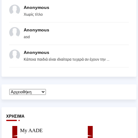
Anonymous
Χωρίς τίτλο
Anonymous
asd
Anonymous
Κάποια παιδιά είναι ιδιαίτερα τυχερά αν έχουν την ...
ΧΡΉΣΙΜΑ
My AADE