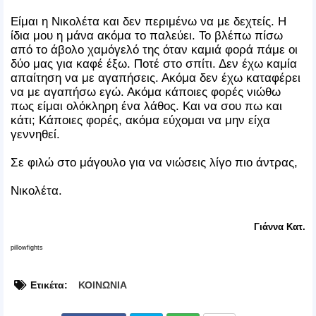
Είμαι η Νικολέτα και δεν περιμένω να με δεχτείς. Η
ίδια μου η μάνα ακόμα το παλεύει. Το βλέπω πίσω
από το άβολο χαμόγελό της όταν καμιά φορά πάμε οι
δύο μας για καφέ έξω. Ποτέ στο σπίτι. Δεν έχω καμία
απαίτηση να με αγαπήσεις. Ακόμα δεν έχω καταφέρει
να με αγαπήσω εγώ. Ακόμα κάποιες φορές νιώθω
πως είμαι ολόκληρη ένα λάθος. Και να σου πω και
κάτι; Κάποιες φορές, ακόμα εύχομαι να μην είχα
γεννηθεί.
Σε φιλώ στο μάγουλο για να νιώσεις λίγο πιο άντρας,
Νικολέτα.
Γιάννα Κατ.
pillowfights
Ετικέτα:
ΚΟΙΝΩΝΙΑ