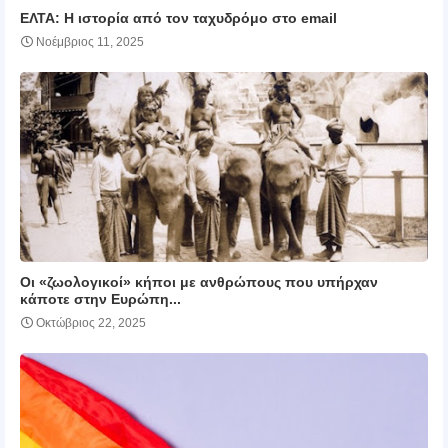
ΕΛΤΑ: Η ιστορία από τον ταχυδρόμο στο email
Νοέμβριος 11, 2025
Οι «ζωολογικοί» κήποι με ανθρώπους που υπήρχαν
κάποτε στην Ευρώπη...
Οκτώβριος 22, 2025