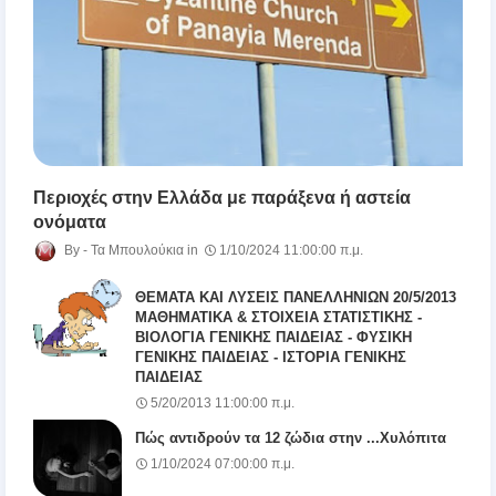
Περιοχές στην Ελλάδα με παράξενα ή αστεία
ονόματα
Τα Μπουλούκια
1/10/2024 11:00:00 π.μ.
ΘΕΜΑΤΑ ΚΑΙ ΛΥΣΕΙΣ ΠΑΝΕΛΛΗΝΙΩΝ 20/5/2013
ΜΑΘΗΜΑΤΙΚΑ & ΣΤΟΙΧΕΙΑ ΣΤΑΤΙΣΤΙΚΗΣ -
ΒΙΟΛΟΓΙΑ ΓΕΝΙΚΗΣ ΠΑΙΔΕΙΑΣ - ΦΥΣΙΚΗ
ΓΕΝΙΚΗΣ ΠΑΙΔΕΙΑΣ - ΙΣΤΟΡΙΑ ΓΕΝΙΚΗΣ
ΠΑΙΔΕΙΑΣ
5/20/2013 11:00:00 π.μ.
Πώς αντιδρούν τα 12 ζώδια στην ...Χυλόπιτα
1/10/2024 07:00:00 π.μ.