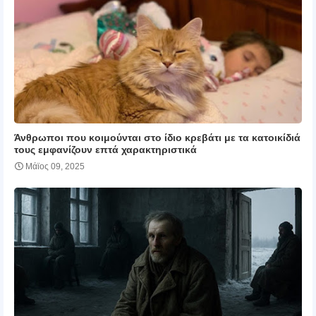
Άνθρωποι που κοιμούνται στο ίδιο κρεβάτι με τα κατοικίδιά
τους εμφανίζουν επτά χαρακτηριστικά
Μάϊος 09, 2025