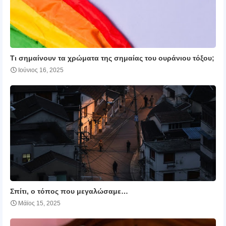
Τι σημαίνουν τα χρώματα της σημαίας του ουράνιου τόξου;
Ιούνιος 16, 2025
Σπίτι, ο τόπος που μεγαλώσαμε…
Μάϊος 15, 2025