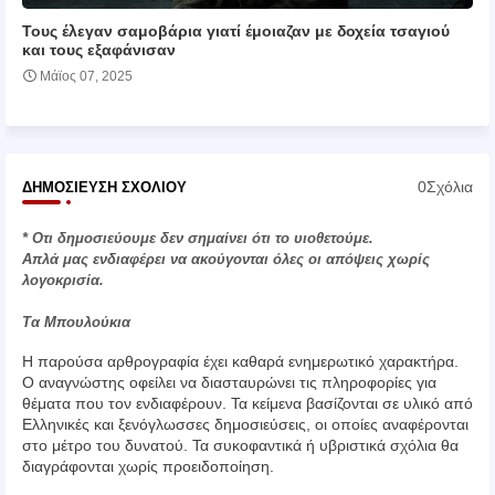
Τους έλεγαν σαμοβάρια γιατί έμοιαζαν με δοχεία τσαγιού
και τους εξαφάνισαν
Μάϊος 07, 2025
0Σχόλια
ΔΗΜΟΣΊΕΥΣΗ ΣΧΟΛΊΟΥ
* Οτι δημοσιεύουμε δεν σημαίνει ότι το υιοθετούμε.
Απλά μας ενδιαφέρει να ακούγονται όλες οι απόψεις χωρίς
λογοκρισία.
Τα Μπουλούκια
Η παρούσα αρθρογραφία έχει καθαρά ενημερωτικό χαρακτήρα.
Ο αναγνώστης οφείλει να διασταυρώνει τις πληροφορίες για
θέματα που τον ενδιαφέρουν. Τα κείμενα βασίζονται σε υλικό από
Ελληνικές και ξενόγλωσσες δημοσιεύσεις, οι οποίες αναφέρονται
στο μέτρο του δυνατού. Τα συκοφαντικά ή υβριστικά σχόλια θα
διαγράφονται χωρίς προειδοποίηση.