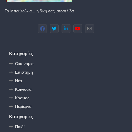
Τα Μπουλούκια... η δική σας ιστοσελίδα
Κατηγορίες
Οικονομία
Επιστήμη
Νέα
Κοινωνία
Κόσμος
Περίεργα
Κατηγορίες
Παιδί