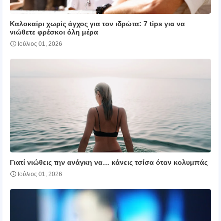
Καλοκαίρι χωρίς άγχος για τον ιδρώτα: 7 tips για να
νιώθετε φρέσκοι όλη μέρα
Ιούλιος 01, 2026
Γιατί νιώθεις την ανάγκη να… κάνεις τσίσα όταν κολυμπάς
Ιούλιος 01, 2026