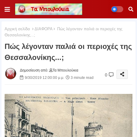
Αρχική σελίδα
ΔΙΑΦΟΡΑ
Πώς λέγονταν παλιά οι περιοχές της
Θεσσαλονίκης...;
Πώς λέγονταν παλιά οι περιοχές της
Θεσσαλονίκης...;
Δημοσίευση από:
Τα Μπουλούκια
0
9/30/2019 12:00:00 μ.μ.
3 minute read