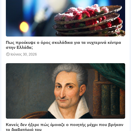
Πως προέκυψε ο όρος σκυλάδικα για τα νυχτερινά κέντρα
στην Ελλάδα;
Ιούνιος 30, 2026
Κανείς δεν ήξερε πώς έμοιαζε ο ποιητής μέχρι που βρήκαν
το διαβατήριό του