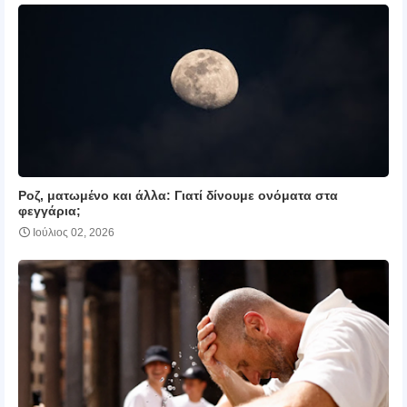
Ροζ, ματωμένο και άλλα: Γιατί δίνουμε ονόματα στα
φεγγάρια;
Ιούλιος 02, 2026