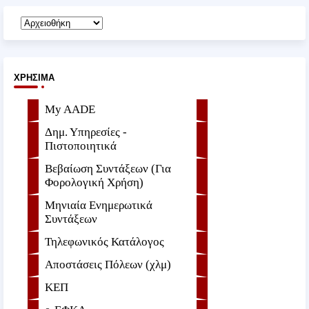
ΧΡΉΣΙΜΑ
My AADE
Δημ. Υπηρεσίες -
Πιστοποιητικά
Βεβαίωση Συντάξεων (Για
Φορολογική Χρήση)
Μηνιαία Ενημερωτικά
Συντάξεων
Τηλεφωνικός Κατάλογος
Αποστάσεις Πόλεων (χλμ)
ΚΕΠ