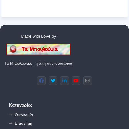
Made with Love by
Τα Μπουλούκια... η δική σας ιστοσελίδα
Κατηγορίες
Οικονομία
Επιστήμη