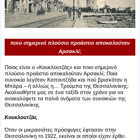
ποιο σημερινό πλούσιο προάστιο αποκαλούταν
Αρσακλί;
Ποιος είναι ο «Κουκλουτζάς» και ποιο σημερινό
πλούσιο προάστιο αποκαλούταν Αρσακλί; Ποια
συνοικία λεγόταν Καπουτζήδα και πού βρισκόταν η
Μπάρα – ή αλλιώς η… Τρούμπα της Θεσσαλονίκης;
Ακολουθήστε μας σε ένα ταξίδι στον χρόνο για να
ανακαλύψετε τα παλιά ονόματα των συνοικιών της
Θεσσαλονίκης.
Κουκλουτζάς
Όταν οι μικρασιάτες πρόσφυγες έφτασαν στην
Θεσσαλονίκη το 1922, εκείνοι οι οποίοι είχαν έρθει