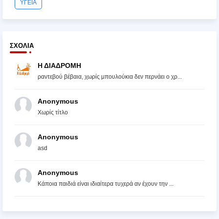
ΥΓΕΙΑ
ΣΧΌΛΙΑ
Η ΔΙΑΔΡΟΜΗ
ραντεβού βέβαια, χωρίς μπουλούκια δεν περνάει ο χρ...
Anonymous
Χωρίς τίτλο
Anonymous
asd
Anonymous
Κάποια παιδιά είναι ιδιαίτερα τυχερά αν έχουν την ...