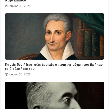
στην Ελλάδα;
Ιούνιος 30, 2026
Κανείς δεν ήξερε πώς έμοιαζε ο ποιητής μέχρι που βρήκαν
το διαβατήριό του
Ιούνιος 30, 2026