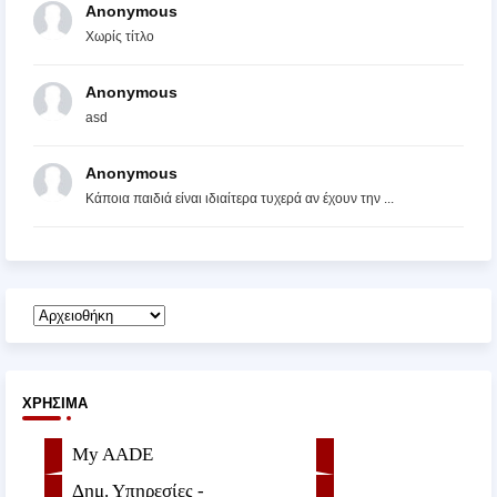
Anonymous
Χωρίς τίτλο
Anonymous
asd
Anonymous
Κάποια παιδιά είναι ιδιαίτερα τυχερά αν έχουν την ...
ΧΡΉΣΙΜΑ
My AADE
Δημ. Υπηρεσίες -