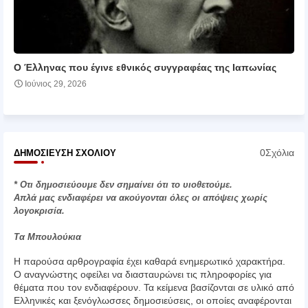
Ο Έλληνας που έγινε εθνικός συγγραφέας της Ιαπωνίας
Ιούνιος 29, 2026
0Σχόλια
ΔΗΜΟΣΊΕΥΣΗ ΣΧΟΛΊΟΥ
* Οτι δημοσιεύουμε δεν σημαίνει ότι το υιοθετούμε.
Απλά μας ενδιαφέρει να ακούγονται όλες οι απόψεις χωρίς
λογοκρισία.
Τα Μπουλούκια
Η παρούσα αρθρογραφία έχει καθαρά ενημερωτικό χαρακτήρα.
Ο αναγνώστης οφείλει να διασταυρώνει τις πληροφορίες για
θέματα που τον ενδιαφέρουν. Τα κείμενα βασίζονται σε υλικό από
Ελληνικές και ξενόγλωσσες δημοσιεύσεις, οι οποίες αναφέρονται