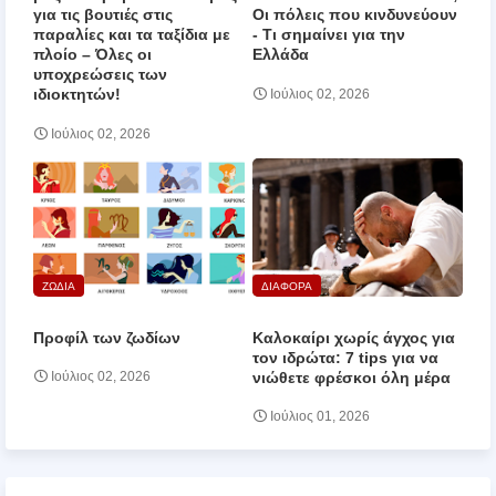
για τις βουτιές στις
Οι πόλεις που κινδυνεύουν
παραλίες και τα ταξίδια με
‑ Τι σημαίνει για την
πλοίο – Όλες οι
Ελλάδα
υποχρεώσεις των
ιδιοκτητών!
Ιούλιος 02, 2026
Ιούλιος 02, 2026
ΖΩΔΙΑ
ΔΙΑΦΟΡΑ
Προφίλ των ζωδίων
Καλοκαίρι χωρίς άγχος για
τον ιδρώτα: 7 tips για να
νιώθετε φρέσκοι όλη μέρα
Ιούλιος 02, 2026
Ιούλιος 01, 2026