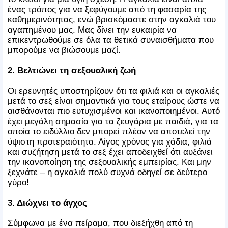
ένας τρόπος για να ξεφύγουμε από τη φασαρία της
καθημερινότητας, ενώ βρισκόμαστε στην αγκαλιά του
αγαπημένου μας. Μας δίνει την ευκαιρία να
επικεντρωθούμε σε όλα τα θετικά συναισθήματα που
μπορούμε να βιώσουμε μαζί.
2. Βελτιώνει τη σεξουαλική ζωή
Οι ερευνητές υποστηρίζουν ότι τα φιλιά και οι αγκαλιές
μετά το σεξ είναι σημαντικά για τους εταίρους ώστε να
αισθάνονται πιο ευτυχισμένοι και ικανοποιημένοι. Αυτό
έχει μεγάλη σημασία για τα ζευγάρια με παιδιά, για τα
οποία το ειδύλλιο δεν μπορεί πλέον να αποτελεί την
ύψιστη προτεραιότητα. Λίγος χρόνος για χάδια, φιλιά
και συζήτηση μετά το σεξ έχει αποδειχθεί ότι αυξάνει
την ικανοποίηση της σεξουαλικής εμπειρίας. Και μην
ξεχνάτε – η αγκαλιά πολύ συχνά οδηγεί σε δεύτερο
γύρο!
3. Διώχνει το άγχος
Σύμφωνα με ένα πείραμα, που διεξήχθη από τη