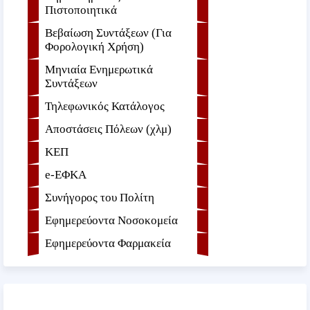
Πιστοποιητικά
Βεβαίωση Συντάξεων (Για
Φορολογική Χρήση)
Μηνιαία Ενημερωτικά
Συντάξεων
Τηλεφωνικός Κατάλογος
Αποστάσεις Πόλεων (χλμ)
ΚΕΠ
e-ΕΦKA
Συνήγορος του Πολίτη
Εφημερεύοντα Νοσοκομεία
Εφημερεύοντα Φαρμακεία