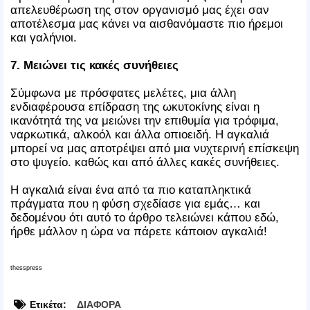
απελευθέρωση της στον οργανισμό μας έχει σαν
αποτέλεσμα μας κάνει να αισθανόμαστε πιο ήρεμοι
και γαλήνιοι.
7. Μειώνει τις κακές συνήθειες
Σύμφωνα με πρόσφατες μελέτες, μια άλλη
ενδιαφέρουσα επίδραση της ωκυτοκίνης είναι η
ικανότητά της να μειώνει την επιθυμία για τρόφιμα,
ναρκωτικά, αλκοόλ και άλλα οπιοειδή. Η αγκαλιά
μπορεί να μας αποτρέψει από μια νυχτερινή επίσκεψη
στο ψυγείο. καθώς και από άλλες κακές συνήθειες.
Η αγκαλιά είναι ένα από τα πιο καταπληκτικά
πράγματα που η φύση σχεδίασε για εμάς… και
δεδομένου ότι αυτό το άρθρο τελειώνει κάπου εδώ,
ήρθε μάλλον η ώρα να πάρετε κάποιον αγκαλιά!
thesspress
Ετικέτα:
ΔΙΑΦΟΡΑ