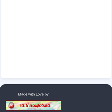
Made with Love by