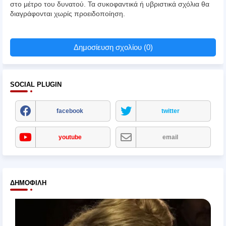
στο μέτρο του δυνατού. Τα συκοφαντικά ή υβριστικά σχόλια θα
διαγράφονται χωρίς προειδοποίηση.
Δημοσίευση σχολίου (0)
SOCIAL PLUGIN
facebook
twitter
youtube
email
ΔΗΜΟΦΙΛΉ