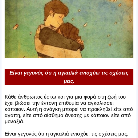
Είναι γεγονός ότι η αγκαλιά ενισχύει τις σχέσεις
μας.
Κάθε άνθρωπος έστω και για μια φορά στη ζωή του
έχει βιώσει την έντονη επιθυμία να αγκαλιάσει
κάποιον. Αυτή η ανάγκη μπορεί να προκληθεί είτε από
αγάπη, είτε από αίσθημα άνεσης με κάποιον είτε από
μοναξιά.
Είναι γεγονός ότι η αγκαλιά ενισχύει τις σχέσεις μας.