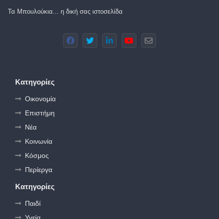
Τα Μπουλούκια... η δική σας ιστοσελίδα
Κατηγορίες
Οικονομία
Επιστήμη
Νέα
Κοινωνία
Κόσμος
Περίεργα
Κατηγορίες
Παιδί
Υγεία