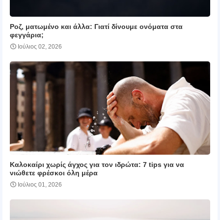
Ροζ, ματωμένο και άλλα: Γιατί δίνουμε ονόματα στα
φεγγάρια;
Ιούλιος 02, 2026
Καλοκαίρι χωρίς άγχος για τον ιδρώτα: 7 tips για να
νιώθετε φρέσκοι όλη μέρα
Ιούλιος 01, 2026