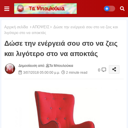
Αρχική σελίδα
ΑΠΟΨΕΙΣ
Δώσε την ενέργειά σου στο να ζεις και
λιγότερο στο να αποκτάς
Δώσε την ενέργειά σου στο να ζεις
και λιγότερο στο να αποκτάς
Δημοσίευση από:
Τα Μπουλούκια
0
3/07/2018 05:00:00 μ.μ.
2 minute read