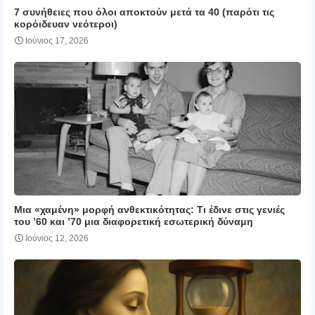
7 συνήθειες που όλοι αποκτούν μετά τα 40 (παρότι τις
κορόιδευαν νεότεροι)
Ιούνιος 17, 2026
Μια «χαμένη» μορφή ανθεκτικότητας: Τι έδινε στις γενιές
του ’60 και ’70 μια διαφορετική εσωτερική δύναμη
Ιούνιος 12, 2026