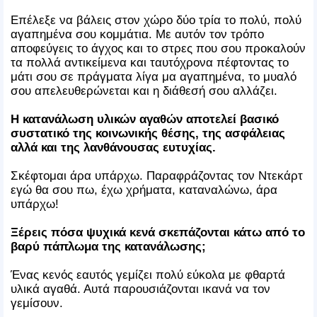
Επέλεξε να βάλεις στον χώρο δύο τρία το πολύ, πολύ
αγαπημένα σου κομμάτια. Με αυτόν τον τρόπο
αποφεύγεις το άγχος και το στρες που σου προκαλούν
τα πολλά αντικείμενα και ταυτόχρονα πέφτοντας το
μάτι σου σε πράγματα λίγα μα αγαπημένα, το μυαλό
σου απελευθερώνεται και η διάθεσή σου αλλάζει.
Η κατανάλωση υλικών αγαθών αποτελεί βασικό
συστατικό της κοινωνικής θέσης, της ασφάλειας
αλλά και της λανθάνουσας ευτυχίας.
Σκέφτομαι άρα υπάρχω. Παραφράζοντας τον Ντεκάρτ
εγώ θα σου πω, έχω χρήματα, καταναλώνω, άρα
υπάρχω!
Ξέρεις πόσα ψυχικά κενά σκεπάζονται κάτω από το
βαρύ πάπλωμα της κατανάλωσης;
Ένας κενός εαυτός γεμίζει πολύ εύκολα με φθαρτά
υλικά αγαθά. Αυτά παρουσιάζονται ικανά να τον
γεμίσουν.