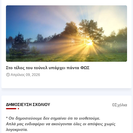
Στο τέλος του τούνελ υπάρχει πάντα ΦΩΣ
Απρίλιος 09, 2026
0Σχόλια
ΔΗΜΟΣΊΕΥΣΗ ΣΧΟΛΊΟΥ
* Οτι δημοσιεύουμε δεν σημαίνει ότι το υιοθετούμε.
Απλά μας ενδιαφέρει να ακούγονται όλες οι απόψεις χωρίς
λογοκρισία.