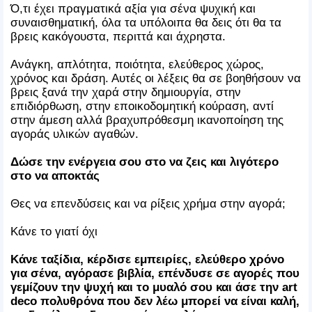
Ό,τι έχει πραγματικά αξία για σένα ψυχική και
συναισθηματική, όλα τα υπόλοιπα θα δεις ότι θα τα
βρεις κακόγουστα, περιττά και άχρηστα.
Ανάγκη, απλότητα, ποιότητα, ελεύθερος χώρος,
χρόνος και δράση. Αυτές οι λέξεις θα σε βοηθήσουν να
βρεις ξανά την χαρά στην δημιουργία, στην
επιδιόρθωση, στην εποικοδομητική κούραση, αντί
στην άμεση αλλά βραχυπρόθεσμη ικανοποίηση της
αγοράς υλικών αγαθών.
Δώσε την ενέργεια σου στο να ζεις και λιγότερο
στο να αποκτάς
Θες να επενδύσεις και να ρίξεις χρήμα στην αγορά;
Κάνε το γιατί όχι
Κάνε ταξίδια, κέρδισε εμπειρίες, ελεύθερο χρόνο
για σένα, αγόρασε βιβλία, επένδυσε σε αγορές που
γεμίζουν την ψυχή και το μυαλό σου και άσε την art
deco πολυθρόνα που δεν λέω μπορεί να είναι καλή,