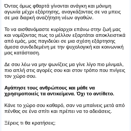
Όντας όμως φθαρτά γίνονται ανάγκη και μόνιμη
αγωνία μέχρι εξάρτησης, αναγκάζοντας σε να μπεις
σε μια διαρκή αναζήτηση νέων αγαθών.
Το να αισθανόμαστε κυρίαρχοι επάνω στην ζωή μας
και νομίζοντας πως το μέλλον εξαρτάται αποκλειστικά
από εμάς, μας παγιδεύει σε μια σχέση εξάρτησης
άμεσα συνδεδεμένη με την ψυχολογική και κοινωνική
μας κατάσταση.
Δε σου λέω να μην ψωνίζεις μα γίνε λίγο πιο μίνιμαλ,
πιο απλή στις αγορές σου και στον τρόπο που πνίγεις
τον χώρο σου.
Αγάπησε τους ανθρώπους και μάθε να
χρησιμοποιείς τα αντικείμενα. Όχι το αντίθετο.
Κάνε το χώρο σου καθαρό, σαν να μπαίνεις μετά από
πένθος σε ένα σπίτι και πρέπει να το αδειάσεις.
Ξέρεις τι θα κρατήσεις;