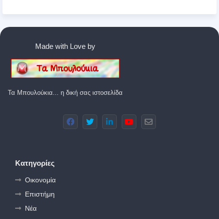
Made with Love by
Τα Μπουλούκια... η δική σας ιστοσελίδα
Κατηγορίες
Οικονομία
Επιστήμη
Νέα