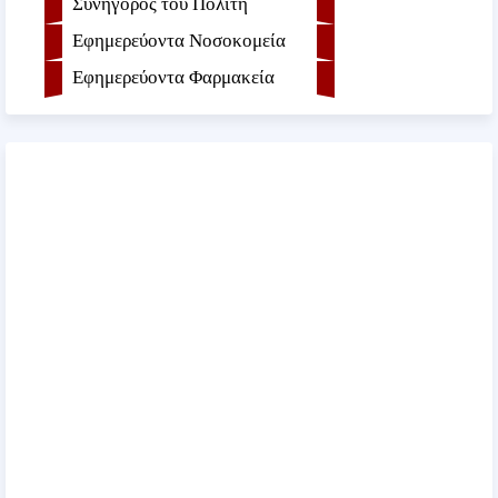
Συνήγορος του Πολίτη
Εφημερεύοντα Νοσοκομεία
Εφημερεύοντα Φαρμακεία