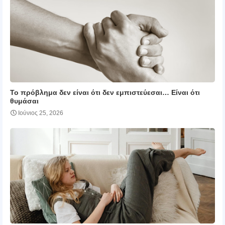
Το πρόβλημα δεν είναι ότι δεν εμπιστεύεσαι… Είναι ότι
θυμάσαι
Ιούνιος 25, 2026