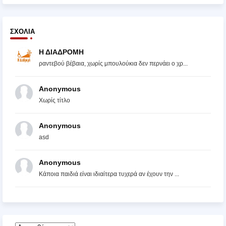
ΣΧΌΛΙΑ
Η ΔΙΑΔΡΟΜΗ
ραντεβού βέβαια, χωρίς μπουλούκια δεν περνάει ο χρ...
Anonymous
Χωρίς τίτλο
Anonymous
asd
Anonymous
Κάποια παιδιά είναι ιδιαίτερα τυχερά αν έχουν την ...