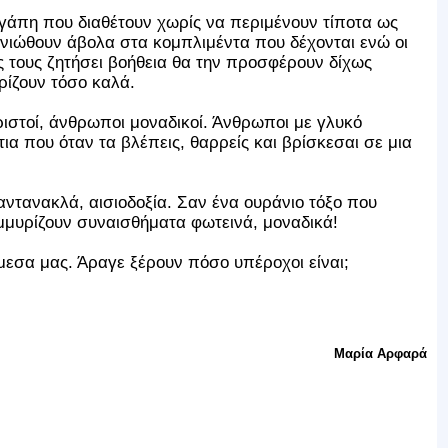
αγάπη που διαθέτουν χωρίς να περιμένουν τίποτα ως
νιώθουν άβολα στα κομπλιμέντα που δέχονται ενώ οι
ς τους ζητήσει βοήθεια θα την προσφέρουν δίχως
ρίζουν τόσο καλά.
στοί, άνθρωποι μοναδικοί. Άνθρωποι με γλυκό
α που όταν τα βλέπεις, θαρρείς και βρίσκεσαι σε μια
ντανακλά, αισιοδοξία. Σαν ένα ουράνιο τόξο που
ημμυρίζουν συναισθήματα φωτεινά, μοναδικά!
μεσα μας. Άραγε ξέρουν πόσο υπέροχοι είναι;
Μαρία Αρφαρά