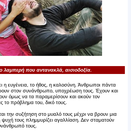
σο λαμπερή που αντανακλά, αισιοδοξία.
 η ευγένεια, το ήθος, η καλοσύνη. Άνθρωποι πάντα
ρουν στον συνάνθρωπο, υποχρέωση τους. Έχουν και
ζουν όμως να τα παραμερίσουν και ακούν τον
 το πρόβλημα του, δικό τους.
ται την συζήτηση στο μυαλό τους μέχρι να βρουν μια
η ψυχή τους πλημμυρίζει αγαλλίαση. Δεν σταματούν
συνάνθρωπό τους.