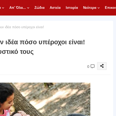
α
Απ' Όλα...
Ζώδια
Αστεία
Ιστορία
Νεότερα
Επικοι
ν ιδέα πόσο υπέροχοι είναι!
 ιδέα πόσο υπέροχοι είναι!
υστικό τους
0