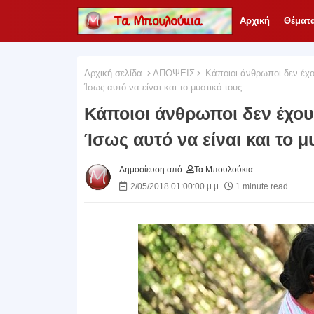
Αρχική
Θέματ
Αρχική σελίδα
ΑΠΟΨΕΙΣ
Κάποιοι άνθρωποι δεν έχου
Ίσως αυτό να είναι και το μυστικό τους
Κάποιοι άνθρωποι δεν έχουν
Ίσως αυτό να είναι και το μ
Δημοσίευση από:
Τα Μπουλούκια
2/05/2018 01:00:00 μ.μ.
1 minute read