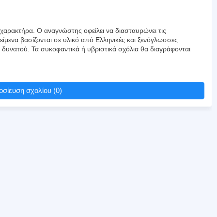
αρακτήρα. Ο αναγνώστης οφείλει να διασταυρώνει τις
είμενα βασίζονται σε υλικό από Ελληνικές και ξενόγλωσσες
υ δυνατού. Τα συκοφαντικά ή υβριστικά σχόλια θα διαγράφονται
σίευση σχολίου (0)