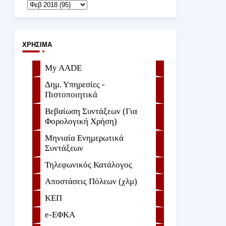
ΧΡΉΣΙΜΑ
My AADE
Δημ. Υπηρεσίες -
Πιστοποιητικά
Βεβαίωση Συντάξεων (Για
Φορολογική Χρήση)
Μηνιαία Ενημερωτικά
Συντάξεων
Τηλεφωνικός Κατάλογος
Αποστάσεις Πόλεων (χλμ)
ΚΕΠ
e-ΕΦKA