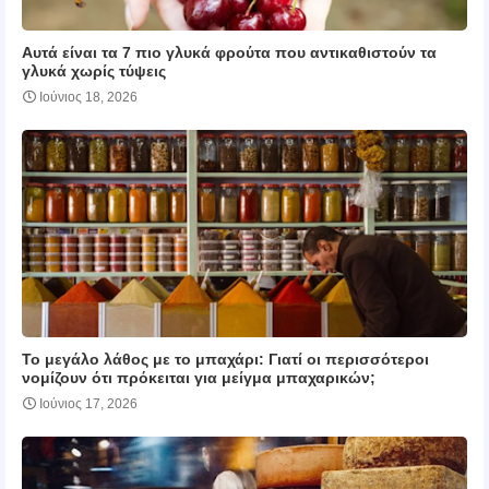
Αυτά είναι τα 7 πιο γλυκά φρούτα που αντικαθιστούν τα
γλυκά χωρίς τύψεις
Ιούνιος 18, 2026
Το μεγάλο λάθος με το μπαχάρι: Γιατί οι περισσότεροι
νομίζουν ότι πρόκειται για μείγμα μπαχαρικών;
Ιούνιος 17, 2026