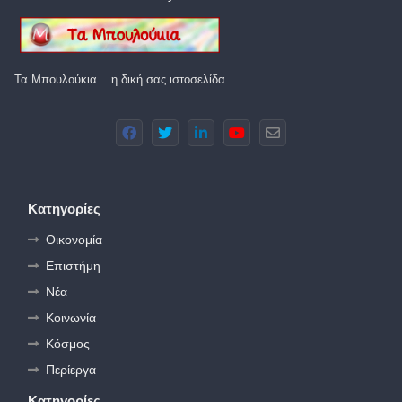
Τα Μπουλούκια... η δική σας ιστοσελίδα
Κατηγορίες
Οικονομία
Επιστήμη
Νέα
Κοινωνία
Κόσμος
Περίεργα
Κατηγορίες