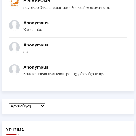
Η ΔΙΑΔΡΟΜΗ
ραντεβού βέβαια, χωρίς μπουλούκια δεν περνάει ο χρ...
Anonymous
Χωρίς τίτλο
Anonymous
asd
Anonymous
Κάποια παιδιά είναι ιδιαίτερα τυχερά αν έχουν την ...
ΧΡΉΣΙΜΑ