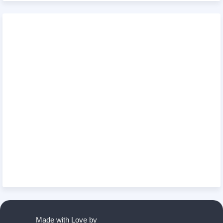
Made with Love by