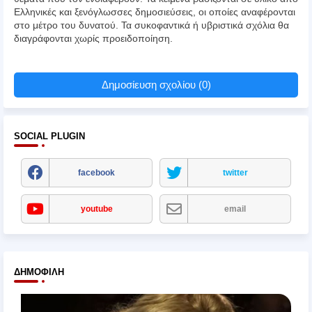
Ελληνικές και ξενόγλωσσες δημοσιεύσεις, οι οποίες αναφέρονται
στο μέτρο του δυνατού. Τα συκοφαντικά ή υβριστικά σχόλια θα
διαγράφονται χωρίς προειδοποίηση.
Δημοσίευση σχολίου (0)
SOCIAL PLUGIN
facebook
twitter
youtube
email
ΔΗΜΟΦΙΛΉ