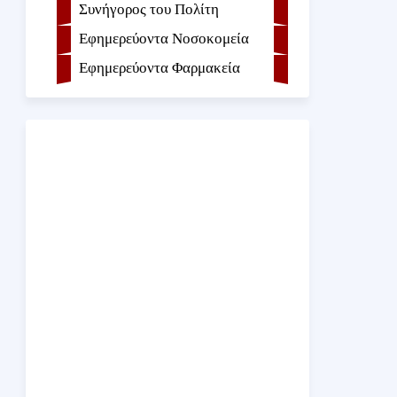
Συνήγορος του Πολίτη
Εφημερεύοντα Νοσοκομεία
Εφημερεύοντα Φαρμακεία