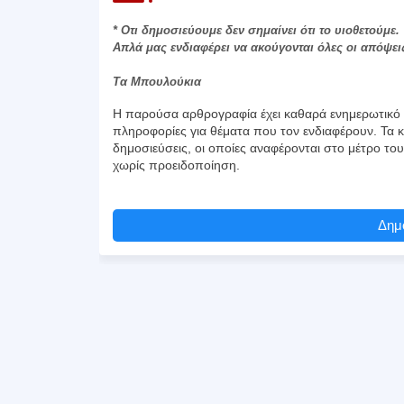
* Οτι δημοσιεύουμε δεν σημαίνει ότι το υιοθετούμε.
Απλά μας ενδιαφέρει να ακούγονται όλες οι απόψει
Τα Μπουλούκια
Η παρούσα αρθρογραφία έχει καθαρά ενημερωτικό χ
πληροφορίες για θέματα που τον ενδιαφέρουν. Τα κ
δημοσιεύσεις, οι οποίες αναφέρονται στο μέτρο το
χωρίς προειδοποίηση.
Δημο