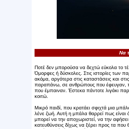
Να 
Ποτέ δεν μπορούσα να δεχτώ εύκολα το τέλ
Όμορφες ή δύσκολες. Στις ιστορίες των π
ακόμα, αργότερα στις καταστάσεις και στι
παραπάνω, σε ανθρώπους που έφευγαν, που
που έμπαιναν. Έστεκα πάντοτε λιγάκι παρα
κοιτώ.
Μικρό παιδί, που κρατάει σφιχτά μια μπάλ
λένε ζωή. Αυτή η μπάλα θαρρεί πως είναι ό
μπορεί να την αποχωριστεί, να την αφήσει 
κατευθύνσεις δίχως να ξέρει προς τα που