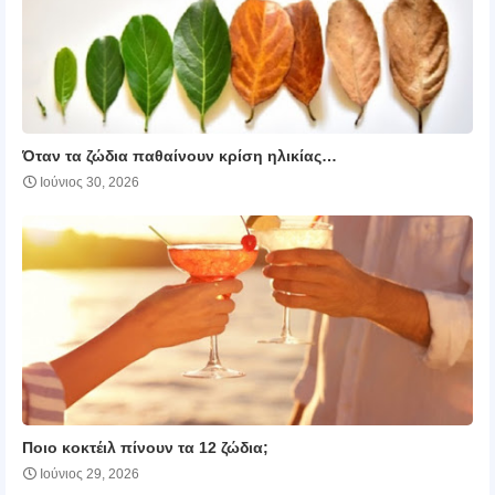
Όταν τα ζώδια παθαίνουν κρίση ηλικίας…
Ιούνιος 30, 2026
Ποιο κοκτέιλ πίνουν τα 12 ζώδια;
Ιούνιος 29, 2026