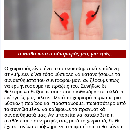
τι αισθάνεται ο σύντροφός μας για εμάς;
Ο χωρισμός είναι ένα μια συναισθηματικά επώδυνη
στιγμή. Δεν είναι τόσο δύσκολο να κατανοήσουμε τα
συναισθήματα του συντρόφου μας, αν ξέρουμε πώς
να ερμηνεύσουμε τις πράξεις του. Συνήθως δε
θέλουμε να δείξουμε αυτό που αισθανόμαστε, αλλά οι
ενέργειές μας μιλούν. Μετά το χωρισμό περνάμε μια
δύσκολη περίοδο και προσπαθούμε, περισσότερο από
το συνηθισμένο, να κρύψουμε τα πραγματικά
συναισθήματά μας. Αν μπορείτε να καταλάβετε τι
αισθάνεται ο σύντροφός σας μετά το χωρισμό, δε θα
έχετε κανένα πρόβλημα να αποφασίσετε τι θα κάνετε