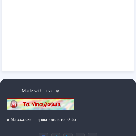
Made with Love by
Τα Μπουλούκια... η δική σας ιστοσελίδα