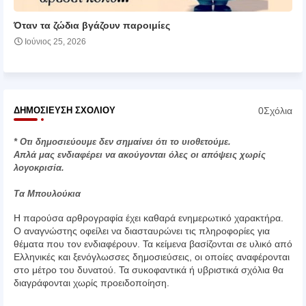
Όταν τα ζώδια βγάζουν παροιμίες
Ιούνιος 25, 2026
0Σχόλια
ΔΗΜΟΣΊΕΥΣΗ ΣΧΟΛΊΟΥ
* Οτι δημοσιεύουμε δεν σημαίνει ότι το υιοθετούμε.
Απλά μας ενδιαφέρει να ακούγονται όλες οι απόψεις χωρίς
λογοκρισία.
Τα Μπουλούκια
Η παρούσα αρθρογραφία έχει καθαρά ενημερωτικό χαρακτήρα.
Ο αναγνώστης οφείλει να διασταυρώνει τις πληροφορίες για
θέματα που τον ενδιαφέρουν. Τα κείμενα βασίζονται σε υλικό από
Ελληνικές και ξενόγλωσσες δημοσιεύσεις, οι οποίες αναφέρονται
στο μέτρο του δυνατού. Τα συκοφαντικά ή υβριστικά σχόλια θα
διαγράφονται χωρίς προειδοποίηση.