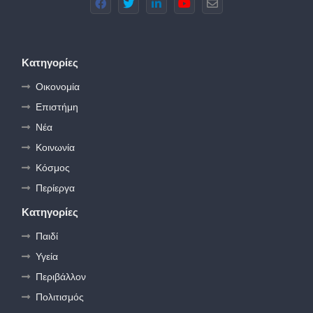
Κατηγορίες
Οικονομία
Επιστήμη
Νέα
Κοινωνία
Κόσμος
Περίεργα
Κατηγορίες
Παιδί
Υγεία
Περιβάλλον
Πολιτισμός