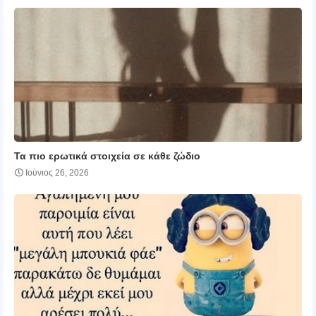
Τα πιο ερωτικά στοιχεία σε κάθε ζώδιο
Ιούνιος 26, 2026