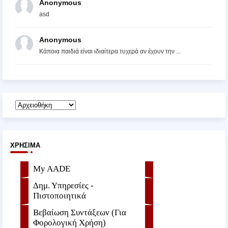
Anonymous
asd
Anonymous
Κάποια παιδιά είναι ιδιαίτερα τυχερά αν έχουν την ...
ΧΡΉΣΙΜΑ
My AADE
Δημ. Υπηρεσίες -
Πιστοποιητικά
Βεβαίωση Συντάξεων (Για
Φορολογική Χρήση)