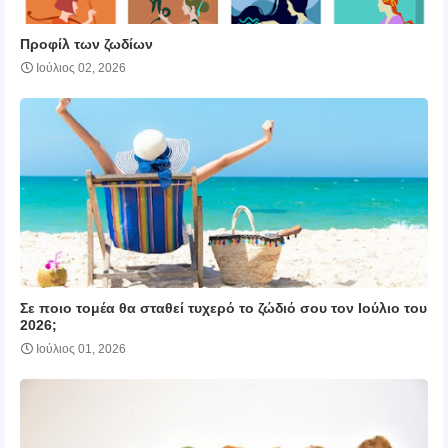
Προφίλ των ζωδίων
Ιούλιος 02, 2026
Σε ποιο τομέα θα σταθεί τυχερό το ζώδιό σου τον Ιούλιο του
2026;
Ιούλιος 01, 2026