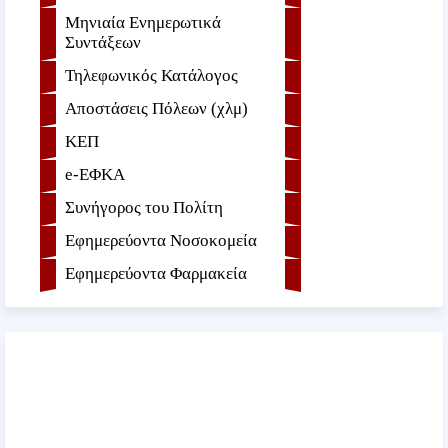
Μηνιαία Ενημερωτικά
Συντάξεων
Τηλεφωνικός Κατάλογος
Αποστάσεις Πόλεων (χλμ)
ΚΕΠ
e-ΕΦKA
Συνήγορος του Πολίτη
Εφημερεύοντα Νοσοκομεία
Εφημερεύοντα Φαρμακεία