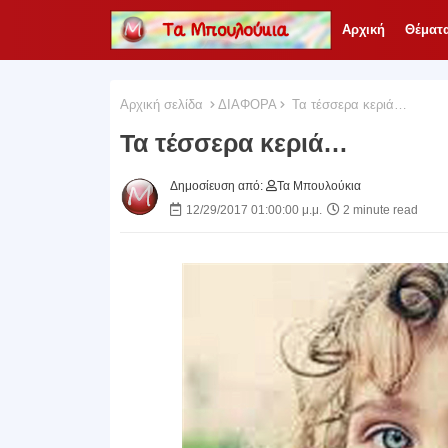
Αρχική
Θέματ
Αρχική σελίδα
ΔΙΑΦΟΡΑ
Τα τέσσερα κεριά…
Τα τέσσερα κεριά…
Δημοσίευση από:
Τα Μπουλούκια
12/29/2017 01:00:00 μ.μ.
2 minute read