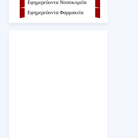
Εφημερεύοντα Νοσοκομεία
Εφημερεύοντα Φαρμακεία