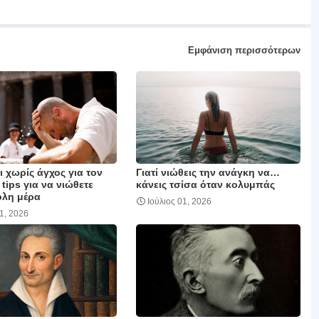
Εμφάνιση περισσότερων
 χωρίς άγχος για τον
Γιατί νιώθεις την ανάγκη να…
 tips για να νιώθετε
κάνεις τσίσα όταν κολυμπάς
όλη μέρα
Ιούλιος 01, 2026
01, 2026