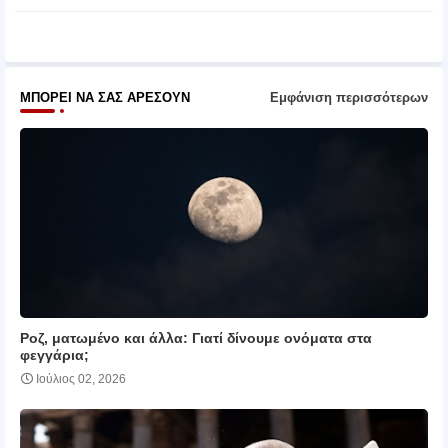
pp
ΜΠΟΡΕΊ ΝΑ ΣΑΣ ΑΡΈΣΟΥΝ
Εμφάνιση περισσότερων
Ροζ, ματωμένο και άλλα: Γιατί δίνουμε ονόματα στα
φεγγάρια;
Ιούλιος 02, 2026