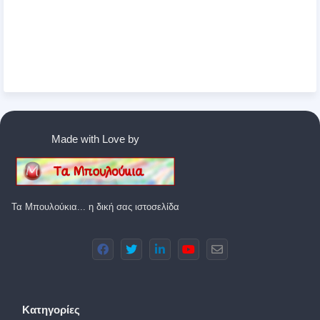
Made with Love by
Τα Μπουλούκια... η δική σας ιστοσελίδα
Κατηγορίες