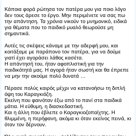
Κάποια φορά ρώτησα τον πατέρα μου για ποιο λόγο
δεν τους άρεσε το έργο. Μην περιμένετε να σας πω
την απάντηση. Τα χρόνια νικούν το μνημονικό, ειδικά
για θέματα που το παιδικό μυαλό θεωρούσε μη
σημαντικά.
Αυτές τις σκέψεις κάναμε με την αδερφή μου, και
κοιτάξαμε με παράπονο τον πατέρα, για να δούμε
γιατί έχει αγοράσει λάθος κασέτα.
Η απάντησή του, ήταν αφοπλιστική για την
παιδικότητά μας. Η αγορά ήταν σωστή και θα έπρεπε
να μην την ακούμε πολύ δυνατά …
Πέρασε πολύς καιρός μέχρι να κατανοήσω τη διπλή
όψη του Καραγκιόζη.
Εκείνη που φαινόταν έξω από το πανί στα παιδικά
μάτια. Η εύθυμη, η διασκεδαστική.
Και η άλλη που έβλεπε ο Καραγκιοζοπαίχτης. Η
θλιμμένη, η περήφανη, ακόμα κι όταν εκείνος πεινά, κι
όταν τον δέρνουν.