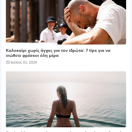
Καλοκαίρι χωρίς άγχος για τον ιδρώτα: 7 tips για να
νιώθετε φρέσκοι όλη μέρα
Ιούλιος 01, 2026