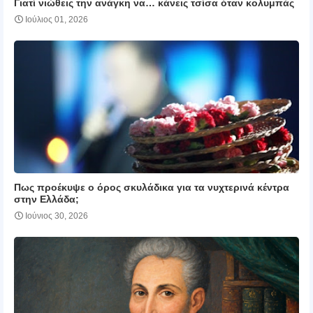
Γιατί νιώθεις την ανάγκη να… κάνεις τσίσα όταν κολυμπάς
Ιούλιος 01, 2026
Πως προέκυψε ο όρος σκυλάδικα για τα νυχτερινά κέντρα
στην Ελλάδα;
Ιούνιος 30, 2026