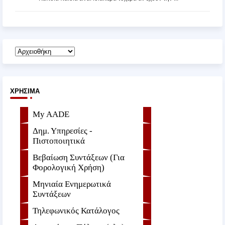
ΧΡΉΣΙΜΑ
My AADE
Δημ. Υπηρεσίες -
Πιστοποιητικά
Βεβαίωση Συντάξεων (Για
Φορολογική Χρήση)
Μηνιαία Ενημερωτικά
Συντάξεων
Τηλεφωνικός Κατάλογος