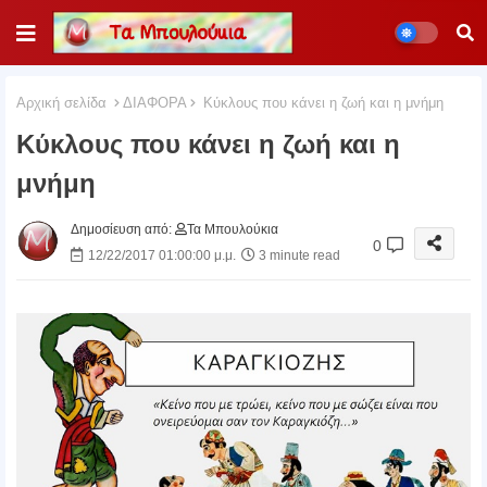
Αρχική σελίδα
ΔΙΑΦΟΡΑ
Κύκλους που κάνει η ζωή και η μνήμη
Κύκλους που κάνει η ζωή και η
μνήμη
Δημοσίευση από:
Τα Μπουλούκια
0
12/22/2017 01:00:00 μ.μ.
3 minute read