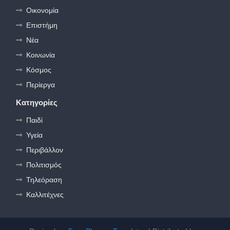
Οικονομία
Επιστήμη
Νέα
Κοινωνία
Κόσμος
Περίεργα
Κατηγορίες
Παιδί
Υγεία
Περιβάλλον
Πολιτισμός
Τηλεόραση
Καλλιτέχνες