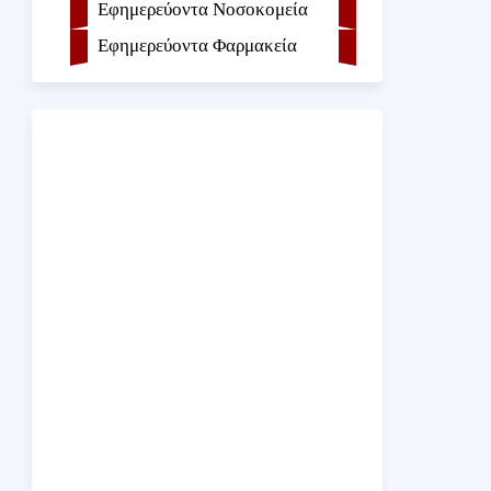
Εφημερεύοντα Νοσοκομεία
Εφημερεύοντα Φαρμακεία