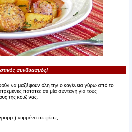
στικός συνδυασμός!
ορούν να μαζέψουν όλη την οικογένεια γύρω από το
ατρεμένες πατάτες σε μία συνταγή για τους
υς της κουζίνας.
γραμμ.) κομμένα σε φέτες