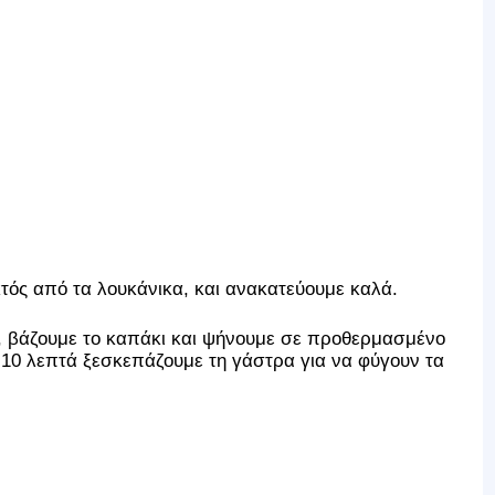
κτός από τα λουκάνικα, και ανακατεύουμε καλά.
, βάζουμε το καπάκι και ψήνουμε σε προθερμασμένο
α 10 λεπτά ξεσκεπάζουμε τη γάστρα για να φύγουν τα