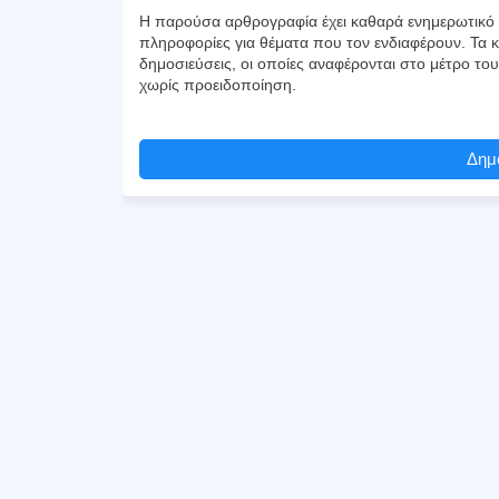
Η παρούσα αρθρογραφία έχει καθαρά ενημερωτικό χ
πληροφορίες για θέματα που τον ενδιαφέρουν. Τα κ
δημοσιεύσεις, οι οποίες αναφέρονται στο μέτρο το
χωρίς προειδοποίηση.
Δημο