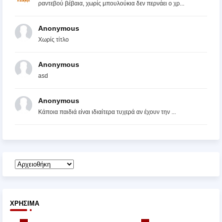
ραντεβού βέβαια, χωρίς μπουλούκια δεν περνάει ο χρ...
Anonymous
Χωρίς τίτλο
Anonymous
asd
Anonymous
Κάποια παιδιά είναι ιδιαίτερα τυχερά αν έχουν την ...
ΧΡΉΣΙΜΑ