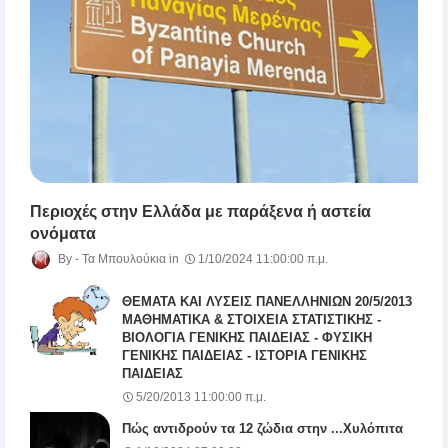
Περιοχές στην Ελλάδα με παράξενα ή αστεία
ονόματα
Τα Μπουλούκια
1/10/2024 11:00:00 π.μ.
ΘΕΜΑΤΑ ΚΑΙ ΛΥΣΕΙΣ ΠΑΝΕΛΛΗΝΙΩΝ 20/5/2013
ΜΑΘΗΜΑΤΙΚΑ & ΣΤΟΙΧΕΙΑ ΣΤΑΤΙΣΤΙΚΗΣ -
ΒΙΟΛΟΓΙΑ ΓΕΝΙΚΗΣ ΠΑΙΔΕΙΑΣ - ΦΥΣΙΚΗ
ΓΕΝΙΚΗΣ ΠΑΙΔΕΙΑΣ - ΙΣΤΟΡΙΑ ΓΕΝΙΚΗΣ
ΠΑΙΔΕΙΑΣ
5/20/2013 11:00:00 π.μ.
Πώς αντιδρούν τα 12 ζώδια στην ...Χυλόπιτα