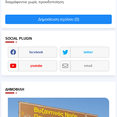
διαγράφονται χωρίς προειδοποίηση.
Δημοσίευση σχολίου (0)
SOCIAL PLUGIN
facebook
twitter
youtube
email
ΔΗΜΟΦΙΛΉ