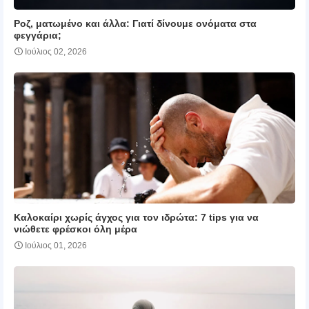
Ροζ, ματωμένο και άλλα: Γιατί δίνουμε ονόματα στα
φεγγάρια;
Ιούλιος 02, 2026
Καλοκαίρι χωρίς άγχος για τον ιδρώτα: 7 tips για να
νιώθετε φρέσκοι όλη μέρα
Ιούλιος 01, 2026