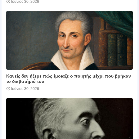
Ιούνιος 30, 2026
Κανείς δεν ήξερε πώς έμοιαζε ο ποιητής μέχρι που βρήκαν
το διαβατήριό του
Ιούνιος 30, 2026