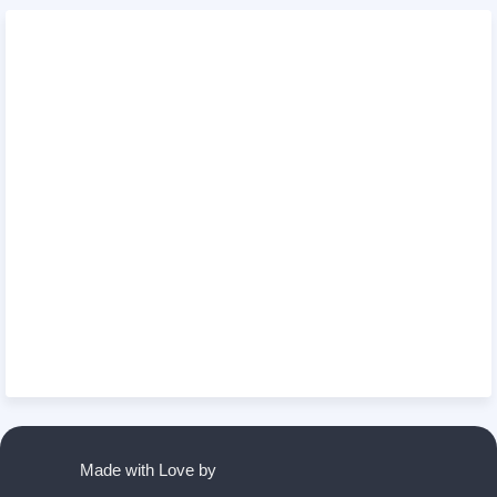
Made with Love by