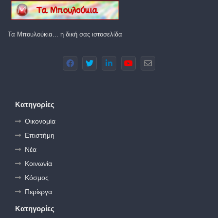
Τα Μπουλούκια... η δική σας ιστοσελίδα
Κατηγορίες
Οικονομία
Επιστήμη
Νέα
Κοινωνία
Κόσμος
Περίεργα
Κατηγορίες