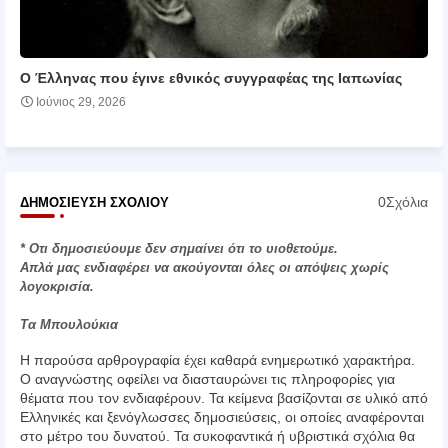
Ο Έλληνας που έγινε εθνικός συγγραφέας της Ιαπωνίας
Ιούνιος 29, 2026
0Σχόλια
ΔΗΜΟΣΊΕΥΣΗ ΣΧΟΛΊΟΥ
* Οτι δημοσιεύουμε δεν σημαίνει ότι το υιοθετούμε.
Απλά μας ενδιαφέρει να ακούγονται όλες οι απόψεις χωρίς
λογοκρισία.
Τα Μπουλούκια
Η παρούσα αρθρογραφία έχει καθαρά ενημερωτικό χαρακτήρα.
Ο αναγνώστης οφείλει να διασταυρώνει τις πληροφορίες για
θέματα που τον ενδιαφέρουν. Τα κείμενα βασίζονται σε υλικό από
Ελληνικές και ξενόγλωσσες δημοσιεύσεις, οι οποίες αναφέρονται
στο μέτρο του δυνατού. Τα συκοφαντικά ή υβριστικά σχόλια θα