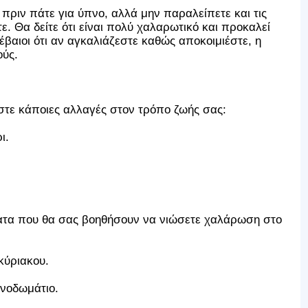
 πριν πάτε για ύπνο, αλλά μην παραλείπετε και τις
. Θα δείτε ότι είναι πολύ χαλαρωτικό και προκαλεί
έβαιοι ότι αν αγκαλιάζεστε καθώς αποκοιμιέστε, η
ύς.
στε κάποιες αλλαγές στον τρόπο ζωής σας:
ι.
ατα που θα σας βοηθήσουν να νιώσετε χαλάρωση στο
κύριακου.
πνοδωμάτιο.