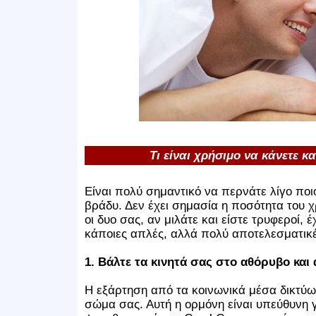
Τι είναι χρήσιμο να κάνετε κ
Είναι πολύ σημαντικό να περνάτε λίγο ποιο
βράδυ. Δεν έχει σημασία η ποσότητα του χρ
οι δυο σας, αν μιλάτε και είστε τρυφεροί, 
κάποιες απλές, αλλά πολύ αποτελεσματικ
1. Βάλτε τα κινητά σας στο αθόρυβο και
Η εξάρτηση από τα κοινωνικά μέσα δικτύω
σώμα σας. Αυτή η ορμόνη είναι υπεύθυνη γι