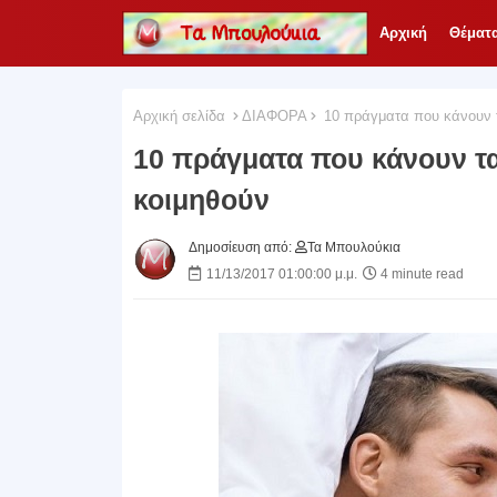
Αρχική
Θέματ
Αρχική σελίδα
ΔΙΑΦΟΡΑ
10 πράγματα που κάνουν τ
10 πράγματα που κάνουν τα
κοιμηθούν
Δημοσίευση από:
Τα Μπουλούκια
11/13/2017 01:00:00 μ.μ.
4 minute read