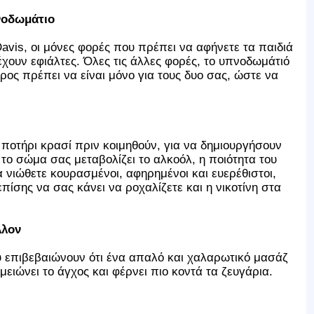
νοδωμάτιο
vis, οι μόνες φορές που πρέπει να αφήνετε τα παιδιά
 έχουν εφιάλτες. Όλες τις άλλες φορές, το υπνοδωμάτιό
ρος πρέπει να είναι μόνο για τους δυο σας, ώστε να
ποτήρι κρασί πριν κοιμηθούν, για να δημιουργήσουν
 το σώμα σας μεταβολίζει το αλκοόλ, η ποιότητα του
α νιώθετε κουρασμένοι, αφηρημένοι και ευερέθιστοι,
επίσης να σας κάνει να ροχαλίζετε και η νικοτίνη στα
λλον
 επιβεβαιώνουν ότι ένα απαλό και χαλαρωτικό μασάζ
μειώνει το άγχος και φέρνει πιο κοντά τα ζευγάρια.