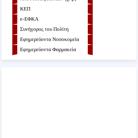
ΚΕΠ
e-ΕΦKA
Συνήγορος του Πολίτη
Εφημερεύοντα Νοσοκομεία
Εφημερεύοντα Φαρμακεία