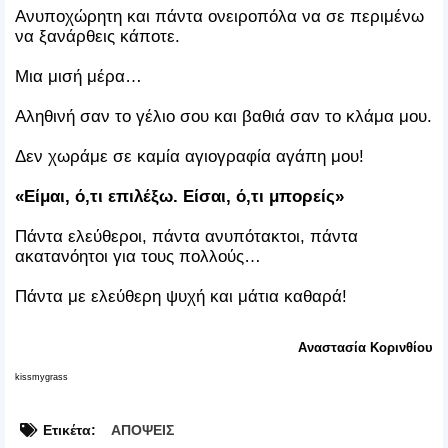
Ανυποχώρητη και πάντα ονειροπόλα να σε περιμένω
να ξανάρθεις κάποτε.
Μια μισή μέρα…
Αληθινή σαν το γέλιο σου και βαθιά σαν το κλάμα μου.
Δεν χωράμε σε καμία αγιογραφία αγάπη μου!
«Είμαι, ό,τι επιλέξω. Είσαι, ό,τι μπορείς»
Πάντα ελεύθεροι, πάντα ανυπότακτοι, πάντα
ακατανόητοι για τους πολλούς…
Πάντα με ελεύθερη ψυχή και μάτια καθαρά!
Αναστασία Κορινθίου
kissmygrass
Ετικέτα:
ΑΠΟΨΕΙΣ