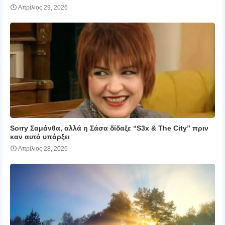
Απρίλιος 29, 2026
Sorry Σαμάνθα, αλλά η Σάσα δίδαξε “S3x & The City” πριν
καν αυτό υπάρξει
Απρίλιος 28, 2026