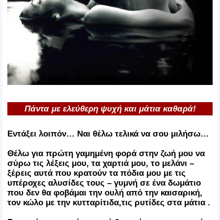
Πάντα με ελεύθερη ψυχή και μάτια καθαρά!
Εντάξει λοιπόν… Ναι θέλω τελικά να σου μιλήσω…
Θέλω για πρώτη γαμημένη φορά στην ζωή μου να
σύρω τις λέξεις μου, τα χαρτιά μου, το μελάνι –
ξέρεις αυτά που κρατούν τα πόδια μου με τις
υπέροχες αλυσίδες τους – γυμνή σε ένα δωμάτιο
που δεν θα φοβάμαι την ουλή από την καισαρική,
τον κώλο με την κυτταρίτιδα,τις ρυτίδες στα μάτια .