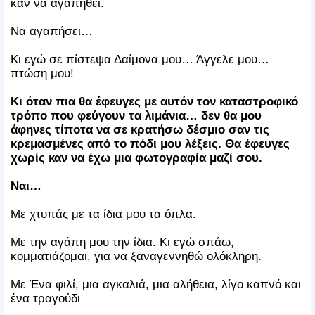
καν να αγαπηθεί.
Να αγαπήσει…
Κι εγώ σε πίστεψα Δαίμονα μου… Άγγελε μου…
πτώση μου!
Κι όταν πια θα έφευγες με αυτόν τον καταστροφικό
τρόπο που φεύγουν τα λιμάνια… δεν θα μου
άφηνες τίποτα να σε κρατήσω δέσμιο σαν τις
κρεμασμένες από το πόδι μου λέξεις. Θα έφευγες
χωρίς καν να έχω μια φωτογραφία μαζί σου.
Ναι…
Με χτυπάς με τα ίδια μου τα όπλα.
Με την αγάπη μου την ίδια. Κι εγώ σπάω,
κομματιάζομαι, για να ξαναγεννηθώ ολόκληρη.
Με Ένα φιλί, μια αγκαλιά, μια αλήθεια, λίγο καπνό και
ένα τραγούδι