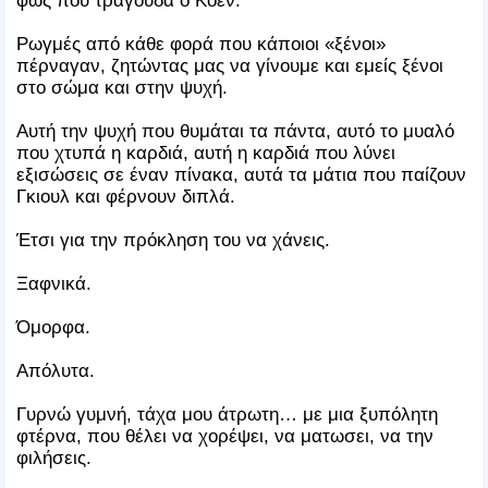
Ρωγμές από κάθε φορά που κάποιοι «ξένοι»
πέρναγαν, ζητώντας μας να γίνουμε και εμείς ξένοι
στο σώμα και στην ψυχή.
Αυτή την ψυχή που θυμάται τα πάντα, αυτό το μυαλό
που χτυπά η καρδιά, αυτή η καρδιά που λύνει
εξισώσεις σε έναν πίνακα, αυτά τα μάτια που παίζουν
Γκιουλ και φέρνουν διπλά.
Έτσι για την πρόκληση του να χάνεις.
Ξαφνικά.
Όμορφα.
Απόλυτα.
Γυρνώ γυμνή, τάχα μου άτρωτη… με μια ξυπόλητη
φτέρνα, που θέλει να χορέψει, να ματωσει, να την
φιλήσεις.