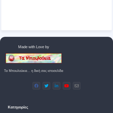
Made with Love by
Τα Μπουλούκια... η δική σας ιστοσελίδα
Κατηγορίες