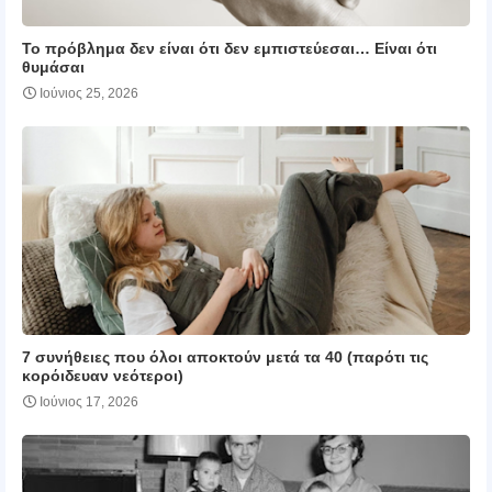
Το πρόβλημα δεν είναι ότι δεν εμπιστεύεσαι… Είναι ότι
θυμάσαι
Ιούνιος 25, 2026
7 συνήθειες που όλοι αποκτούν μετά τα 40 (παρότι τις
κορόιδευαν νεότεροι)
Ιούνιος 17, 2026