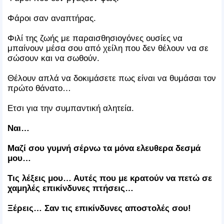
Φάροι σαν αναπτήρας.
Φιλί της ζωής με παραισθησιογόνες ουσίες να
μπαίνουν μέσα σου από χείλη που δεν θέλουν να σε
σώσουν και να σωθούν.
Θέλουν απλά να δοκιμάσετε πως είναι να θυμάσαι τον
πρώτο θάνατο…
Ετσι για την συμπαντική αλητεία.
Ναι…
Μαζί σου γυμνή σέρνω τα μόνα ελευθερα δεσμά
μου…
Τις λέξεις μου… Αυτές που με κρατούν να πετώ σε
χαμηλές επικίνδυνες πτήσεις…
Ξέρεις… Σαν τις επικίνδυνες αποστολές σου!