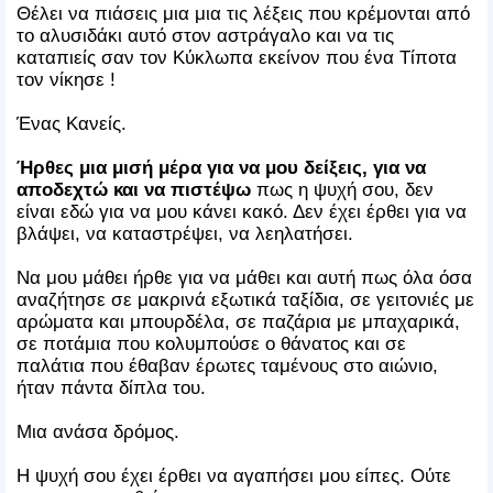
Θέλει να πιάσεις μια μια τις λέξεις που κρέμονται από
το αλυσιδάκι αυτό στον αστράγαλο και να τις
καταπιείς σαν τον Κύκλωπα εκείνον που ένα Τίποτα
τον νίκησε !
Ένας Κανείς.
Ήρθες μια μισή μέρα για να μου δείξεις, για να
αποδεχτώ και να πιστέψω
πως η ψυχή σου, δεν
είναι εδώ για να μου κάνει κακό. Δεν έχει έρθει για να
βλάψει, να καταστρέψει, να λεηλατήσει.
Να μου μάθει ήρθε για να μάθει και αυτή πως όλα όσα
αναζήτησε σε μακρινά εξωτικά ταξίδια, σε γειτονιές με
αρώματα και μπουρδέλα, σε παζάρια με μπαχαρικά,
σε ποτάμια που κολυμπούσε ο θάνατος και σε
παλάτια που έθαβαν έρωτες ταμένους στο αιώνιο,
ήταν πάντα δίπλα του.
Μια ανάσα δρόμος.
Η ψυχή σου έχει έρθει να αγαπήσει μου είπες. Ούτε