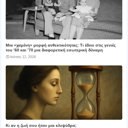
Μια «χαμένη» μορφή ανθεκτικότητας: Τι έδινε στις γενιές
του ’60 και ’70 μια διαφορετική εσωτερική δύναμη
Ιούνιος 12, 2026
Κι αν η ζωή σου ήταν μια κλεψύδρα;