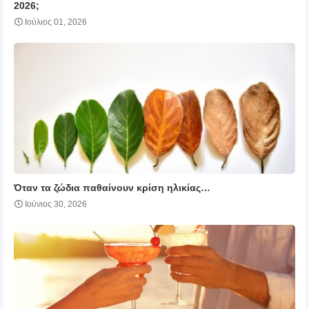
2026;
Ιούλιος 01, 2026
Όταν τα ζώδια παθαίνουν κρίση ηλικίας…
Ιούνιος 30, 2026