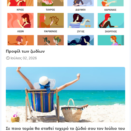
Προφίλ των ζωδίων
Ιούλιος 02, 2026
Σε ποιο τομέα θα σταθεί τυχερό το ζώδιό σου τον Ιούλιο του