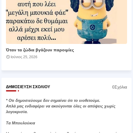
Όταν τα ζώδια βγάζουν παροιμίες
Ιούνιος 25, 2026
0Σχόλια
ΔΗΜΟΣΊΕΥΣΗ ΣΧΟΛΊΟΥ
* Οτι δημοσιεύουμε δεν σημαίνει ότι το υιοθετούμε.
Απλά μας ενδιαφέρει να ακούγονται όλες οι απόψεις χωρίς
λογοκρισία.
Τα Μπουλούκια