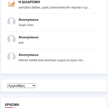
Η ΔΙΑΔΡΟΜΗ
ραντεβού βέβαια, χωρίς μπουλούκια δεν περνάει ο χρ...
Anonymous
Χωρίς τίτλο
Anonymous
asd
Anonymous
Κάποια παιδιά είναι ιδιαίτερα τυχερά αν έχουν την ...
ΧΡΉΣΙΜΑ