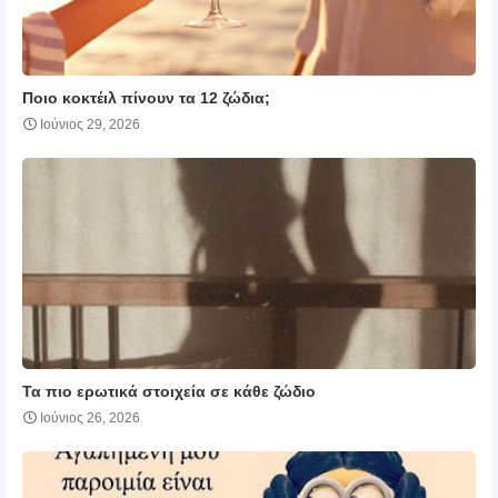
Ποιο κοκτέιλ πίνουν τα 12 ζώδια;
Ιούνιος 29, 2026
Τα πιο ερωτικά στοιχεία σε κάθε ζώδιο
Ιούνιος 26, 2026