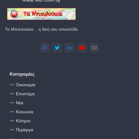
Τα Μπουλούκια... η δική σας ιστοσελίδα
Κατηγορίες
Οικονομία
Επιστήμη
Νέα
Κοινωνία
Κόσμος
Περίεργα