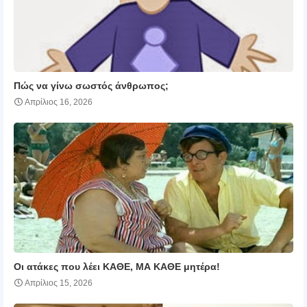
Πώς να γίνω σωστός άνθρωπος;
Απρίλιος 16, 2026
Οι ατάκες που λέει ΚΑΘΕ, ΜΑ ΚΑΘΕ μητέρα!
Απρίλιος 15, 2026