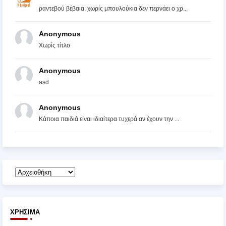
ραντεβού βέβαια, χωρίς μπουλούκια δεν περνάει ο χρ...
Anonymous
Χωρίς τίτλο
Anonymous
asd
Anonymous
Κάποια παιδιά είναι ιδιαίτερα τυχερά αν έχουν την ...
ΧΡΉΣΙΜΑ