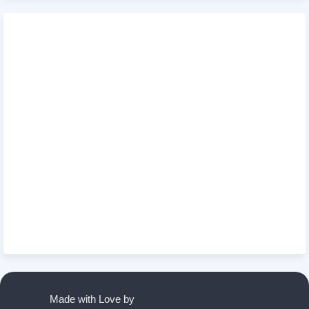
Made with Love by