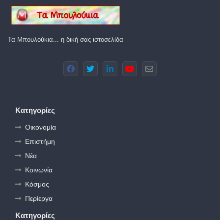
Τα Μπουλούκια... η δική σας ιστοσελίδα
Κατηγορίες
Οικονομία
Επιστήμη
Νέα
Κοινωνία
Κόσμος
Περίεργα
Κατηγορίες