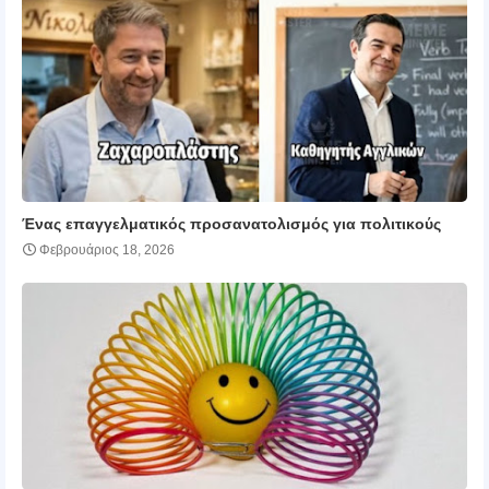
Ένας επαγγελματικός προσανατολισμός για πολιτικούς
Φεβρουάριος 18, 2026