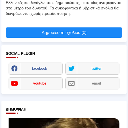
Ελληνικές και ξενόγλωσσες δημοσιεύσεις, οι οποίες αναφέρονται
στο μέτρο του δυνατού. Τα συκοφαντικά ή υβριστικά σχόλια θα
διαγράφονται χωρίς προειδοποίηση.
Δημοσίευση σχολίου (0)
SOCIAL PLUGIN
facebook
twitter
youtube
email
ΔΗΜΟΦΙΛΉ