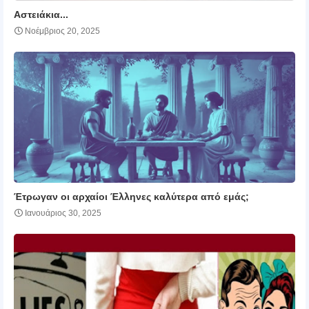
Αστειάκια...
Νοέμβριος 20, 2025
Έτρωγαν οι αρχαίοι Έλληνες καλύτερα από εμάς;
Ιανουάριος 30, 2025