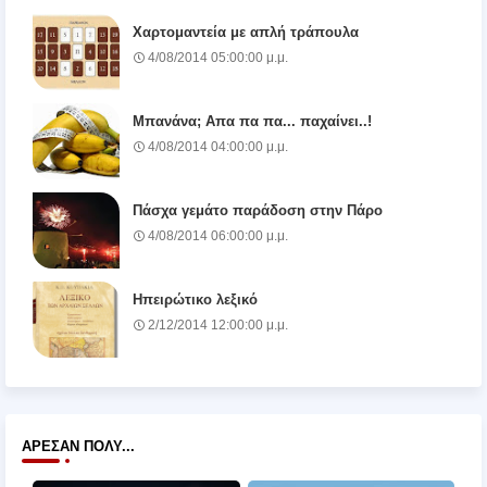
Χαρτομαντεία με απλή τράπουλα
4/08/2014 05:00:00 μ.μ.
Μπανάνα; Απα πα πα... παχαίνει..!
4/08/2014 04:00:00 μ.μ.
Πάσχα γεμάτο παράδοση στην Πάρο
4/08/2014 06:00:00 μ.μ.
Ηπειρώτικο λεξικό
2/12/2014 12:00:00 μ.μ.
ΆΡΕΣΑΝ ΠΟΛΎ...