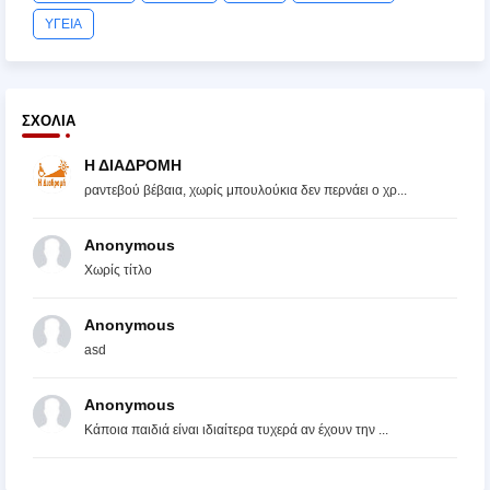
ΥΓΕΙΑ
ΣΧΌΛΙΑ
Η ΔΙΑΔΡΟΜΗ
ραντεβού βέβαια, χωρίς μπουλούκια δεν περνάει ο χρ...
Anonymous
Χωρίς τίτλο
Anonymous
asd
Anonymous
Κάποια παιδιά είναι ιδιαίτερα τυχερά αν έχουν την ...