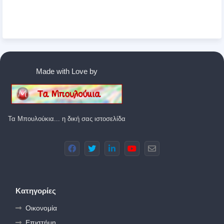
Made with Love by
Τα Μπουλούκια... η δική σας ιστοσελίδα
Κατηγορίες
Οικονομία
Επιστήμη