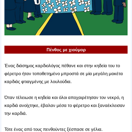
Πένθος με χιούμορ
Ένας διάσημος καρδιολόγος πέθανε και στην κηδεία του το
φέρετρο ήταν τοποθετημένο μπροστά σε μία μεγάλη μακέτα
καρδιάς φτιαγμένης με λουλούδια.
Όταν τέλειωσε η κηδεία και όλοι αποχαιρέτησαν τον νεκρό, η
καρδιά ανοίχτηκε, έβαλαν μέσα το φέρετρο και ξαναέκλεισαν
την καρδιά.
Τότε ένας από τους πενθούντες ξέσπασε σε γέλια.