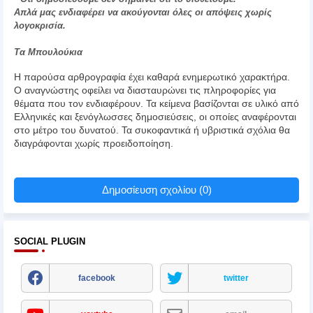
Απλά μας ενδιαφέρει να ακούγονται όλες οι απόψεις χωρίς
λογοκρισία.
Τα Μπουλούκια
Η παρούσα αρθρογραφία έχει καθαρά ενημερωτικό χαρακτήρα.
Ο αναγνώστης οφείλει να διασταυρώνει τις πληροφορίες για
θέματα που τον ενδιαφέρουν. Τα κείμενα βασίζονται σε υλικό από
Ελληνικές και ξενόγλωσσες δημοσιεύσεις, οι οποίες αναφέρονται
στο μέτρο του δυνατού. Τα συκοφαντικά ή υβριστικά σχόλια θα
διαγράφονται χωρίς προειδοποίηση.
Δημοσίευση σχολίου (0)
SOCIAL PLUGIN
facebook
twitter