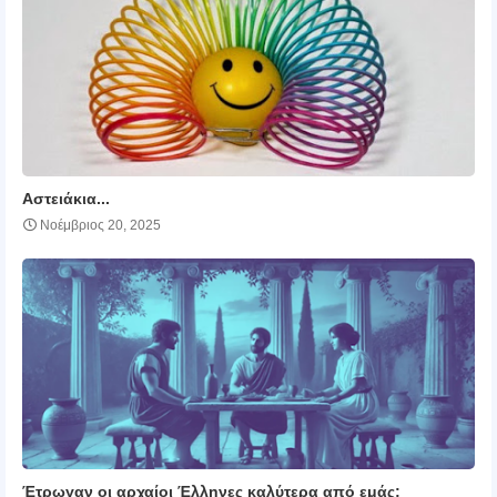
Αστειάκια...
Νοέμβριος 20, 2025
Έτρωγαν οι αρχαίοι Έλληνες καλύτερα από εμάς;