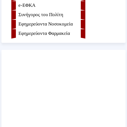
e-ΕΦKA
Συνήγορος του Πολίτη
Εφημερεύοντα Νοσοκομεία
Εφημερεύοντα Φαρμακεία