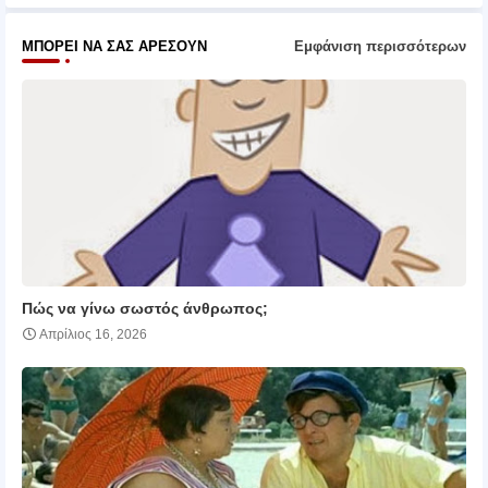
ΜΠΟΡΕΊ ΝΑ ΣΑΣ ΑΡΈΣΟΥΝ
Εμφάνιση περισσότερων
Πώς να γίνω σωστός άνθρωπος;
Απρίλιος 16, 2026