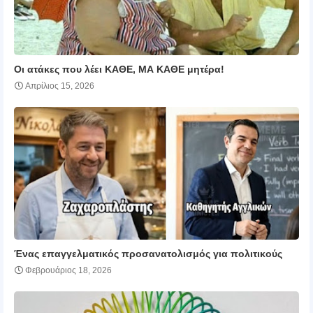
Οι ατάκες που λέει ΚΑΘΕ, ΜΑ ΚΑΘΕ μητέρα!
Απρίλιος 15, 2026
Ένας επαγγελματικός προσανατολισμός για πολιτικούς
Φεβρουάριος 18, 2026