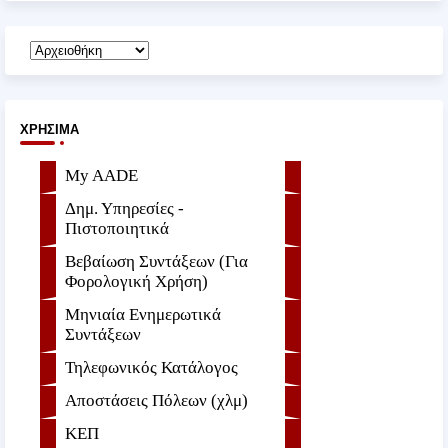
ΧΡΉΣΙΜΑ
My AADE
Δημ. Υπηρεσίες -
Πιστοποιητικά
Βεβαίωση Συντάξεων (Για
Φορολογική Χρήση)
Μηνιαία Ενημερωτικά
Συντάξεων
Τηλεφωνικός Κατάλογος
Αποστάσεις Πόλεων (χλμ)
ΚΕΠ