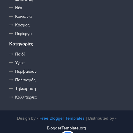
Νέα
Κοινωνία
Κόσμος
Περίεργα
Κατηγορίες
Παιδί
Υγεία
Περιβάλλον
Πολιτισμός
Τηλεόραση
Καλλιτέχνες
Design by -
Free Blogger Templates
| Distributed by -
BloggerTemplate.org