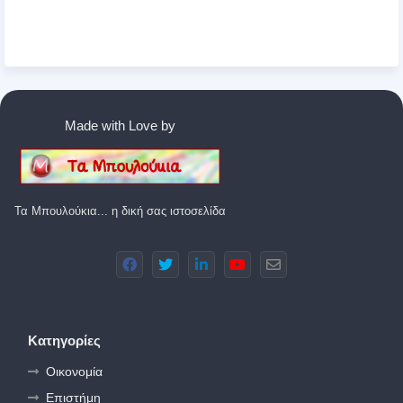
Made with Love by
Τα Μπουλούκια... η δική σας ιστοσελίδα
Κατηγορίες
Οικονομία
Επιστήμη