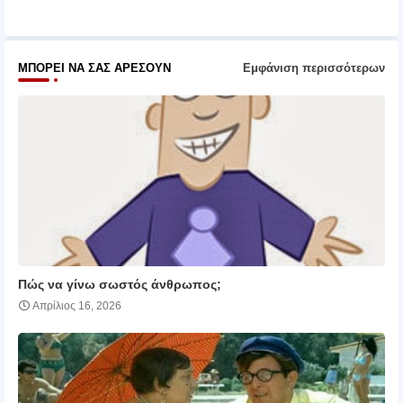
pp
ΜΠΟΡΕΊ ΝΑ ΣΑΣ ΑΡΈΣΟΥΝ
Εμφάνιση περισσότερων
Πώς να γίνω σωστός άνθρωπος;
Απρίλιος 16, 2026