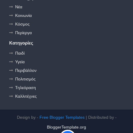
Νέα
Κοινωνία
Κόσμος
Περίεργα
Κατηγορίες
Παιδί
Υγεία
Περιβάλλον
Πολιτισμός
Τηλεόραση
Καλλιτέχνες
Design by -
Free Blogger Templates
| Distributed by -
BloggerTemplate.org