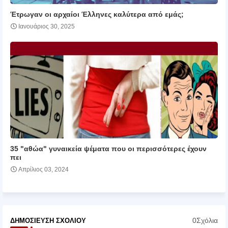
Έτρωγαν οι αρχαίοι Έλληνες καλύτερα από εμάς;
Ιανουάριος 30, 2025
35 "αθώα" γυναικεία ψέματα που οι περισσότερες έχουν
πει
Απρίλιος 03, 2024
0Σχόλια
ΔΗΜΟΣΊΕΥΣΗ ΣΧΟΛΊΟΥ