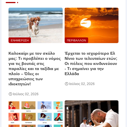
ΕΝΗΜΕΡΩΣΗ
ΠΕΡΙΒΑΛΛΟΝ
Καλοκαίρι με τον σκύλο
Έρχεται το ισχυρότερο Ελ
μας: Τι προβλέπει ο νόμος
Νίνιο των τελευταίων ετών;
για τις βουτιές στις
Οι πόλεις που κινδυνεύουν
παραλίες και τα ταξίδια με
‑ Τι σημαίνει για την
πλοίο – Όλες οι
Ελλάδα
υποχρεώσεις των
ιδιοκτητών!
Ιούλιος 02, 2026
Ιούλιος 02, 2026