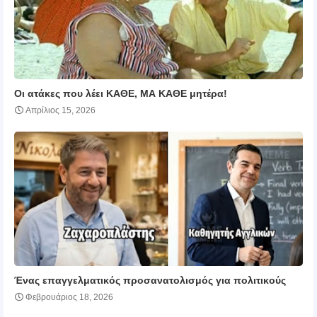
Οι ατάκες που λέει ΚΑΘΕ, ΜΑ ΚΑΘΕ μητέρα!
Απρίλιος 15, 2026
Ένας επαγγελματικός προσανατολισμός για πολιτικούς
Φεβρουάριος 18, 2026