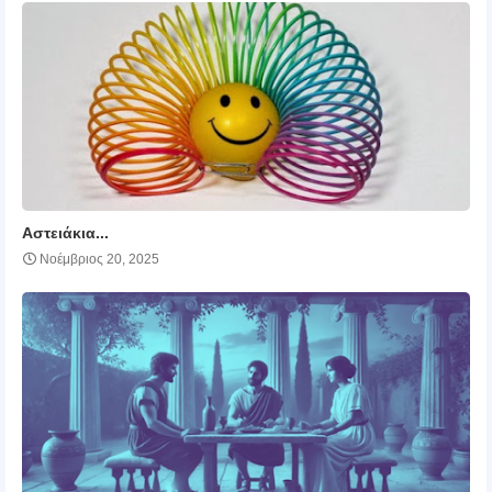
Αστειάκια...
Νοέμβριος 20, 2025