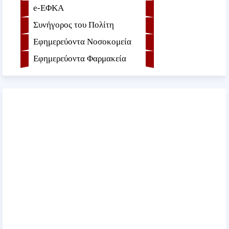
e-ΕΦKA
Συνήγορος του Πολίτη
Εφημερεύοντα Νοσοκομεία
Εφημερεύοντα Φαρμακεία