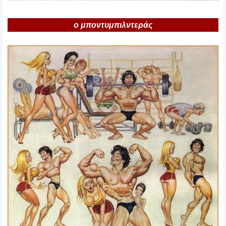
ο μποντυμπιλντεράς