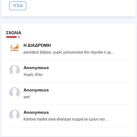
ΥΓΕΙΑ
ΣΧΌΛΙΑ
Η ΔΙΑΔΡΟΜΗ
ραντεβού βέβαια, χωρίς μπουλούκια δεν περνάει ο χρ...
Anonymous
Χωρίς τίτλο
Anonymous
asd
Anonymous
Κάποια παιδιά είναι ιδιαίτερα τυχερά αν έχουν την ...