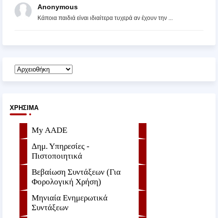
Anonymous
Κάποια παιδιά είναι ιδιαίτερα τυχερά αν έχουν την ...
ΧΡΉΣΙΜΑ
My AADE
Δημ. Υπηρεσίες -
Πιστοποιητικά
Βεβαίωση Συντάξεων (Για
Φορολογική Χρήση)
Μηνιαία Ενημερωτικά
Συντάξεων