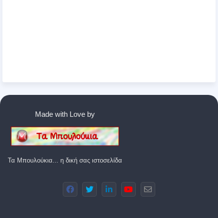
Made with Love by
Τα Μπουλούκια... η δική σας ιστοσελίδα