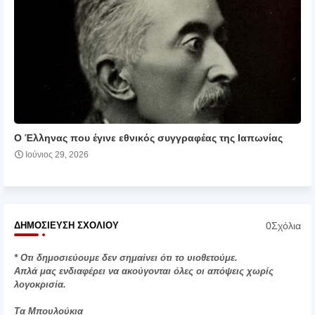
Ο Έλληνας που έγινε εθνικός συγγραφέας της Ιαπωνίας
Ιούνιος 29, 2026
0Σχόλια
ΔΗΜΟΣΊΕΥΣΗ ΣΧΟΛΊΟΥ
* Οτι δημοσιεύουμε δεν σημαίνει ότι το υιοθετούμε.
Απλά μας ενδιαφέρει να ακούγονται όλες οι απόψεις χωρίς
λογοκρισία.
Τα Μπουλούκια