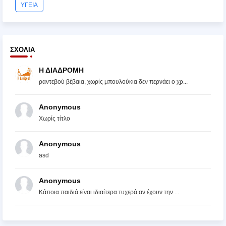
ΥΓΕΙΑ
ΣΧΌΛΙΑ
Η ΔΙΑΔΡΟΜΗ
ραντεβού βέβαια, χωρίς μπουλούκια δεν περνάει ο χρ...
Anonymous
Χωρίς τίτλο
Anonymous
asd
Anonymous
Κάποια παιδιά είναι ιδιαίτερα τυχερά αν έχουν την ...