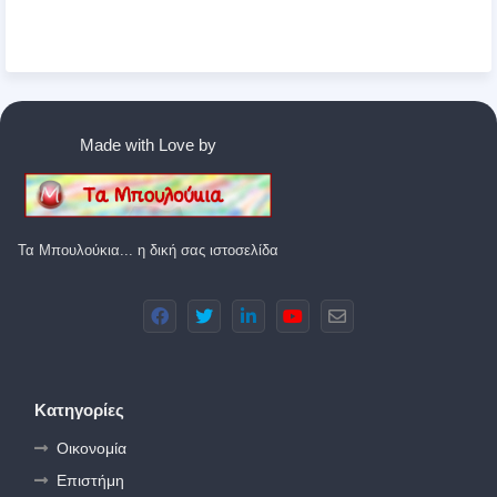
Made with Love by
Τα Μπουλούκια... η δική σας ιστοσελίδα
Κατηγορίες
Οικονομία
Επιστήμη