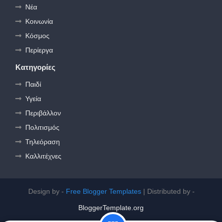
Νέα
Κοινωνία
Κόσμος
Περίεργα
Κατηγορίες
Παιδί
Υγεία
Περιβάλλον
Πολιτισμός
Τηλεόραση
Καλλιτέχνες
Design by -
Free Blogger Templates
| Distributed by -
BloggerTemplate.org