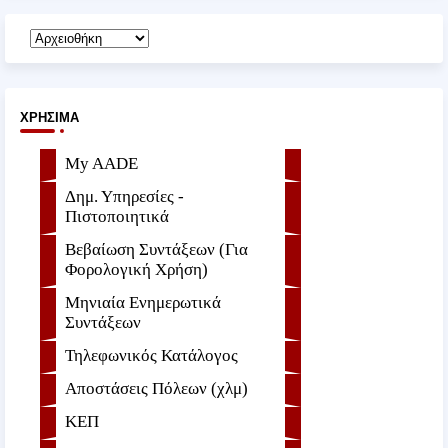
ΧΡΉΣΙΜΑ
My AADE
Δημ. Υπηρεσίες -
Πιστοποιητικά
Βεβαίωση Συντάξεων (Για
Φορολογική Χρήση)
Μηνιαία Ενημερωτικά
Συντάξεων
Τηλεφωνικός Κατάλογος
Αποστάσεις Πόλεων (χλμ)
ΚΕΠ