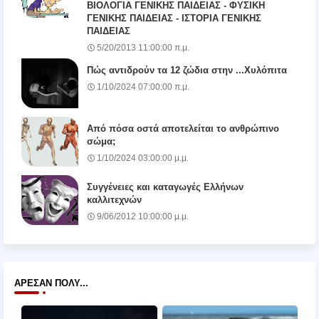
ΒΙΟΛΟΓΙΑ ΓΕΝΙΚΗΣ ΠΑΙΔΕΙΑΣ - ΦΥΣΙΚΗ
ΓΕΝΙΚΗΣ ΠΑΙΔΕΙΑΣ - ΙΣΤΟΡΙΑ ΓΕΝΙΚΗΣ
ΠΑΙΔΕΙΑΣ
5/20/2013 11:00:00 π.μ.
Πώς αντιδρούν τα 12 ζώδια στην ...Χυλόπιτα
1/10/2024 07:00:00 π.μ.
Από πόσα οστά αποτελείται το ανθρώπινο
σώμα;
1/10/2024 03:00:00 μ.μ.
Συγγένειες και καταγωγές Ελλήνων
καλλιτεχνών
9/06/2012 10:00:00 μ.μ.
ΆΡΕΣΑΝ ΠΟΛΎ...