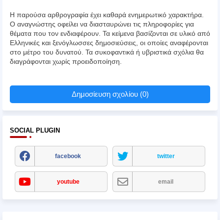
Η παρούσα αρθρογραφία έχει καθαρά ενημερωτικό χαρακτήρα.
Ο αναγνώστης οφείλει να διασταυρώνει τις πληροφορίες για
θέματα που τον ενδιαφέρουν. Τα κείμενα βασίζονται σε υλικό από
Ελληνικές και ξενόγλωσσες δημοσιεύσεις, οι οποίες αναφέρονται
στο μέτρο του δυνατού. Τα συκοφαντικά ή υβριστικά σχόλια θα
διαγράφονται χωρίς προειδοποίηση.
Δημοσίευση σχολίου (0)
SOCIAL PLUGIN
facebook
twitter
youtube
email