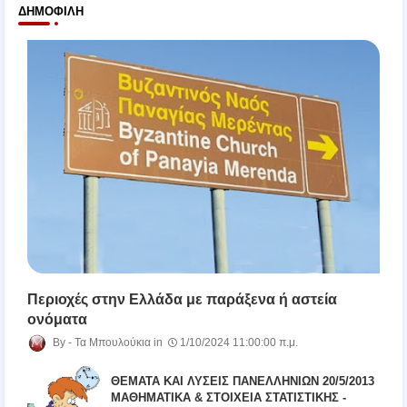
ΔΗΜΟΦΙΛΉ
Περιοχές στην Ελλάδα με παράξενα ή αστεία
ονόματα
Τα Μπουλούκια
1/10/2024 11:00:00 π.μ.
ΘΕΜΑΤΑ ΚΑΙ ΛΥΣΕΙΣ ΠΑΝΕΛΛΗΝΙΩΝ 20/5/2013
ΜΑΘΗΜΑΤΙΚΑ & ΣΤΟΙΧΕΙΑ ΣΤΑΤΙΣΤΙΚΗΣ -