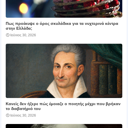
Πως προέκυψε ο όρος σκυλάδικα για τα νυχτερινά κέντρα
στην Ελλάδα;
Ιούνιος 30, 2026
Κανείς δεν ήξερε πώς έμοιαζε ο ποιητής μέχρι που βρήκαν
το διαβατήριό του
Ιούνιος 30, 2026