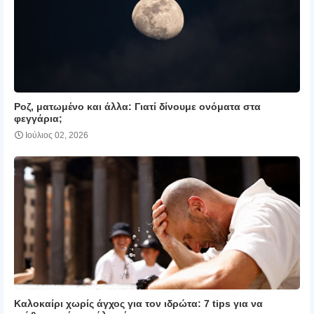
Ροζ, ματωμένο και άλλα: Γιατί δίνουμε ονόματα στα
φεγγάρια;
Ιούλιος 02, 2026
Καλοκαίρι χωρίς άγχος για τον ιδρώτα: 7 tips για να