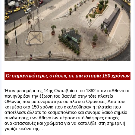
Οι σημαντικότερες στάσεις σε μια ιστορία 150 χρόνων
Ήταν μεσημέρι της 14ης Οκτωβρίου του 1862 όταν οι Αθηναίοι
πανηγύριζαν την έξωση του βασιλιά στην τότε πλατεία
Όθωνος που μετονομάστηκε σε πλατεία Ομονοίας. Από τότε
και μέσα στα 150 χρόνια που ακολούθησαν η πλατεία που
αποτέλεσε άλλοτε το κοσμοπολίτικο και συνάμα λαϊκό σημείο
συνάντησης των Αθηναίων πέρασε από διάφορες εποχές
ανακατασκευές και χρώματα για να καταλήξει στη σημερινή
γκρίζα εικόνα της...