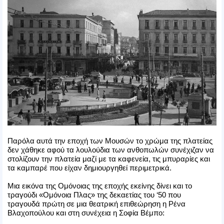
Παρόλα αυτά την εποχή των Μουσών το χρώμα της πλατείας
δεν χάθηκε αφού τα λουλούδια των ανθοπωλών συνέχιζαν να
στολίζουν την πλατεία μαζί με τα καφενεία, τις μπυραρίες και
τα καμπαρέ που είχαν δημιουργηθεί περιμετρικά.
Μια εικόνα της Ομόνοιας της εποχής εκείνης δίνει και το
τραγούδι «Ομόνοια Πλας» της δεκαετίας του ‘50 που
τραγουδά πρώτη σε μια θεατρική επιθεώρηση η Ρένα
Βλαχοπούλου και στη συνέχεια η Σοφία Βέμπο: