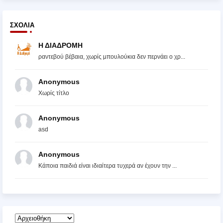
ΣΧΌΛΙΑ
Η ΔΙΑΔΡΟΜΗ
ραντεβού βέβαια, χωρίς μπουλούκια δεν περνάει ο χρ...
Anonymous
Χωρίς τίτλο
Anonymous
asd
Anonymous
Κάποια παιδιά είναι ιδιαίτερα τυχερά αν έχουν την ...