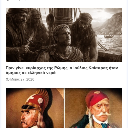
Πριν γίνει κυρίαρχος της Ρώμης, ο Ιούλιος Καίσαρας ήταν
όμηρος σε ελληνικά νερά
Μάϊος 27, 2026