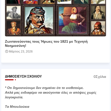
Ζωντανεύοντας τους Ήρωες του 1821 με Τεχνητή
Νοημοσύνη!
Μάρτιος 23, 2026
0Σχόλια
ΔΗΜΟΣΊΕΥΣΗ ΣΧΟΛΊΟΥ
* Οτι δημοσιεύουμε δεν σημαίνει ότι το υιοθετούμε.
Απλά μας ενδιαφέρει να ακούγονται όλες οι απόψεις χωρίς
λογοκρισία.
Τα Μπουλούκια