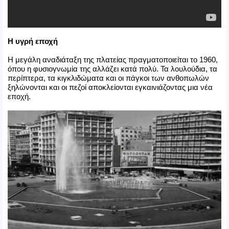
Η υγρή εποχή
Η μεγάλη αναδιάταξη της πλατείας πραγματοποιείται το 1960,
όπου η φυσιογνωμία της αλλάζει κατά πολύ. Τα λουλούδια, τα
περίπτερα, τα κιγκλιδώματα και οι πάγκοι των ανθοπωλών
ξηλώνονται και οι πεζοί αποκλείονται εγκαινιάζοντας μια νέα
εποχή.