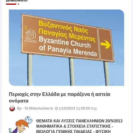
ΔΗΜΟΦΙΛΉ
Περιοχές στην Ελλάδα με παράξενα ή αστεία
ονόματα
Τα Μπουλούκια
1/10/2024 11:00:00 π.μ.
ΘΕΜΑΤΑ ΚΑΙ ΛΥΣΕΙΣ ΠΑΝΕΛΛΗΝΙΩΝ 20/5/2013
ΜΑΘΗΜΑΤΙΚΑ & ΣΤΟΙΧΕΙΑ ΣΤΑΤΙΣΤΙΚΗΣ -
ΒΙΟΛΟΓΙΑ ΓΕΝΙΚΗΣ ΠΑΙΔΕΙΑΣ - ΦΥΣΙΚΗ