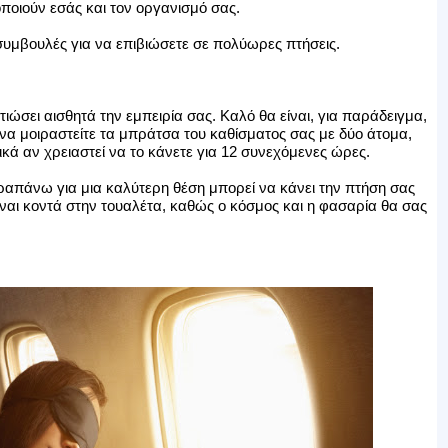
οποιούν εσάς και τον οργανισμό σας.
συμβουλές για να επιβιώσετε σε πολύωρες πτήσεις.
ιώσει αισθητά την εμπειρία σας. Καλό θα είναι, για παράδειγμα,
ί να μοιραστείτε τα μπράτσα του καθίσματος σας με δύο άτομα,
δικά αν χρειαστεί να το κάνετε για 12 συνεχόμενες ώρες.
ραπάνω για μια καλύτερη θέση μπορεί να κάνει την πτήση σας
είναι κοντά στην τουαλέτα, καθώς ο κόσμος και η φασαρία θα σας