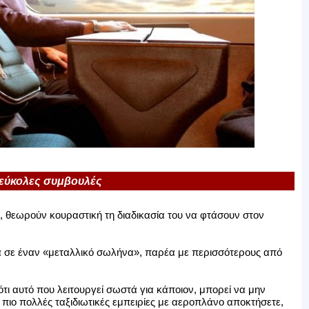
 εύκολες συμβουλές
, θεωρούν κουραστική τη διαδικασία του να φτάσουν στον
έσα σε έναν «μεταλλικό σωλήνα», παρέα με περισσότερους από
ότι αυτό που λειτουργεί σωστά για κάποιον, μπορεί να μην
ο πιο πολλές ταξιδιωτικές εμπειρίες με αεροπλάνο αποκτήσετε,