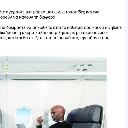
τότε αγοράστε μια μάσκα ματιών, ωτοασπίδες και ένα
 μπορούν να κάνουν τη διαφορά.
τε δοκιμάστε να σηκωθείτε από το κάθισμα σας και να κινηθείτε
 διάδρομο ή ακόμα καλύτερα μιλήστε με μια αεροσυνοδό,
ύν, και έτσι θα διώξετε από το μυαλό σας την αϋπνία σας.