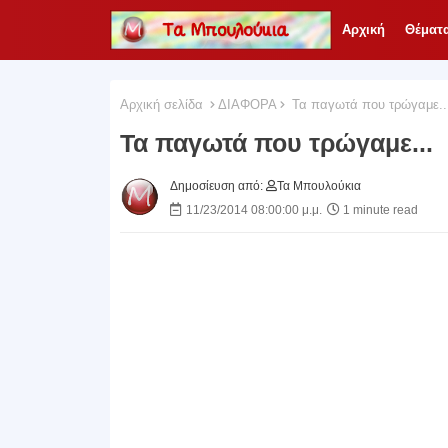
Αρχική
Θέματ
Αρχική σελίδα
ΔΙΑΦΟΡΑ
Τα παγωτά που τρώγαμε..
Τα παγωτά που τρώγαμε...
Δημοσίευση από:
Τα Μπουλούκια
11/23/2014 08:00:00 μ.μ.
1 minute read