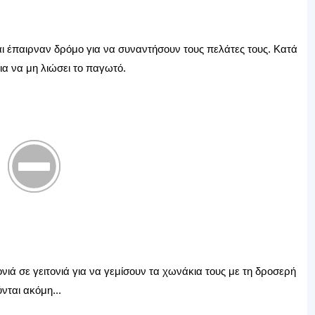
ι έπαιρναν δρόμο για να συναντήσουν τους πελάτες τους. Κατά
α να μη λιώσει το παγωτό.
νιά σε γειτονιά για να γεμίσουν τα χωνάκια τους με τη δροσερή
νται ακόμη...