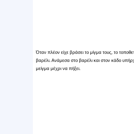
Όταν πλέον είχε βράσει το μίγμα τους, το τοποθε
βαρέλι. Ανάμεσα στο βαρέλι και στον κάδο υπήρχ
μείγμα μέχρι να πήξει.