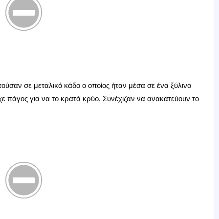
τούσαν σε μεταλικό κάδο ο οποίος ήταν μέσα σε ένα ξύλινο
ε πάγος για να το κρατά κρύο. Συνέχιζαν να ανακατεύουν το