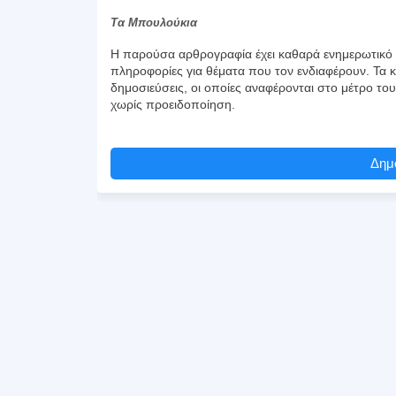
Τα Μπουλούκια
Η παρούσα αρθρογραφία έχει καθαρά ενημερωτικό χ
πληροφορίες για θέματα που τον ενδιαφέρουν. Τα κ
δημοσιεύσεις, οι οποίες αναφέρονται στο μέτρο το
χωρίς προειδοποίηση.
Δημο