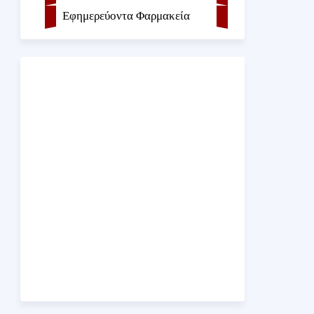
Εφημερεύοντα Φαρμακεία