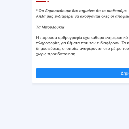
* Οτι δημοσιεύουμε δεν σημαίνει ότι το υιοθετούμε.
Απλά μας ενδιαφέρει να ακούγονται όλες οι απόψει
Τα Μπουλούκια
Η παρούσα αρθρογραφία έχει καθαρά ενημερωτικό χ
πληροφορίες για θέματα που τον ενδιαφέρουν. Τα κ
δημοσιεύσεις, οι οποίες αναφέρονται στο μέτρο το
χωρίς προειδοποίηση.
Δημο