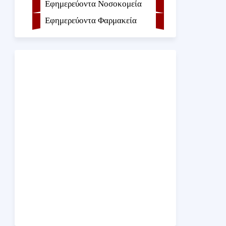
Εφημερεύοντα Νοσοκομεία
Εφημερεύοντα Φαρμακεία