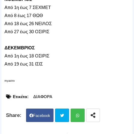
Από 1η έως 7 ΣΕΧΜΕΤ
Από 8 έως 17 ΘΩΘ
Από 18 έως 26 ΝΕΙΛΟΣ
Από 27 έως 30 ΟΣΙΡΙΣ
ΔΕΚΕΜΒΡΙΟΣ
Από 1η έως 18 ΟΣΙΡΙΣ
Από 19 έως 31 ΙΣΙΣ
myastro
Ετικέτα:
ΔΙΑΦΟΡΑ
Facebook
Twit
Wh