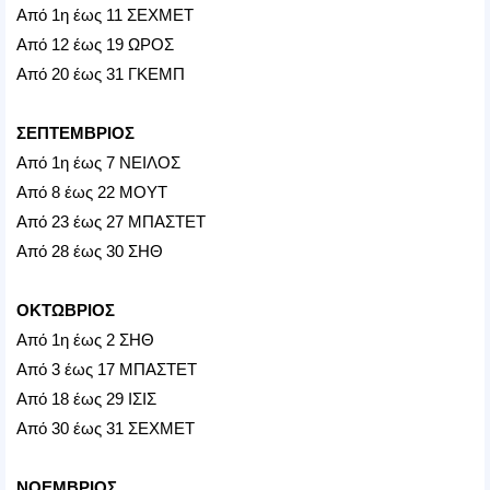
Από 1η έως 11 ΣΕΧΜΕΤ
Από 12 έως 19 ΩΡΟΣ
Από 20 έως 31 ΓΚΕΜΠ
ΣΕΠΤΕΜΒΡΙΟΣ
Από 1η έως 7 ΝΕΙΛΟΣ
Από 8 έως 22 ΜΟΥΤ
Από 23 έως 27 ΜΠΑΣΤΕΤ
Από 28 έως 30 ΣΗΘ
ΟΚΤΩΒΡΙΟΣ
Από 1η έως 2 ΣΗΘ
Από 3 έως 17 ΜΠΑΣΤΕΤ
Από 18 έως 29 ΙΣΙΣ
Από 30 έως 31 ΣΕΧΜΕΤ
ΝΟΕΜΒΡΙΟΣ