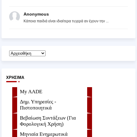
Anonymous
Κάποια παιδιά είναι ιδιαίτερα τυχερά αν έχουν την ...
ΧΡΉΣΙΜΑ
My AADE
Δημ. Υπηρεσίες -
Πιστοποιητικά
Βεβαίωση Συντάξεων (Για
Φορολογική Χρήση)
Μηνιαία Ενημερωτικά