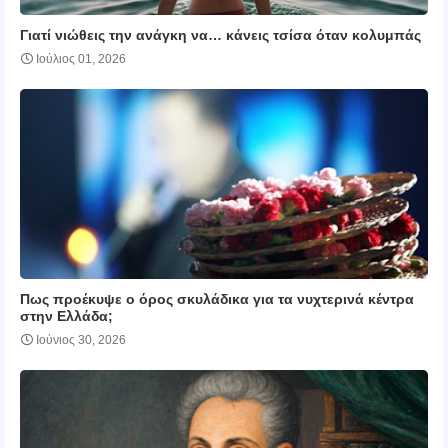
Γιατί νιώθεις την ανάγκη να… κάνεις τσίσα όταν κολυμπάς
Ιούλιος 01, 2026
Πως προέκυψε ο όρος σκυλάδικα για τα νυχτερινά κέντρα
στην Ελλάδα;
Ιούνιος 30, 2026