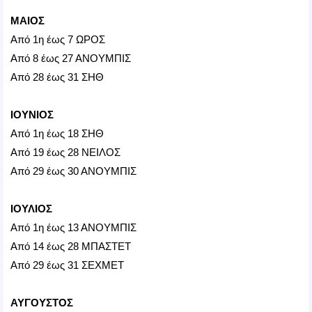
ΜΑΙΟΣ
Από 1η έως 7 ΩΡΟΣ
Από 8 έως 27 ΑΝΟΥΜΠΙΣ
Από 28 έως 31 ΣΗΘ
ΙΟΥΝΙΟΣ
Από 1η έως 18 ΣΗΘ
Από 19 έως 28 ΝΕΙΛΟΣ
Από 29 έως 30 ΑΝΟΥΜΠΙΣ
ΙΟΥΛΙΟΣ
Από 1η έως 13 ΑΝΟΥΜΠΙΣ
Από 14 έως 28 ΜΠΑΣΤΕΤ
Από 29 έως 31 ΣΕΧΜΕΤ
ΑΥΓΟΥΣΤΟΣ