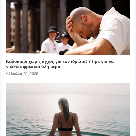
Καλοκαίρι χωρίς άγχος για τον ιδρώτα: 7 tips για να
νιώθετε φρέσκοι όλη μέρα
Ιούλιος 01, 2026