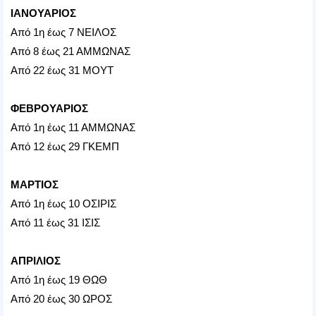
ΙΑΝΟΥΑΡΙΟΣ
Από 1η έως 7 ΝΕΙΛΟΣ
Από 8 έως 21 ΑΜΜΩΝΑΣ
Από 22 έως 31 ΜΟΥΤ
ΦΕΒΡΟΥΑΡΙΟΣ
Από 1η έως 11 ΑΜΜΩΝΑΣ
Από 12 έως 29 ΓΚΕΜΠ
ΜΑΡΤΙΟΣ
Από 1η έως 10 ΟΣΙΡΙΣ
Από 11 έως 31 ΙΣΙΣ
ΑΠΡΙΛΙΟΣ
Από 1η έως 19 ΘΩΘ
Από 20 έως 30 ΩΡΟΣ