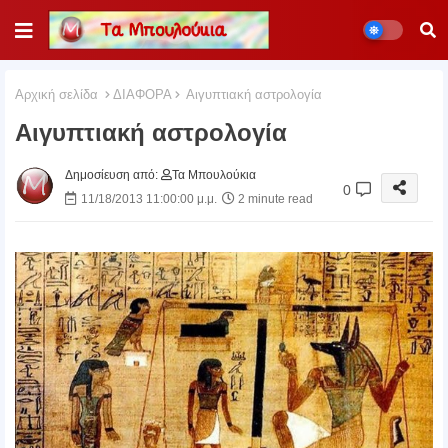
Αρχική σελίδα
ΔΙΑΦΟΡΑ
Αιγυπτιακή αστρολογία
Αιγυπτιακή αστρολογία
Δημοσίευση από:
Τα Μπουλούκια
0
11/18/2013 11:00:00 μ.μ.
2 minute read