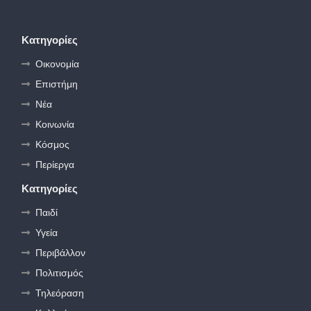
Κατηγορίες
Οικονομία
Επιστήμη
Νέα
Κοινωνία
Κόσμος
Περίεργα
Κατηγορίες
Παιδί
Υγεία
Περιβάλλον
Πολιτισμός
Τηλεόραση