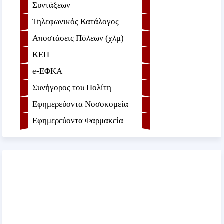
Συντάξεων
Τηλεφωνικός Κατάλογος
Αποστάσεις Πόλεων (χλμ)
ΚΕΠ
e-ΕΦKA
Συνήγορος του Πολίτη
Εφημερεύοντα Νοσοκομεία
Εφημερεύοντα Φαρμακεία