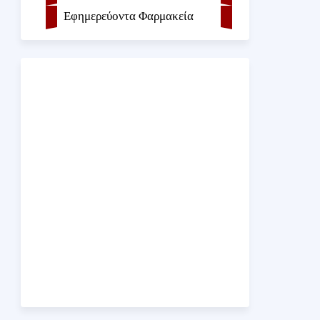
Εφημερεύοντα Φαρμακεία