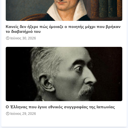
Κανείς δεν ήξερε πώς έμοιαζε ο ποιητής μέχρι που βρήκαν
το διαβατήριό του
Ιούνιος 30, 2026
Ο Έλληνας που έγινε εθνικός συγγραφέας της Ιαπωνίας
Ιούνιος 29, 2026