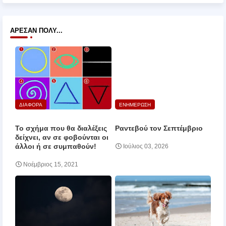
ΆΡΕΣΑΝ ΠΟΛΎ...
ΔΙΑΦΟΡΑ
ΕΝΗΜΕΡΩΣΗ
Το σχήμα που θα διαλέξεις
Ραντεβού τον Σεπτέμβριο
δείχνει, αν σε φοβούνται οι
άλλοι ή σε συμπαθούν!
Ιούλιος 03, 2026
Νοέμβριος 15, 2021