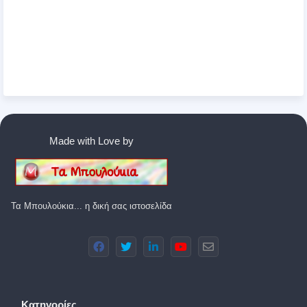
Made with Love by
Τα Μπουλούκια... η δική σας ιστοσελίδα
Κατηγορίες