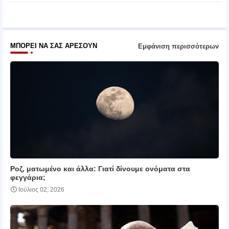
pp
ΜΠΟΡΕΊ ΝΑ ΣΑΣ ΑΡΈΣΟΥΝ
Εμφάνιση περισσότερων
Ροζ, ματωμένο και άλλα: Γιατί δίνουμε ονόματα στα
φεγγάρια;
Ιούλιος 02, 2026