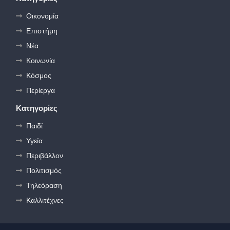
Οικονομία
Επιστήμη
Νέα
Κοινωνία
Κόσμος
Περίεργα
Κατηγορίες
Παιδί
Υγεία
Περιβάλλον
Πολιτισμός
Τηλεόραση
Καλλιτέχνες