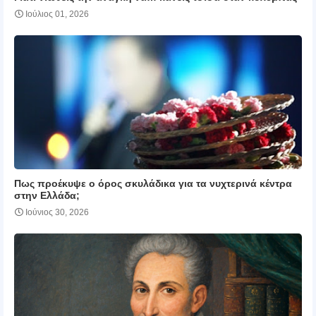
Ιούλιος 01, 2026
Πως προέκυψε ο όρος σκυλάδικα για τα νυχτερινά κέντρα
στην Ελλάδα;
Ιούνιος 30, 2026