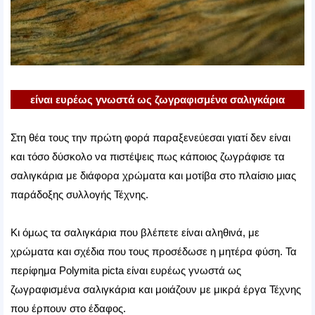
είναι ευρέως γνωστά ως ζωγραφισμένα σαλιγκάρια
Στη θέα τους την πρώτη φορά παραξενεύεσαι γιατί δεν είναι
και τόσο δύσκολο να πιστέψεις πως κάποιος ζωγράφισε τα
σαλιγκάρια με διάφορα χρώματα και μοτίβα στο πλαίσιο μιας
παράδοξης συλλογής Τέχνης.
Κι όμως τα σαλιγκάρια που βλέπετε είναι αληθινά, με
χρώματα και σχέδια που τους προσέδωσε η μητέρα φύση. Τα
περίφημα Polymita picta είναι ευρέως γνωστά ως
ζωγραφισμένα σαλιγκάρια και μοιάζουν με μικρά έργα Τέχνης
που έρπουν στο έδαφος.