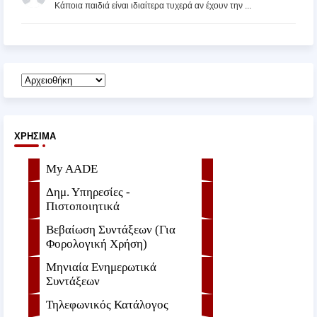
Κάποια παιδιά είναι ιδιαίτερα τυχερά αν έχουν την ...
ΧΡΉΣΙΜΑ
My AADE
Δημ. Υπηρεσίες -
Πιστοποιητικά
Βεβαίωση Συντάξεων (Για
Φορολογική Χρήση)
Μηνιαία Ενημερωτικά
Συντάξεων
Τηλεφωνικός Κατάλογος