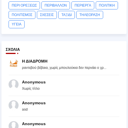
ΠΕΡΙ ΟΡΕΞΕΩΣ
ΠΕΡΙΒΑΛΛΟΝ
ΠΕΡΙΕΡΓΑ
ΠΟΛΙΤΙΚΗ
ΠΟΛΙΤΙΣΜΟΣ
ΣΧΕΣΕΙΣ
ΤΑΞΙΔΙ
ΤΗΛΕΟΡΑΣΗ
ΥΓΕΙΑ
ΣΧΌΛΙΑ
Η ΔΙΑΔΡΟΜΗ
ραντεβού βέβαια, χωρίς μπουλούκια δεν περνάει ο χρ...
Anonymous
Χωρίς τίτλο
Anonymous
asd
Anonymous