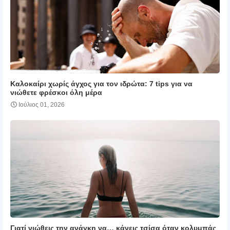
Καλοκαίρι χωρίς άγχος για τον ιδρώτα: 7 tips για να
νιώθετε φρέσκοι όλη μέρα
Ιούλιος 01, 2026
Γιατί νιώθεις την ανάγκη να… κάνεις τσίσα όταν κολυμπάς