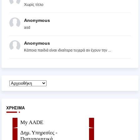
Χωρίς τίτλο
Anonymous
asd
Anonymous
Κάποια παιδιά είναι ιδιαίτερα τυχερά αν έχουν την ...
ΧΡΉΣΙΜΑ
My AADE
Δημ. Υπηρεσίες -
Πιστοποιητικά