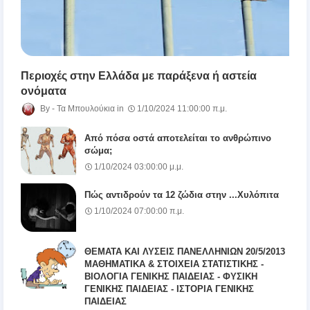
Περιοχές στην Ελλάδα με παράξενα ή αστεία
ονόματα
Τα Μπουλούκια
1/10/2024 11:00:00 π.μ.
Από πόσα οστά αποτελείται το ανθρώπινο
σώμα;
1/10/2024 03:00:00 μ.μ.
Πώς αντιδρούν τα 12 ζώδια στην ...Χυλόπιτα
1/10/2024 07:00:00 π.μ.
ΘΕΜΑΤΑ ΚΑΙ ΛΥΣΕΙΣ ΠΑΝΕΛΛΗΝΙΩΝ 20/5/2013
ΜΑΘΗΜΑΤΙΚΑ & ΣΤΟΙΧΕΙΑ ΣΤΑΤΙΣΤΙΚΗΣ -
ΒΙΟΛΟΓΙΑ ΓΕΝΙΚΗΣ ΠΑΙΔΕΙΑΣ - ΦΥΣΙΚΗ
ΓΕΝΙΚΗΣ ΠΑΙΔΕΙΑΣ - ΙΣΤΟΡΙΑ ΓΕΝΙΚΗΣ
ΠΑΙΔΕΙΑΣ