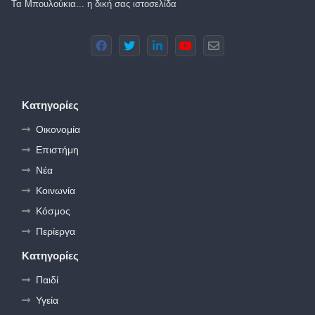
Τα Μπουλούκια... η δική σας ιστοσελίδα
Κατηγορίες
Οικονομία
Επιστήμη
Νέα
Κοινωνία
Κόσμος
Περίεργα
Κατηγορίες
Παιδί
Υγεία