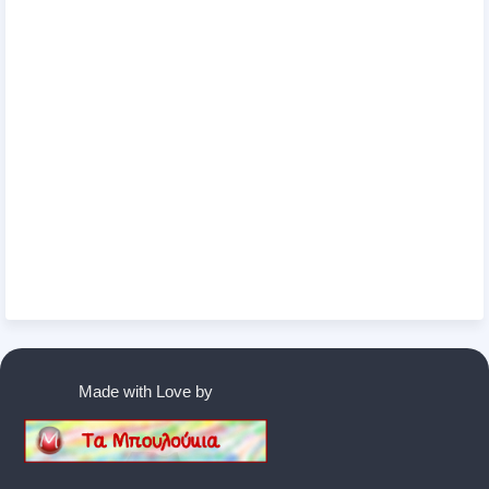
Made with Love by