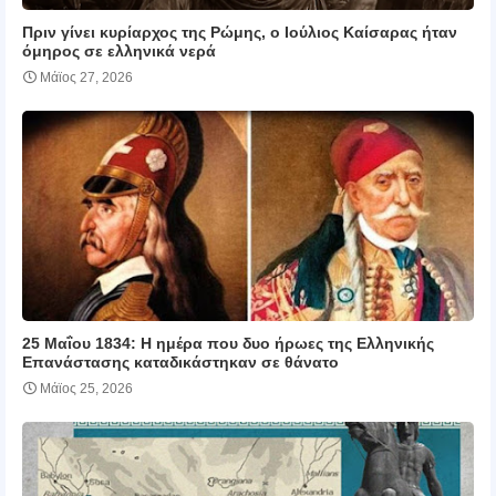
Πριν γίνει κυρίαρχος της Ρώμης, ο Ιούλιος Καίσαρας ήταν
όμηρος σε ελληνικά νερά
Μάϊος 27, 2026
25 Μαΐου 1834: Η ημέρα που δυο ήρωες της Ελληνικής
Επανάστασης καταδικάστηκαν σε θάνατο
Μάϊος 25, 2026