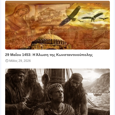
29 Μαΐου 1453: Η Άλωση της Κωνσταντινούπολης
Μάϊος 29, 2026