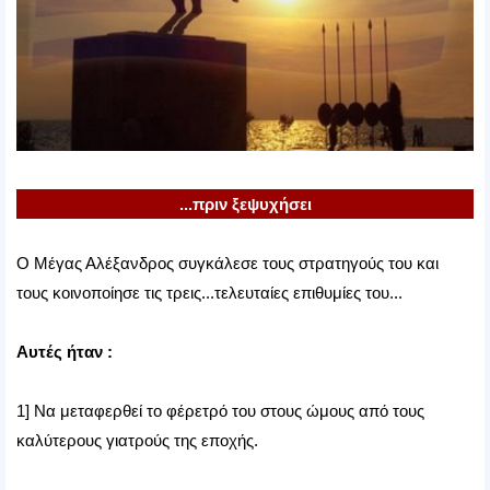
...πριν ξεψυχήσει
Ο Μέγας Αλέξανδρος συγκάλεσε τους στρατηγούς του και
τους κοινοποίησε τις τρεις...τελευταίες επιθυμίες του...
Αυτές ήταν :
1] Να μεταφερθεί το φέρετρό του στους ώμους από τους
καλύτερους γιατρούς της εποχής.