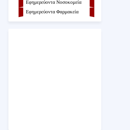
Εφημερεύοντα Νοσοκομεία
Εφημερεύοντα Φαρμακεία