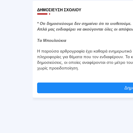
ΔΗΜΟΣΊΕΥΣΗ ΣΧΟΛΊΟΥ
* Οτι δημοσιεύουμε δεν σημαίνει ότι το υιοθετούμε.
Απλά μας ενδιαφέρει να ακούγονται όλες οι απόψει
Τα Μπουλούκια
Η παρούσα αρθρογραφία έχει καθαρά ενημερωτικό χ
πληροφορίες για θέματα που τον ενδιαφέρουν. Τα κ
δημοσιεύσεις, οι οποίες αναφέρονται στο μέτρο το
χωρίς προειδοποίηση.
Δημο