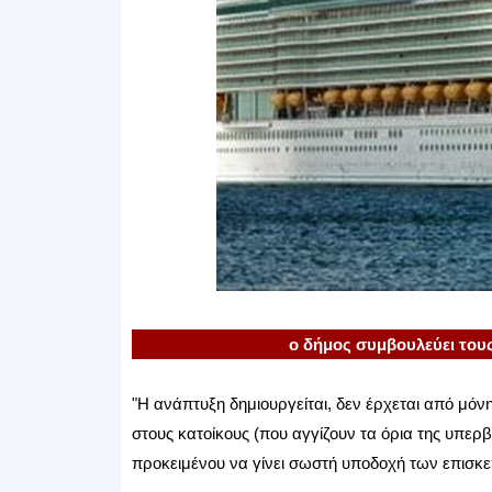
ο δήμος συμβουλεύει τους
"Η ανάπτυξη δημιουργείται, δεν έρχεται από μόν
στους κατοίκους (που αγγίζουν τα όρια της υπερ
προκειμένου να γίνει σωστή υποδοχή των επισ