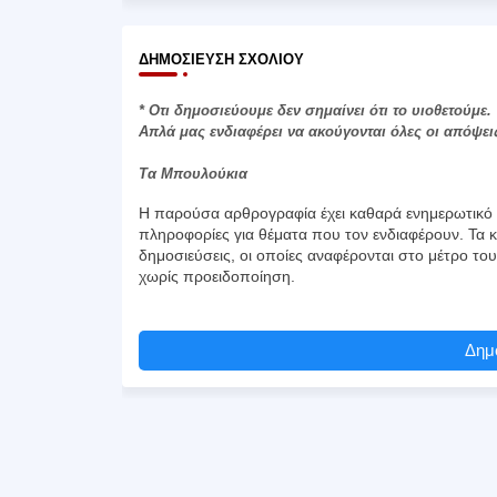
ΔΗΜΟΣΊΕΥΣΗ ΣΧΟΛΊΟΥ
* Οτι δημοσιεύουμε δεν σημαίνει ότι το υιοθετούμε.
Απλά μας ενδιαφέρει να ακούγονται όλες οι απόψει
Τα Μπουλούκια
Η παρούσα αρθρογραφία έχει καθαρά ενημερωτικό χ
πληροφορίες για θέματα που τον ενδιαφέρουν. Τα κ
δημοσιεύσεις, οι οποίες αναφέρονται στο μέτρο το
χωρίς προειδοποίηση.
Δημο