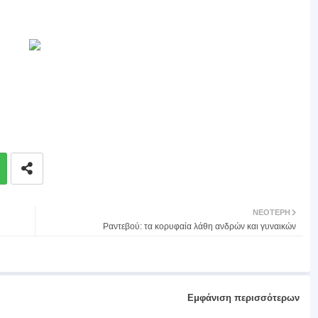
ΝΕΌΤΕΡΗ
Ραντεβού: τα κορυφαία λάθη ανδρών και γυναικών
Εμφάνιση περισσότερων