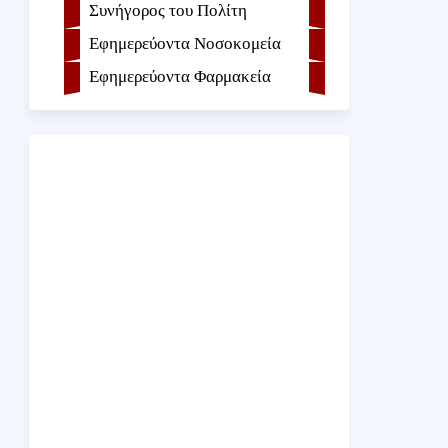
Συνήγορος του Πολίτη
Εφημερεύοντα Νοσοκομεία
Εφημερεύοντα Φαρμακεία