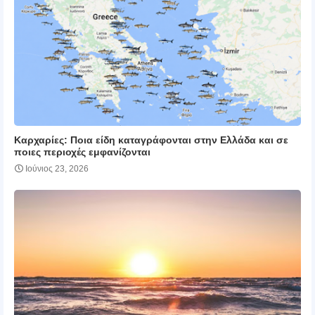
Καρχαρίες: Ποια είδη καταγράφονται στην Ελλάδα και σε
ποιες περιοχές εμφανίζονται
Ιούνιος 23, 2026