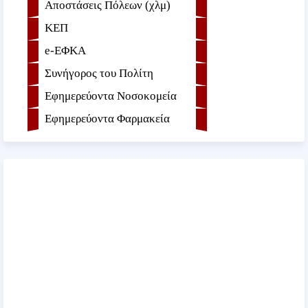
Αποστάσεις Πόλεων (χλμ)
ΚΕΠ
e-ΕΦKA
Συνήγορος του Πολίτη
Εφημερεύοντα Νοσοκομεία
Εφημερεύοντα Φαρμακεία