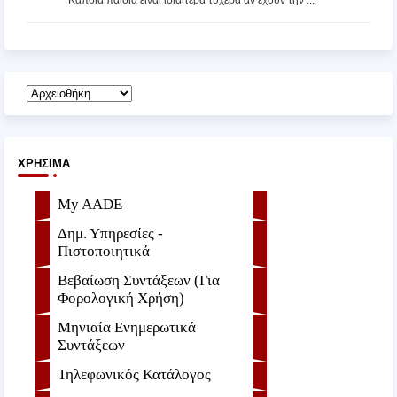
ΧΡΉΣΙΜΑ
My AADE
Δημ. Υπηρεσίες -
Πιστοποιητικά
Βεβαίωση Συντάξεων (Για
Φορολογική Χρήση)
Μηνιαία Ενημερωτικά
Συντάξεων
Τηλεφωνικός Κατάλογος