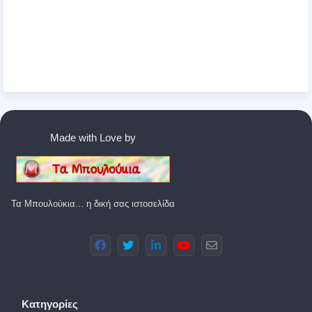
Made with Love by
Τα Μπουλούκια... η δική σας ιστοσελίδα
Κατηγορίες