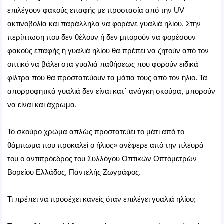
επιλέγουν φακούς επαφής με προστασία από την UV
ακτινοβολία και παράλληλα να φοράνε γυαλιά ηλίου. Στην
περίπτωση που δεν θέλουν ή δεν μπορούν να φορέσουν
φακούς επαφής ή γυαλιά ηλίου θα πρέπει να ζητούν από τον
οπτικό να βάλει στα γυαλιά παθήσεως που φορούν ειδικά
φίλτρα που θα προστατεύουν τα μάτια τους από τον ήλιο. Τα
απορροφητικά γυαλιά δεν είναι κατ΄ ανάγκη σκούρα, μπορούν
να είναι και άχρωμα.
Το σκούρο χρώμα απλώς προστατεύει το μάτι από το
θάμπωμα που προκαλεί ο ήλιος» ανέφερε από την πλευρά
του ο αντιπρόεδρος του Συλλόγου Οπτικών Οπτομετρών
Βορείου Ελλάδος, Παντελής Ζωγράφος.
Τι πρέπει να προσέχει κανείς όταν επιλέγει γυαλιά ηλίου;