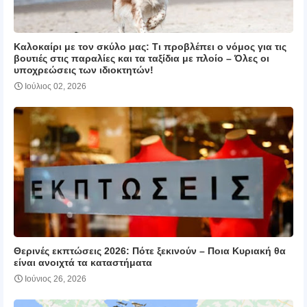
Καλοκαίρι με τον σκύλο μας: Τι προβλέπει ο νόμος για τις
βουτιές στις παραλίες και τα ταξίδια με πλοίο – Όλες οι
υποχρεώσεις των ιδιοκτητών!
Ιούλιος 02, 2026
Θερινές εκπτώσεις 2026: Πότε ξεκινούν – Ποια Κυριακή θα
είναι ανοιχτά τα καταστήματα
Ιούνιος 26, 2026