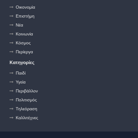
Οικονομία
Επιστήμη
Νέα
Κοινωνία
Κόσμος
Περίεργα
Κατηγορίες
Παιδί
Υγεία
Περιβάλλον
Πολιτισμός
Τηλεόραση
Καλλιτέχνες