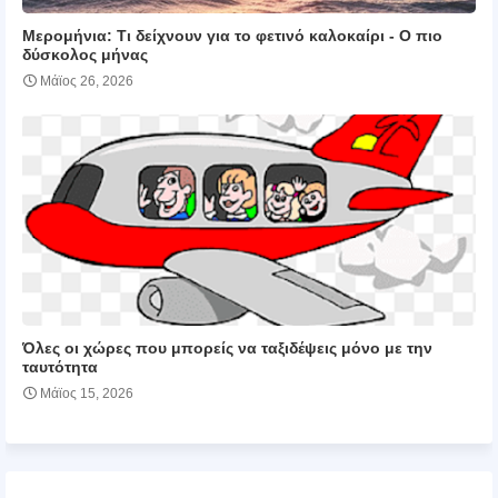
Μερομήνια: Tι δείχνουν για το φετινό καλοκαίρι - Ο πιο
δύσκολος μήνας
Μάϊος 26, 2026
Όλες οι χώρες που μπορείς να ταξιδέψεις μόνο με την
ταυτότητα
Μάϊος 15, 2026