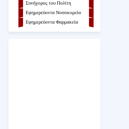
Συνήγορος του Πολίτη
Εφημερεύοντα Νοσοκομεία
Εφημερεύοντα Φαρμακεία