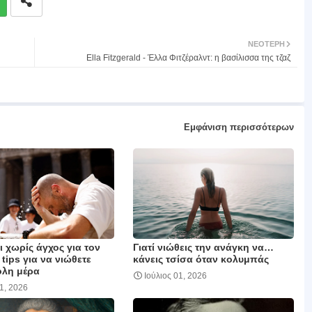
ΝΕΌΤΕΡΗ
Ella Fitzgerald - Έλλα Φιτζέραλντ: η βασίλισσα της τζαζ
Εμφάνιση περισσότερων
 χωρίς άγχος για τον
Γιατί νιώθεις την ανάγκη να…
 tips για να νιώθετε
κάνεις τσίσα όταν κολυμπάς
όλη μέρα
Ιούλιος 01, 2026
01, 2026