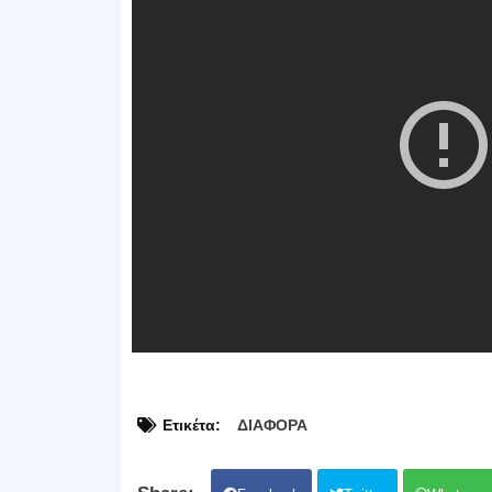
Ετικέτα:
ΔΙΑΦΟΡΑ