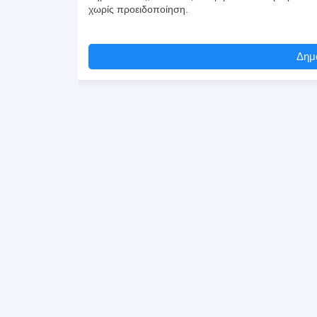
χωρίς προειδοποίηση.
Δημο