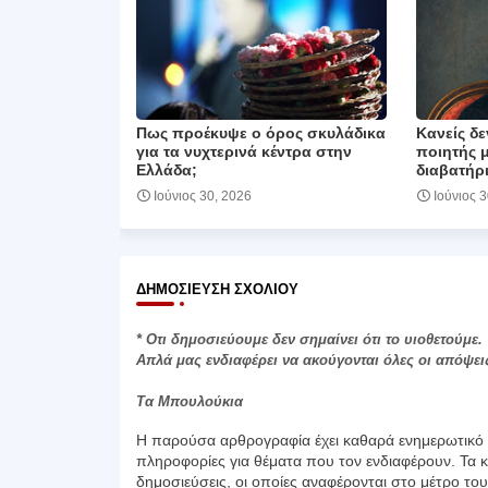
Πως προέκυψε ο όρος σκυλάδικα
Κανείς δε
για τα νυχτερινά κέντρα στην
ποιητής 
Ελλάδα;
διαβατήρι
Ιούνιος 30, 2026
Ιούνιος 
ΔΗΜΟΣΊΕΥΣΗ ΣΧΟΛΊΟΥ
* Οτι δημοσιεύουμε δεν σημαίνει ότι το υιοθετούμε.
Απλά μας ενδιαφέρει να ακούγονται όλες οι απόψει
Τα Μπουλούκια
Η παρούσα αρθρογραφία έχει καθαρά ενημερωτικό χ
πληροφορίες για θέματα που τον ενδιαφέρουν. Τα κ
δημοσιεύσεις, οι οποίες αναφέρονται στο μέτρο το