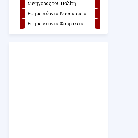
Συνήγορος του Πολίτη
Εφημερεύοντα Νοσοκομεία
Εφημερεύοντα Φαρμακεία