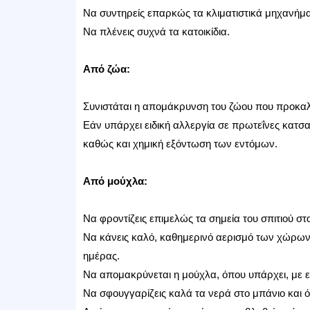
Να συντηρείς επαρκώς τα κλιματιστικά μηχανήμα
Να πλένεις συχνά τα κατοικίδια.
Από ζώα:
Συνιστάται η απομάκρυνση του ζώου που προκαλε
Εάν υπάρχει ειδική αλλεργία σε πρωτεΐνες κατσ
καθώς και χημική εξόντωση των εντόμων.
Από μούχλα:
Να φροντίζεις επιμελώς τα σημεία του σπιτιού σ
Να κάνεις καλό, καθημερινό αερισμό των χώρων 
ημέρας.
Να απομακρύνεται η μούχλα, όπου υπάρχει, με ε
Να σφουγγαρίζεις καλά τα νερά στο μπάνιο και