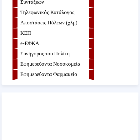
Συντάξεων
Τηλεφωνικός Κατάλογος
Αποστάσεις Πόλεων (χλμ)
ΚΕΠ
e-ΕΦKA
Συνήγορος του Πολίτη
Εφημερεύοντα Νοσοκομεία
Εφημερεύοντα Φαρμακεία