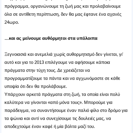
πρόγραμμα, οργανώνουμε τη ζωή μας και προλαβαίνουμε
όλα σε αντίθετη περίπτωση, δεν θα μας έφτανε ένα αχανές
24ωρο.
…και ας μείνουμε αυθόρμητοι στα υπόλοιπα
Ξεγνοιασιά και ανεμελιά χωρίς αυθορμητισμό δεν γίνεται, γι'
αυτό και για το 2013 επιλέγουμε να αφήσουμε κάποια
πράγματα στην τύχη τους. Δε χρειάζεται να
προγραμματίζουμε τα πάντα και να αγχωνόμαστε σε κάθε
υποψία ότι δεν θα προλάβουμε.
Υπάρχουν αρκετά πράγματα στη ζωή, τα οποία είναι πολύ
καλύτερα να γίνονται «από μόνα τους». Μπορούμε για
παράδειγμα, να συναντήσουμε έναν παλιό φίλο στο δρόμο για
τα ψώνια και αντί να συνεχίσουμε τις δουλειές μας, να
αποδεχτούμε έναν καφέ ή μία βόλτα μαζί του.