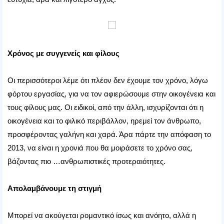
Χρόνος με συγγενείς και φίλους
Οι περισσότεροι λέμε ότι πλέον δεν έχουμε τον χρόνο, λόγω
φόρτου εργασίας, για να τον αφιερώσουμε στην οικογένεια και
τους φίλους μας. Οι ειδικοί, από την άλλη, ισχυρίζονται ότι η
οικογένεια και το φιλικό περιβάλλον, ηρεμεί τον άνθρωπο,
προσφέροντας γαλήνη και χαρά. Άρα πάρτε την απόφαση το
2013, να είναι η χρονιά που θα μοιράσετε το χρόνο σας,
βάζοντας πιο …ανθρωπιστικές προτεραιότητες.
Απολαμβάνουμε τη στιγμή
Μπορεί να ακούγεται ρομαντικό ίσως και ανόητο, αλλά η