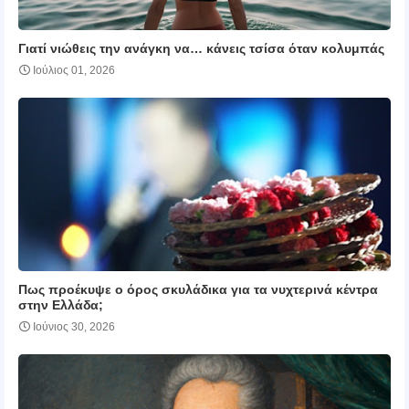
Γιατί νιώθεις την ανάγκη να… κάνεις τσίσα όταν κολυμπάς
Ιούλιος 01, 2026
Πως προέκυψε ο όρος σκυλάδικα για τα νυχτερινά κέντρα
στην Ελλάδα;
Ιούνιος 30, 2026