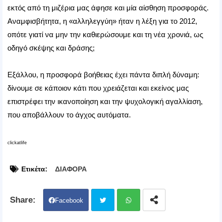
εκτός από τη μιζέρια μας άφησε και μία αίσθηση προσφοράς.
Αναμφισβήτητα, η «αλληλεγγύη» ήταν η λέξη για το 2012,
οπότε γιατί να μην την καθιερώσουμε και τη νέα χρονιά, ως
οδηγό σκέψης και δράσης;
Εξάλλου, η προσφορά βοήθειας έχει πάντα διπλή δύναμη:
δίνουμε σε κάποιον κάτι που χρειάζεται και εκείνος μας
επιστρέφει την ικανοποίηση και την ψυχολογική αγαλλίαση,
που αποβάλλουν το άγχος αυτόματα.
clickatlife
Ετικέτα:
ΔΙΑΦΟΡΑ
Facebook