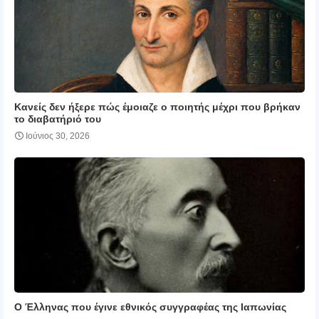
Κανείς δεν ήξερε πώς έμοιαζε ο ποιητής μέχρι που βρήκαν
το διαβατήριό του
Ιούνιος 30, 2026
Ο Έλληνας που έγινε εθνικός συγγραφέας της Ιαπωνίας