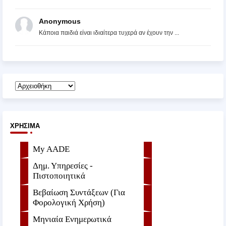
Anonymous
Κάποια παιδιά είναι ιδιαίτερα τυχερά αν έχουν την ...
ΧΡΉΣΙΜΑ
My AADE
Δημ. Υπηρεσίες -
Πιστοποιητικά
Βεβαίωση Συντάξεων (Για
Φορολογική Χρήση)
Μηνιαία Ενημερωτικά