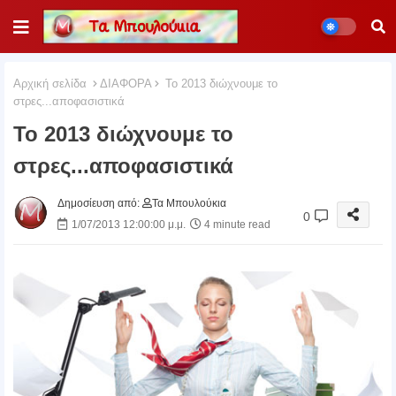
Αρχική σελίδα
ΔΙΑΦΟΡΑ
To 2013 διώχνουμε το
στρες...αποφασιστικά
To 2013 διώχνουμε το
στρες...αποφασιστικά
Δημοσίευση από:
Τα Μπουλούκια
0
1/07/2013 12:00:00 μ.μ.
4 minute read