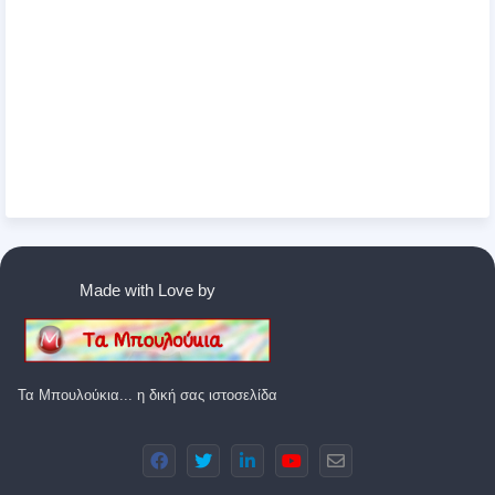
Made with Love by
Τα Μπουλούκια... η δική σας ιστοσελίδα