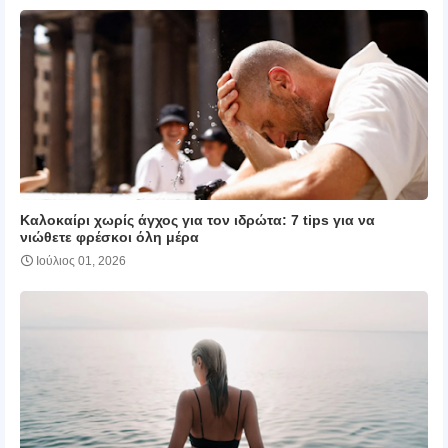
Καλοκαίρι χωρίς άγχος για τον ιδρώτα: 7 tips για να
νιώθετε φρέσκοι όλη μέρα
Ιούλιος 01, 2026