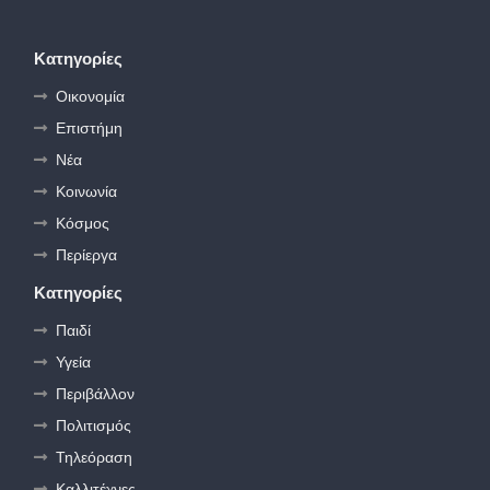
Κατηγορίες
Οικονομία
Επιστήμη
Νέα
Κοινωνία
Κόσμος
Περίεργα
Κατηγορίες
Παιδί
Υγεία
Περιβάλλον
Πολιτισμός
Τηλεόραση
Καλλιτέχνες