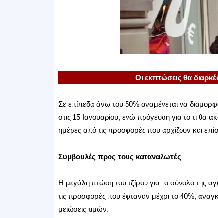
Οι εκπτώσεις θα διαρκ
Σε επίπεδα άνω του 50% αναμένεται να διαμορ
στις 15 Ιανουαρίου, ενώ πρόγευση για το τι θα 
ημέρες από τις προσφορές που αρχίζουν και επ
Συμβουλές προς τους καταναλωτές
Η μεγάλη πτώση του τζίρου για το σύνολο της αγ
τις προσφορές που έφταναν μέχρι το 40%, αναγκά
μειώσεις τιμών.