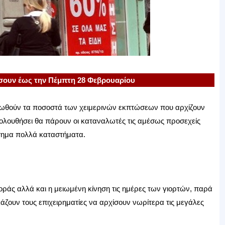
έσουν έως την Πέμπτη 28 Φεβρουαρίου
φωθούν τα ποσοστά των χειμερινών εκπτώσεων που αρχίζουν
ακολουθήσει θα πάρουν οι καταναλωτές τις αμέσως προσεχείς
ίσημα πολλά καταστήματα.
οράς αλλά και η μειωμένη κίνηση τις ημέρες των γιορτών, παρά
ζουν τους επιχειρηματίες να αρχίσουν νωρίτερα τις μεγάλες