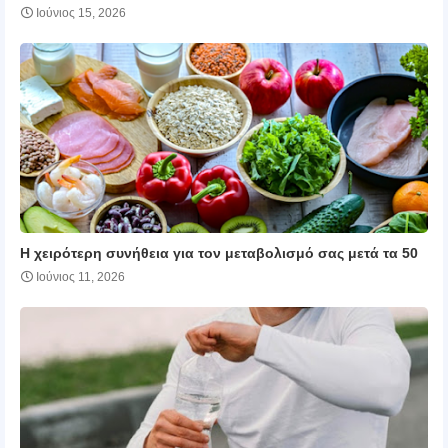
Ιούνιος 15, 2026
Η χειρότερη συνήθεια για τον μεταβολισμό σας μετά τα 50
Ιούνιος 11, 2026