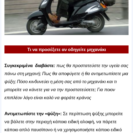
Τι να προσέξετε αν οδηγείτε μηχανάκι
Συγκεκριμένα
διαβάστε:
πως θα προστατεύστε την υγεία σας
πάνω στη μηχανή; Πως θα αποφύγετε ή θα αντιμετωπίσετε μια
ψύξη; Πόσο κινδυνεύει η μέση σας από το μηχανάκι και τι
μπορείτε να κάνετε για να την προστατεύσετε; Για ποιον
επιπλέον λόγο είναι καλό να φοράτε κράνος
Αντιμετωπίστε την «ψύξη»:
Σε περίπτωση ψύξης μπορείτε
να βάλετε στην περιοχή κάποια ειδική αλοιφή, να πάρετε
κάποιο απλό παυσίπονο ή να χρησιμοποιήστε κάποιο ειδικό