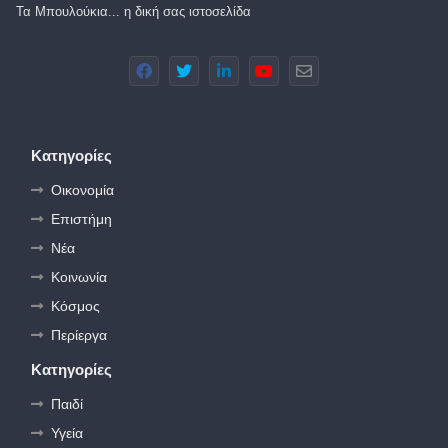
Τα Μπουλούκια... η δική σας ιστοσελίδα
Κατηγορίες
Οικονομία
Επιστήμη
Νέα
Κοινωνία
Κόσμος
Περίεργα
Κατηγορίες
Παιδί
Υγεία