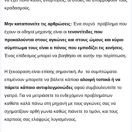
κραδασμούς.
Μην καταπονείτε τις αρθρώσεις:
Ένα συχνό πρόβλημα που
έχουν οι οδηγοί μηχανής είναι οι
τενοντίτιδες που
προκαλούνται στους
αγκώνες και στους ώμους και κύριο
σύμπτωμα τους είναι ο πόνος που εμποδίζει τις κινήσεις.
Ένας επίδεσμος μπορεί να βοηθήσει σε αυτήν την περίπτωση.
Η ξεκούραση είναι επίσης σημαντική. Αν τα συμπτώματα
επιμένουν μπορείτε να βάλετε κάποια
αλοιφή τοπικά ή να
πάρετε κάποιο αντιφλεγμονώδες
αφού συμβουλευτείτε το
γιατρό. Για να μετριάσετε το ενδεχόμενο προβλημάτων
καθίστε καλά πάνω στη μηχανή με τους αγκώνες σας να
σχηματίζουν ορθή γωνία καθώς πιάνετε το τιμόνι, και τους
καρπούς σας ελαφρώς λυγισμένους.