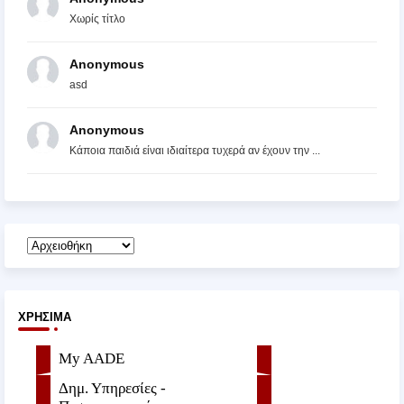
Χωρίς τίτλο
Anonymous
asd
Anonymous
Κάποια παιδιά είναι ιδιαίτερα τυχερά αν έχουν την ...
ΧΡΉΣΙΜΑ
My AADE
Δημ. Υπηρεσίες -