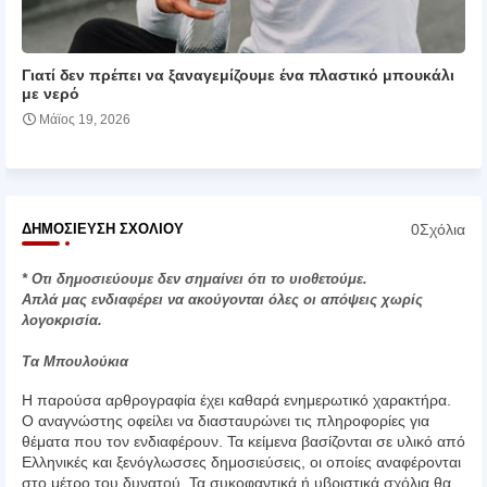
Γιατί δεν πρέπει να ξαναγεμίζουμε ένα πλαστικό μπουκάλι
με νερό
Μάϊος 19, 2026
0Σχόλια
ΔΗΜΟΣΊΕΥΣΗ ΣΧΟΛΊΟΥ
* Οτι δημοσιεύουμε δεν σημαίνει ότι το υιοθετούμε.
Απλά μας ενδιαφέρει να ακούγονται όλες οι απόψεις χωρίς
λογοκρισία.
Τα Μπουλούκια
Η παρούσα αρθρογραφία έχει καθαρά ενημερωτικό χαρακτήρα.
Ο αναγνώστης οφείλει να διασταυρώνει τις πληροφορίες για
θέματα που τον ενδιαφέρουν. Τα κείμενα βασίζονται σε υλικό από
Ελληνικές και ξενόγλωσσες δημοσιεύσεις, οι οποίες αναφέρονται
στο μέτρο του δυνατού. Τα συκοφαντικά ή υβριστικά σχόλια θα