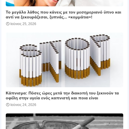
Το μεγάλο λάθος που κάνεις με τον μεσημεριανό ύπνο και
αντί να ξεκουράζεσαι, ξυπνάς... «κομμάτια»!
Ιούνιος 25, 2026
Κάπνισμα: Πόσες ώρες μετά την διακοπή του ξεκινούν τα
οφέλη στην υγεία ενός καπνιστή και ποια είναι
Ιούνιος 24, 2026