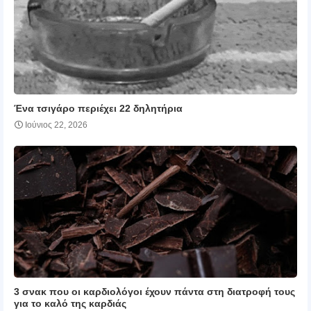
Ένα τσιγάρο περιέχει 22 δηλητήρια
Ιούνιος 22, 2026
3 σνακ που οι καρδιολόγοι έχουν πάντα στη διατροφή τους
για το καλό της καρδιάς