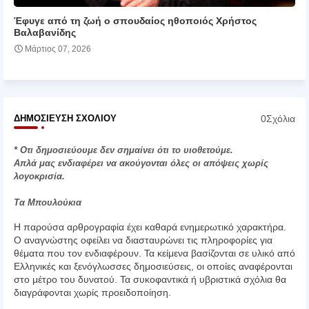
Έφυγε από τη ζωή ο σπουδαίος ηθοποιός Χρήστος
Βαλαβανίδης
Μάρτιος 07, 2026
0Σχόλια
ΔΗΜΟΣΊΕΥΣΗ ΣΧΟΛΊΟΥ
* Οτι δημοσιεύουμε δεν σημαίνει ότι το υιοθετούμε.
Απλά μας ενδιαφέρει να ακούγονται όλες οι απόψεις χωρίς
λογοκρισία.
Τα Μπουλούκια
Η παρούσα αρθρογραφία έχει καθαρά ενημερωτικό χαρακτήρα.
Ο αναγνώστης οφείλει να διασταυρώνει τις πληροφορίες για
θέματα που τον ενδιαφέρουν. Τα κείμενα βασίζονται σε υλικό από
Ελληνικές και ξενόγλωσσες δημοσιεύσεις, οι οποίες αναφέρονται
στο μέτρο του δυνατού. Τα συκοφαντικά ή υβριστικά σχόλια θα
διαγράφονται χωρίς προειδοποίηση.