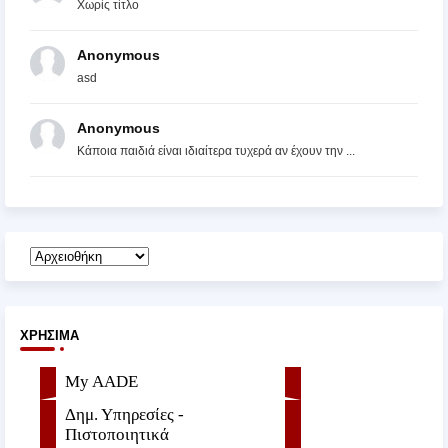
Χωρίς τίτλο
Anonymous
asd
Anonymous
Κάποια παιδιά είναι ιδιαίτερα τυχερά αν έχουν την ...
ΧΡΉΣΙΜΑ
My AADE
Δημ. Υπηρεσίες -
Πιστοποιητικά