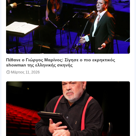
Πέθανε ο Γιώργος Μαρίνος: Σίγησε ο πιο εκρηκτικός
showman της ελληνικής σκηνής
Μάρτιος 11, 2026