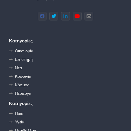
Κατηγορίες
Οικονομία
Επιστήμη
Νέα
Κοινωνία
Κόσμος
Περίεργα
Κατηγορίες
Παιδί
Υγεία
Περιβάλλον