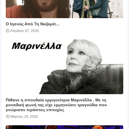
Ο Ιησούς Από Τη Ναζαρέτ...
Απρίλιος 07, 2026
Πέθανε η σπουδαία ερμηνεύτρια Μαρινέλλα . Με τη
μοναδική φωνή της είχε ερμηνεύσει τραγούδια που
γνώρισαν τεράστιες επιτυχίες
Μάρτιος 28, 2026