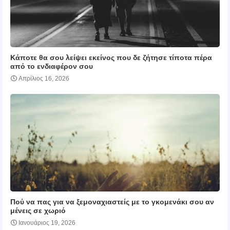
Κάποτε θα σου λείψει εκείνος που δε ζήτησε τίποτα πέρα
από το ενδιαφέρον σου
Απρίλιος 16, 2026
Πού να πας για να ξεμοναχιαστείς με το γκομενάκι σου αν
μένεις σε χωριό
Ιανουάριος 19, 2026