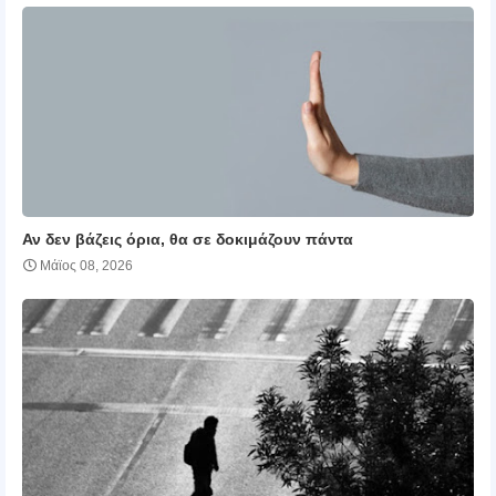
Αν δεν βάζεις όρια, θα σε δοκιμάζουν πάντα
Μάϊος 08, 2026