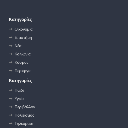
Κατηγορίες
Οικονομία
Επιστήμη
Νέα
Κοινωνία
Κόσμος
Περίεργα
Κατηγορίες
Παιδί
Υγεία
Περιβάλλον
Πολιτισμός
Τηλεόραση