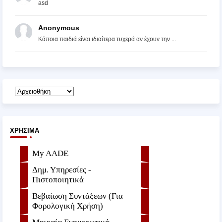
asd
Anonymous
Κάποια παιδιά είναι ιδιαίτερα τυχερά αν έχουν την ...
ΧΡΉΣΙΜΑ
My AADE
Δημ. Υπηρεσίες -
Πιστοποιητικά
Βεβαίωση Συντάξεων (Για
Φορολογική Χρήση)