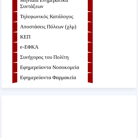
Μηνιαία Ενημερωτικά
Συντάξεων
Τηλεφωνικός Κατάλογος
Αποστάσεις Πόλεων (χλμ)
ΚΕΠ
e-ΕΦKA
Συνήγορος του Πολίτη
Εφημερεύοντα Νοσοκομεία
Εφημερεύοντα Φαρμακεία