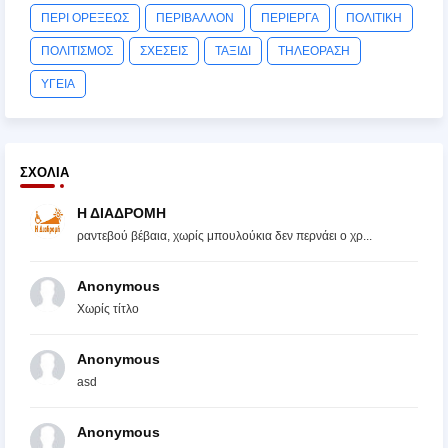
ΠΕΡΙ ΟΡΕΞΕΩΣ
ΠΕΡΙΒΑΛΛΟΝ
ΠΕΡΙΕΡΓΑ
ΠΟΛΙΤΙΚΗ
ΠΟΛΙΤΙΣΜΟΣ
ΣΧΕΣΕΙΣ
ΤΑΞΙΔΙ
ΤΗΛΕΟΡΑΣΗ
ΥΓΕΙΑ
ΣΧΌΛΙΑ
Η ΔΙΑΔΡΟΜΗ
ραντεβού βέβαια, χωρίς μπουλούκια δεν περνάει ο χρ...
Anonymous
Χωρίς τίτλο
Anonymous
asd
Anonymous