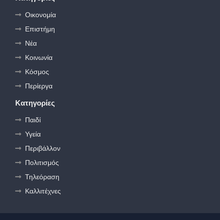
Οικονομία
Επιστήμη
Νέα
Κοινωνία
Κόσμος
Περίεργα
Κατηγορίες
Παιδί
Υγεία
Περιβάλλον
Πολιτισμός
Τηλεόραση
Καλλιτέχνες