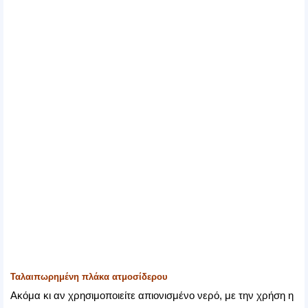
Ταλαιπωρημένη πλάκα ατμοσίδερου
Ακόμα κι αν χρησιμοποιείτε απιονισμένο νερό, με την χρήση η