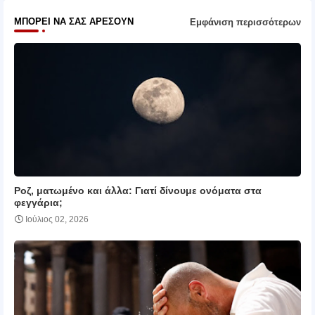
ΜΠΟΡΕΊ ΝΑ ΣΑΣ ΑΡΈΣΟΥΝ
Εμφάνιση περισσότερων
Ροζ, ματωμένο και άλλα: Γιατί δίνουμε ονόματα στα
φεγγάρια;
Ιούλιος 02, 2026