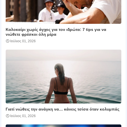
Καλοκαίρι χωρίς άγχος για τον ιδρώτα: 7 tips για να
νιώθετε φρέσκοι όλη μέρα
Ιούλιος 01, 2026
Γιατί νιώθεις την ανάγκη να… κάνεις τσίσα όταν κολυμπάς
Ιούλιος 01, 2026