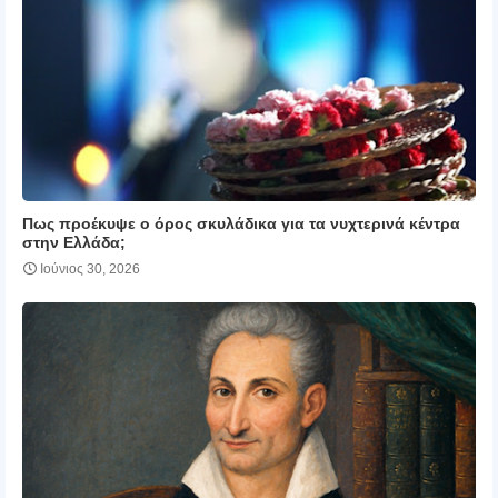
Πως προέκυψε ο όρος σκυλάδικα για τα νυχτερινά κέντρα
στην Ελλάδα;
Ιούνιος 30, 2026