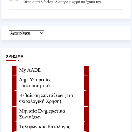
Κάποια παιδιά είναι ιδιαίτερα τυχερά αν έχουν την ...
ΧΡΉΣΙΜΑ
My AADE
Δημ. Υπηρεσίες -
Πιστοποιητικά
Βεβαίωση Συντάξεων (Για
Φορολογική Χρήση)
Μηνιαία Ενημερωτικά
Συντάξεων
Τηλεφωνικός Κατάλογος