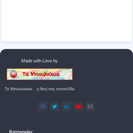
Made with Love by
Τα Μπουλούκια... η δική σας ιστοσελίδα
Κατηγορίες