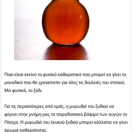
Ποιο είναι εκείνο το φυσικό καθαριστικό που μπορεί να γίνει το
μοναδικό που θα χρειαστείτε για όλες τις δουλειές του σπιτιού;
Μα φυσικά, το ξύδι.
Για τις περισσότερες από εμάς, η μυρωδιά του ξυδιού να
φέρνει στην μνήμη μας το παραδοσιακό βάψιμο των αυγών το
Πάσχα. Η μυρωδιά του λευκού ξυδιού μπορεί κάλλιστα να γίνει
άρωμα καθαριότητας.