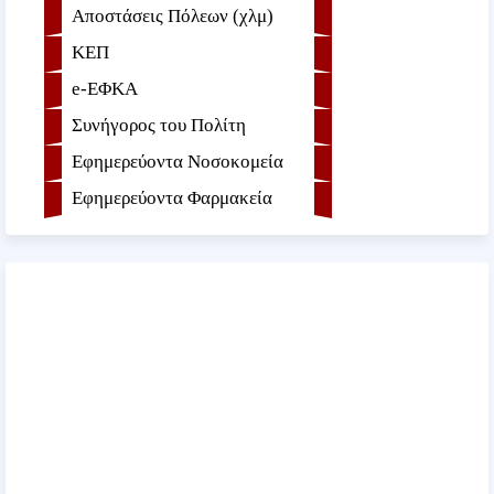
Αποστάσεις Πόλεων (χλμ)
ΚΕΠ
e-ΕΦKA
Συνήγορος του Πολίτη
Εφημερεύοντα Νοσοκομεία
Εφημερεύοντα Φαρμακεία