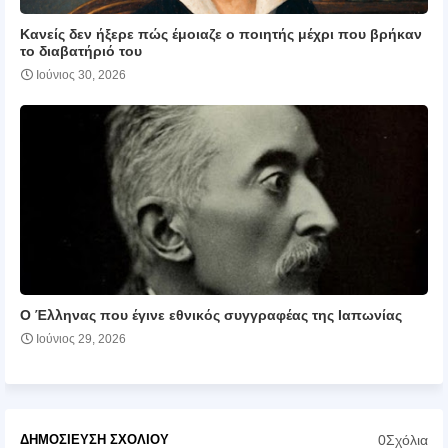
Κανείς δεν ήξερε πώς έμοιαζε ο ποιητής μέχρι που βρήκαν
το διαβατήριό του
Ιούνιος 30, 2026
Ο Έλληνας που έγινε εθνικός συγγραφέας της Ιαπωνίας
Ιούνιος 29, 2026
0Σχόλια
ΔΗΜΟΣΊΕΥΣΗ ΣΧΟΛΊΟΥ