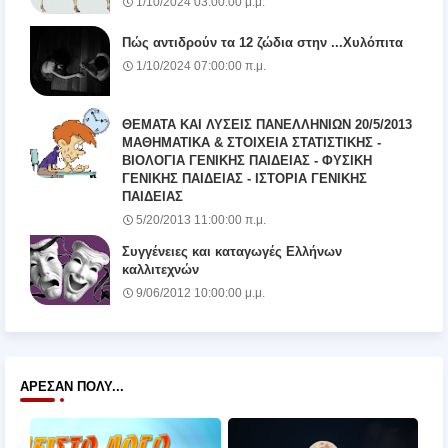
1/10/2024 03:00:00 μ.μ.
Πώς αντιδρούν τα 12 ζώδια στην ...Χυλόπιτα
1/10/2024 07:00:00 π.μ.
ΘΕΜΑΤΑ ΚΑΙ ΛΥΣΕΙΣ ΠΑΝΕΛΛΗΝΙΩΝ 20/5/2013
ΜΑΘΗΜΑΤΙΚΑ & ΣΤΟΙΧΕΙΑ ΣΤΑΤΙΣΤΙΚΗΣ -
ΒΙΟΛΟΓΙΑ ΓΕΝΙΚΗΣ ΠΑΙΔΕΙΑΣ - ΦΥΣΙΚΗ
ΓΕΝΙΚΗΣ ΠΑΙΔΕΙΑΣ - ΙΣΤΟΡΙΑ ΓΕΝΙΚΗΣ
ΠΑΙΔΕΙΑΣ
5/20/2013 11:00:00 π.μ.
Συγγένειες και καταγωγές Ελλήνων
καλλιτεχνών
9/06/2012 10:00:00 μ.μ.
ΆΡΕΣΑΝ ΠΟΛΎ...