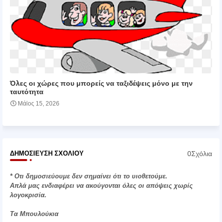
Όλες οι χώρες που μπορείς να ταξιδέψεις μόνο με την
ταυτότητα
Μάϊος 15, 2026
0Σχόλια
ΔΗΜΟΣΊΕΥΣΗ ΣΧΟΛΊΟΥ
* Οτι δημοσιεύουμε δεν σημαίνει ότι το υιοθετούμε.
Απλά μας ενδιαφέρει να ακούγονται όλες οι απόψεις χωρίς
λογοκρισία.
Τα Μπουλούκια