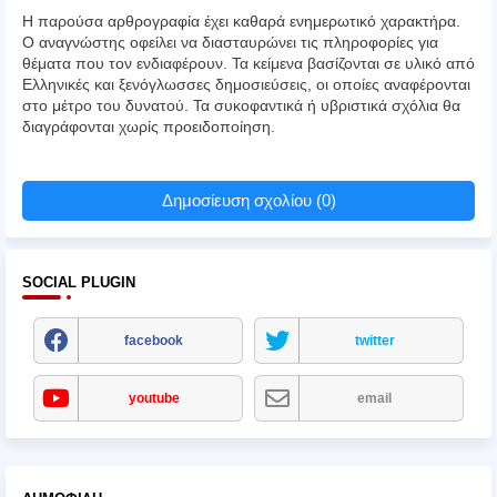
Η παρούσα αρθρογραφία έχει καθαρά ενημερωτικό χαρακτήρα.
Ο αναγνώστης οφείλει να διασταυρώνει τις πληροφορίες για
θέματα που τον ενδιαφέρουν. Τα κείμενα βασίζονται σε υλικό από
Ελληνικές και ξενόγλωσσες δημοσιεύσεις, οι οποίες αναφέρονται
στο μέτρο του δυνατού. Τα συκοφαντικά ή υβριστικά σχόλια θα
διαγράφονται χωρίς προειδοποίηση.
Δημοσίευση σχολίου (0)
SOCIAL PLUGIN
facebook
twitter
youtube
email