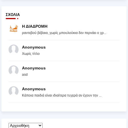
ΣΧΌΛΙΑ
Η ΔΙΑΔΡΟΜΗ
ραντεβού βέβαια, χωρίς μπουλούκια δεν περνάει ο χρ...
Anonymous
Χωρίς τίτλο
Anonymous
asd
Anonymous
Κάποια παιδιά είναι ιδιαίτερα τυχερά αν έχουν την ...