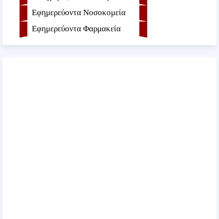
Εφημερεύοντα Νοσοκομεία
Εφημερεύοντα Φαρμακεία