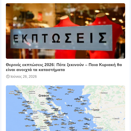
Θερινές εκπτώσεις 2026: Πότε ξεκινούν – Ποια Κυριακή θα
είναι ανοιχτά τα καταστήματα
Ιούνιος 26, 2026