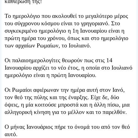
καθιέρωσή της!
Το ημερολόγιο που ακολουθεί το μεγαλύτερο μέρος
του σύγχρονου κόσμου είναι το γρηγοριανό. Στο
συγκεκριμένο ημερολόγιο η 1η Ιανουαρίου είναι η
πρώτη ημέρα του χρόνου, όπως και στο ημερολόγιο
των αρχαίων Ρωμαίων, το Ιουλιανό.
Οι παλαιοημερολογίτες θεωρούν πως στις 14
Ιανουαρίου αρχίζει το νέο έτος, η οποία στο Ιουλιανό
ημερολόγιο είναι η πρώτη Ιανουαρίου.
Οι Ρωμαίοι αφιέρωναν την ημέρα αυτή στον Ιανό,
τον θεό της πύλης και της έναρξης. Είχε δε, δύο
όψεις, η μία κοιτούσε μπροστά και η άλλη πίσω, μια
αλληγορική κίνηση για το μέλλον και το παρελθόν.
Ο μήνας Ιανουάριος πήρε το όνομά του από τον θεό
αυτό.