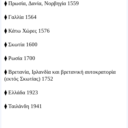
⧫ Πρωσία, Δανία, Νορβηγία 1559
⧫ Γαλλία 1564
⧫ Κάτω Χώρες 1576
⧫ Σκωτία 1600
⧫ Ρωσία 1700
⧫ Βρετανία, Ιρλανδία και βρετανική αυτοκρατορία
(εκτός Σκωτίας) 1752
⧫ Ελλάδα 1923
⧫ Ταιλάνδη 1941