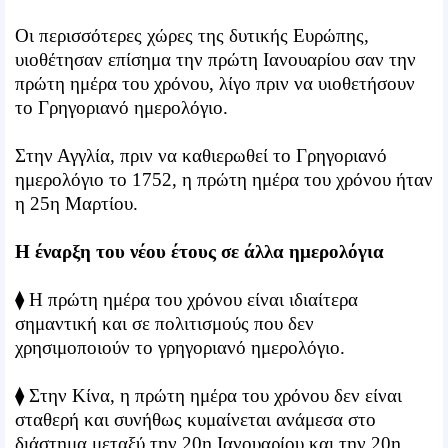
Οι περισσότερες χώρες της δυτικής Ευρώπης,
υιοθέτησαν επίσημα την πρώτη Ιανουαρίου σαν την
πρώτη ημέρα του χρόνου, λίγο πριν να υιοθετήσουν
το Γρηγοριανό ημερολόγιο.
Στην Αγγλία, πριν να καθιερωθεί το Γρηγοριανό
ημερολόγιο το 1752, η πρώτη ημέρα του χρόνου ήταν
η 25η Μαρτίου.
Η έναρξη του νέου έτους σε άλλα ημερολόγια
⧫ Η πρώτη ημέρα του χρόνου είναι ιδιαίτερα
σημαντική και σε πολιτισμούς που δεν
χρησιμοποιούν το γρηγοριανό ημερολόγιο.
⧫ Στην Κίνα, η πρώτη ημέρα του χρόνου δεν είναι
σταθερή και συνήθως κυμαίνεται ανάμεσα στο
διάστημα μεταξύ την 20η Ιανουαρίου και την 20η