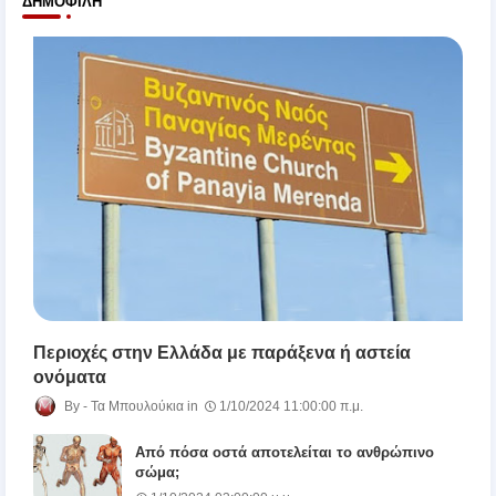
ΔΗΜΟΦΙΛΉ
Περιοχές στην Ελλάδα με παράξενα ή αστεία
ονόματα
Τα Μπουλούκια
1/10/2024 11:00:00 π.μ.
Από πόσα οστά αποτελείται το ανθρώπινο
σώμα;