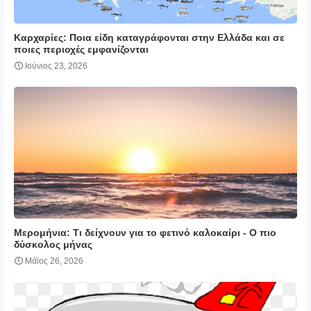
Καρχαρίες: Ποια είδη καταγράφονται στην Ελλάδα και σε
ποιες περιοχές εμφανίζονται
Ιούνιος 23, 2026
Μερομήνια: Tι δείχνουν για το φετινό καλοκαίρι - Ο πιο
δύσκολος μήνας
Μάϊος 26, 2026