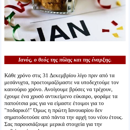
Ιανός, ο θεός της πύλης και της έναρξης.
Κάθε χρόνο στις 31 Δεκεμβρίου λίγο πριν από τα
μεσάνυχτα, προετοιμαζόμαστε να υποδεχτούμε τον
καινούριο χρόνο. Ανοίγουμε βρύσες να τρέχουν,
έχουμε ένα χρυσό αντικείμενο εύκαιρο, φοράμε τα
παπούτσια μας για να είμαστε έτοιμοι για το
"ποδαρικό!" Όμως η πρώτη Ιανουαρίου δεν
σηματοδοτούσε από πάντα την αρχή του νέου έτους.
Σας παρουσιάζουμε μερικά στοιχεία για την