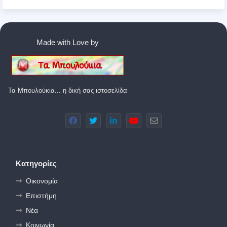
Made with Love by
Τα Μπουλούκια... η δική σας ιστοσελίδα
Κατηγορίες
Οικονομία
Επιστήμη
Νέα
Κοινωνία