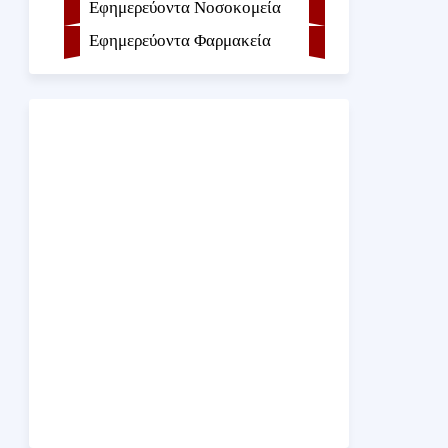
Εφημερεύοντα Νοσοκομεία
Εφημερεύοντα Φαρμακεία