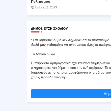
Πολιτισμού
Ιούλιος 11, 2023
ΔΗΜΟΣΊΕΥΣΗ ΣΧΟΛΊΟΥ
* Οτι δημοσιεύουμε δεν σημαίνει ότι το υιοθετούμε.
Απλά μας ενδιαφέρει να ακούγονται όλες οι απόψει
Τα Μπουλούκια
Η παρούσα αρθρογραφία έχει καθαρά ενημερωτικό χ
πληροφορίες για θέματα που τον ενδιαφέρουν. Τα κ
δημοσιεύσεις, οι οποίες αναφέρονται στο μέτρο το
χωρίς προειδοποίηση.
Δημο