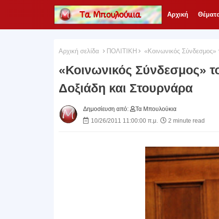
Αρχική
Θέματ
Αρχική σελίδα
ΠΟΛΙΤΙΚΗ
«Κοινωνικός Σύνδεσμος» τ
«Κοινωνικός Σύνδεσμος» τ
Δοξιάδη και Στουρνάρα
Δημοσίευση από:
Τα Μπουλούκια
10/26/2011 11:00:00 π.μ.
2 minute read