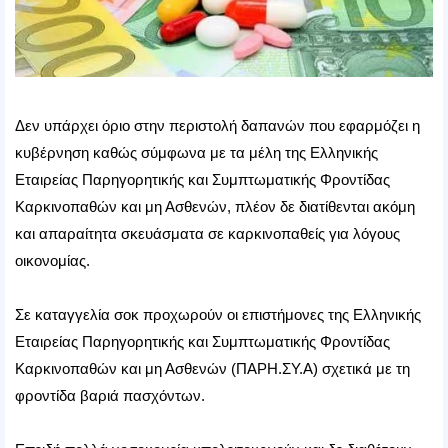
Δεν υπάρχει όριο στην περιστολή δαπανών που εφαρμόζει η
κυβέρνηση καθώς σύμφωνα με τα μέλη της Ελληνικής
Εταιρείας Παρηγορητικής και Συμπτωματικής Φροντίδας
Καρκινοπαθών και μη Ασθενών, πλέον δε διατίθενται ακόμη
και απαραίτητα σκευάσματα σε καρκινοπαθείς για λόγους
οικονομίας.
Σε καταγγελία σοκ προχωρούν οι επιστήμονες της Ελληνικής
Εταιρείας Παρηγορητικής και Συμπτωματικής Φροντίδας
Καρκινοπαθών και μη Ασθενών (ΠΑΡΗ.ΣΥ.Α) σχετικά με τη
φροντίδα βαριά πασχόντων.