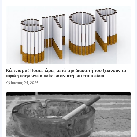
Κάπνισμα: Πόσες ώρες μετά την διακοπή του ξεκινούν τα
οφέλη στην υγεία ενός καπνιστή και ποια είναι
Ιούνιος 24, 2026