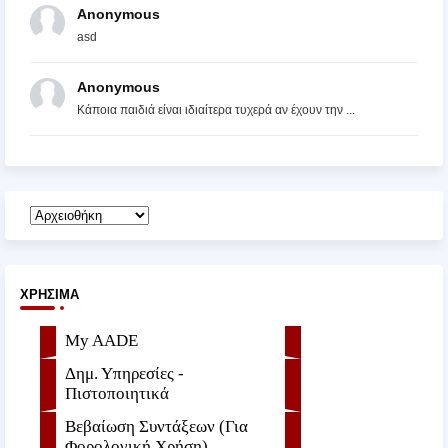
Anonymous
asd
Anonymous
Κάποια παιδιά είναι ιδιαίτερα τυχερά αν έχουν την ...
ΧΡΉΣΙΜΑ
My AADE
Δημ. Υπηρεσίες -
Πιστοποιητικά
Βεβαίωση Συντάξεων (Για
Φορολογική Χρήση)