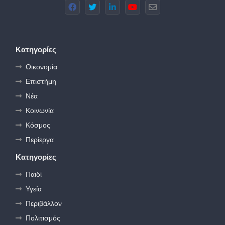
Κατηγορίες
Οικονομία
Επιστήμη
Νέα
Κοινωνία
Κόσμος
Περίεργα
Κατηγορίες
Παιδί
Υγεία
Περιβάλλον
Πολιτισμός