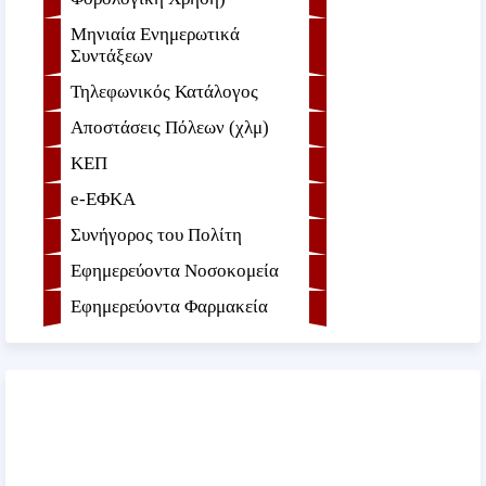
Μηνιαία Ενημερωτικά
Συντάξεων
Τηλεφωνικός Κατάλογος
Αποστάσεις Πόλεων (χλμ)
ΚΕΠ
e-ΕΦKA
Συνήγορος του Πολίτη
Εφημερεύοντα Νοσοκομεία
Εφημερεύοντα Φαρμακεία