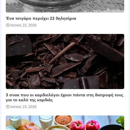
Ένα τσιγάρο περιέχει 22 δηλητήρια
Ιούνιος 22, 2026
3 σνακ που οι καρδιολόγοι έχουν πάντα στη διατροφή τους
για το καλό της καρδιάς
Ιούνιος 15, 2026