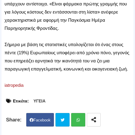
υπάρχουν αντίστοιχα. «Είναι φάρμακα πρώτης γραμμής που
για λόγους κόστους δεν εντάσσονται στη λίστα» ανέφερε
χαρακτηριστικά με αφορμή την Παγκόσμια Ημέρα
Παρηγορητικής Φροντίδας.
Σήμερα με βάση τις στατιστικές υπολογίζεται ότι ένας στους
πέντε (19%) Ευρωπαίους υποφέρει από χρόνιο πόνο, γεγονός
που επηρεάζει αρνητικά την ικανότητά του να ζει μια
παραγωγική επαγγελματική, κοινωνική και οικογενειακή ζωή.
iatropedia
Ετικέτα:
ΥΓΕΙΑ
Facebook
Twit
Wh