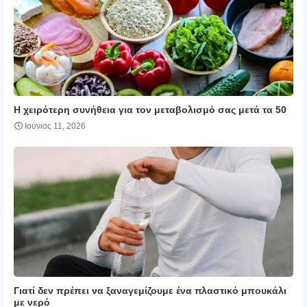
Η χειρότερη συνήθεια για τον μεταβολισμό σας μετά τα 50
Ιούνιος 11, 2026
Γιατί δεν πρέπει να ξαναγεμίζουμε ένα πλαστικό μπουκάλι
με νερό