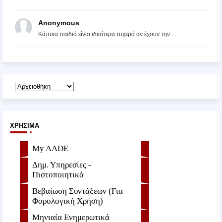
Anonymous
Κάποια παιδιά είναι ιδιαίτερα τυχερά αν έχουν την ...
ΧΡΉΣΙΜΑ
My AADE
Δημ. Υπηρεσίες -
Πιστοποιητικά
Βεβαίωση Συντάξεων (Για
Φορολογική Χρήση)
Μηνιαία Ενημερωτικά