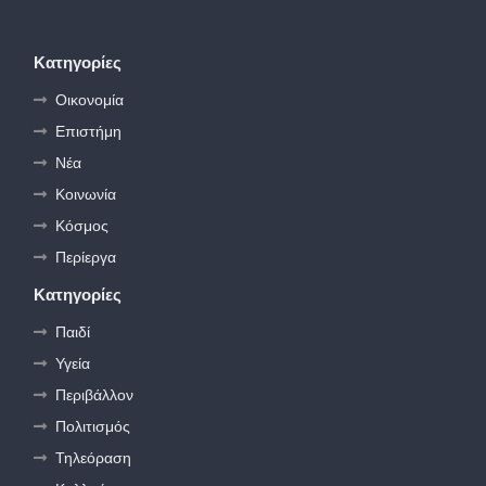
Κατηγορίες
Οικονομία
Επιστήμη
Νέα
Κοινωνία
Κόσμος
Περίεργα
Κατηγορίες
Παιδί
Υγεία
Περιβάλλον
Πολιτισμός
Τηλεόραση