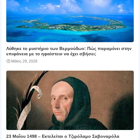
Λύθηκε το μυστήριο των Βερμούδων: Πώς παραμένει στην
επιφάνεια με το ηφαίστειο να έχει σβήσει;
Μάϊος 29, 2026
23 Μαΐου 1498 – Εκτελείται ο Τζιρόλαμο Σαβοναρόλα