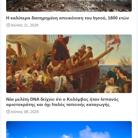
H καλύτερα διατηρημένη απεικόνιση του Ιησού, 1800 ετών
Ιούνιος 11, 2026
Νέα μελέτη DNA δείχνει ότι ο Κολόμβος ήταν Ισπανός
αριστοκράτης και όχι Ιταλός ταπεινής καταγωγής
Ιούνιος 08, 2026