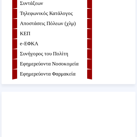
Συντάξεων
Τηλεφωνικός Κατάλογος
Αποστάσεις Πόλεων (χλμ)
ΚΕΠ
e-ΕΦKA
Συνήγορος του Πολίτη
Εφημερεύοντα Νοσοκομεία
Εφημερεύοντα Φαρμακεία