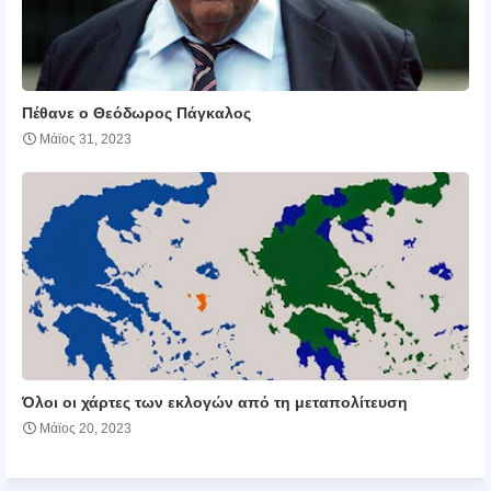
Πέθανε ο Θεόδωρος Πάγκαλος
Μάϊος 31, 2023
Όλοι οι χάρτες των εκλογών από τη μεταπολίτευση
Μάϊος 20, 2023