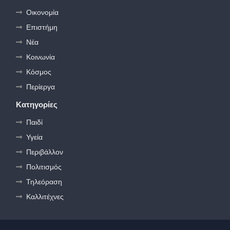
Οικονομία
Επιστήμη
Νέα
Κοινωνία
Κόσμος
Περίεργα
Κατηγορίες
Παιδί
Υγεία
Περιβάλλον
Πολιτισμός
Τηλεόραση
Καλλιτέχνες