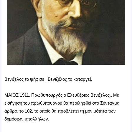
Βενιζέλος το ψήφισε , Βενιζέλος το καταργεί.
ΜΑΙΟΣ 1911. Πρωθυπουργός ο Ελευθέριος Βενιζέλος.. Με
εισήγηση του πρωθυπουργού θα περιληφθεί στο Σύνταγμα
άρθρο, το 102, το οποίο θα προβλέπει τη μονιμότητα των
δημόσιων υπαλλήλων.