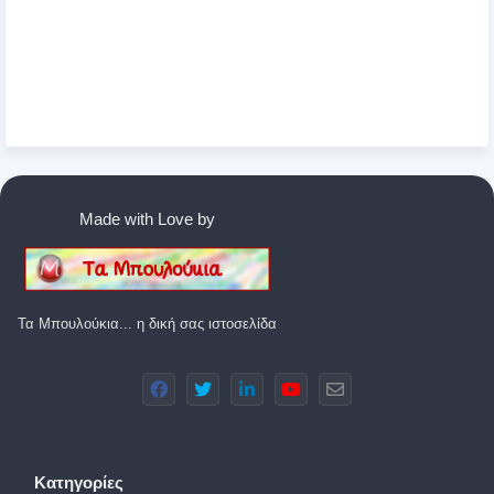
Made with Love by
Τα Μπουλούκια... η δική σας ιστοσελίδα
Κατηγορίες