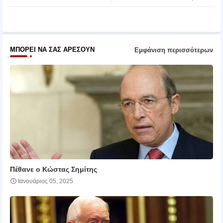
pp
ΜΠΟΡΕΊ ΝΑ ΣΑΣ ΑΡΈΣΟΥΝ
Εμφάνιση περισσότερων
Πέθανε ο Κώστας Σημίτης
Ιανουάριος 05, 2025