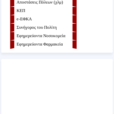
Αποστάσεις Πόλεων (χλμ)
ΚΕΠ
e-ΕΦKA
Συνήγορος του Πολίτη
Εφημερεύοντα Νοσοκομεία
Εφημερεύοντα Φαρμακεία