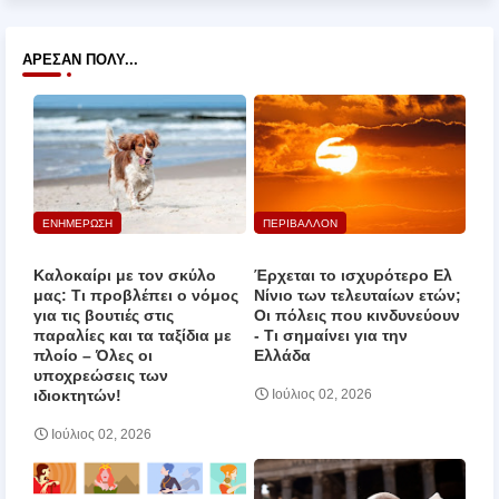
ΆΡΕΣΑΝ ΠΟΛΎ...
ΕΝΗΜΕΡΩΣΗ
ΠΕΡΙΒΑΛΛΟΝ
Καλοκαίρι με τον σκύλο
Έρχεται το ισχυρότερο Ελ
μας: Τι προβλέπει ο νόμος
Νίνιο των τελευταίων ετών;
για τις βουτιές στις
Οι πόλεις που κινδυνεύουν
παραλίες και τα ταξίδια με
‑ Τι σημαίνει για την
πλοίο – Όλες οι
Ελλάδα
υποχρεώσεις των
ιδιοκτητών!
Ιούλιος 02, 2026
Ιούλιος 02, 2026