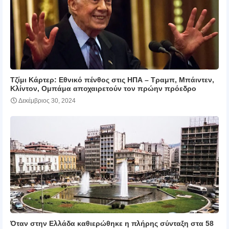
Τζίμι Κάρτερ: Εθνικό πένθος στις ΗΠΑ – Τραμπ, Μπάιντεν,
Κλίντον, Ομπάμα αποχαιρετούν τον πρώην πρόεδρο
Δεκέμβριος 30, 2024
Όταν στην Ελλάδα καθιερώθηκε η πλήρης σύνταξη στα 58