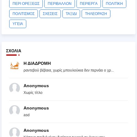
ΠΕΡΙ ΟΡΕΞΕΩΣ
ΠΕΡΙΒΑΛΛΟΝ
ΠΕΡΙΕΡΓΑ
ΠΟΛΙΤΙΚΗ
ΠΟΛΙΤΙΣΜΟΣ
ΣΧΕΣΕΙΣ
ΤΑΞΙΔΙ
ΤΗΛΕΟΡΑΣΗ
ΥΓΕΙΑ
ΣΧΌΛΙΑ
Η ΔΙΑΔΡΟΜΗ
ραντεβού βέβαια, χωρίς μπουλούκια δεν περνάει ο χρ...
Anonymous
Χωρίς τίτλο
Anonymous
asd
Anonymous