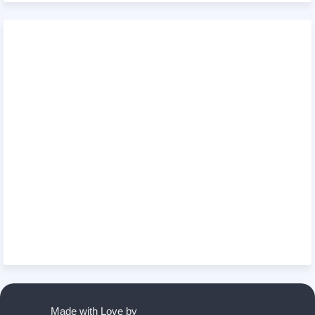
Made with Love by