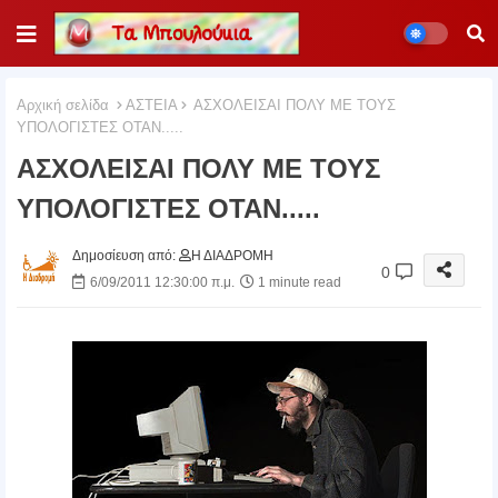
Αρχική σελίδα
ΑΣΤΕΙΑ
ΑΣΧΟΛΕΙΣΑΙ ΠΟΛΥ ΜΕ ΤΟΥΣ
ΥΠΟΛΟΓΙΣΤΕΣ ΟΤΑΝ.....
ΑΣΧΟΛΕΙΣΑΙ ΠΟΛΥ ΜΕ ΤΟΥΣ
ΥΠΟΛΟΓΙΣΤΕΣ ΟΤΑΝ.....
Δημοσίευση από:
Η ΔΙΑΔΡΟΜΗ
0
6/09/2011 12:30:00 π.μ.
1 minute read