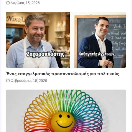
Απρίλιος 15, 2026
Ένας επαγγελματικός προσανατολισμός για πολιτικούς
Φεβρουάριος 18, 2026