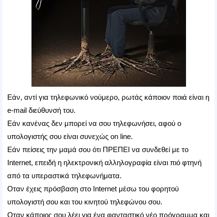
Εάν, αντί για τηλεφωνικό νούμερο, ρωτάς κάποιον ποιά είναι η
e-mail διεύθυνσή του.
Εάν κανένας δεν μπορεί να σου τηλεφωνήσει, αφού ο
υπολογιστής σου είναι συνεχώς on line.
Εάν πείσεις την μαμά σου ότι ΠΡΕΠΕΙ να συνδεθεί με το
Internet, επειδή η ηλεκτρονική αλληλογραφία είναι πιό φτηνή
από τα υπεραστικά τηλεφωνήματα.
Οταν έχεις πρόσβαση στο Internet μέσω του φορητού
υπολογιστή σου και του κινητού τηλεφώνου σου.
Οταν κάποιος σου λέει για ένα φανταστικό νέο πρόγραμμα και