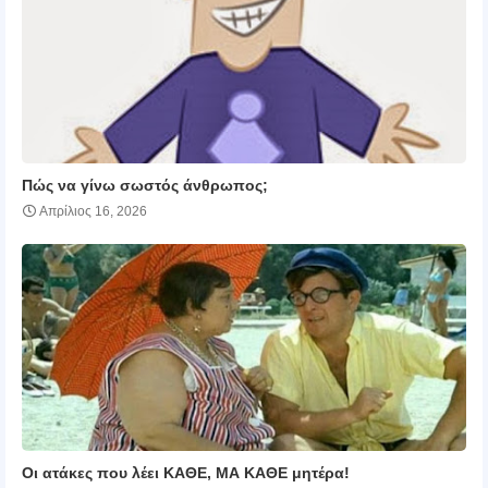
Πώς να γίνω σωστός άνθρωπος;
Απρίλιος 16, 2026
Οι ατάκες που λέει ΚΑΘΕ, ΜΑ ΚΑΘΕ μητέρα!