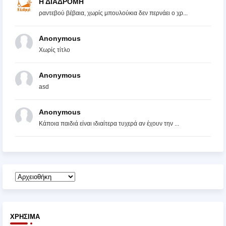
Η ΔΙΑΔΡΟΜΗ
ραντεβού βέβαια, χωρίς μπουλούκια δεν περνάει ο χρ...
Anonymous
Χωρίς τίτλο
Anonymous
asd
Anonymous
Κάποια παιδιά είναι ιδιαίτερα τυχερά αν έχουν την ...
ΧΡΉΣΙΜΑ