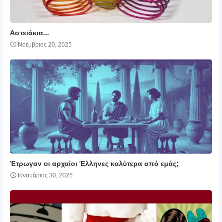
Αστειάκια...
Νοέμβριος 20, 2025
Έτρωγαν οι αρχαίοι Έλληνες καλύτερα από εμάς;
Ιανουάριος 30, 2025