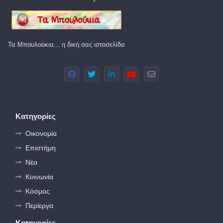
Τα Μπουλούκια... η δική σας ιστοσελίδα
Κατηγορίες
Οικονομία
Επιστήμη
Νέα
Κοινωνία
Κόσμος
Περίεργα
Κατηγορίες