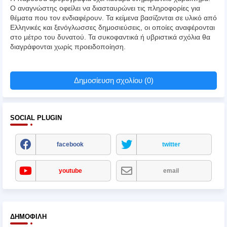
Ο αναγνώστης οφείλει να διασταυρώνει τις πληροφορίες για
θέματα που τον ενδιαφέρουν. Τα κείμενα βασίζονται σε υλικό από
Ελληνικές και ξενόγλωσσες δημοσιεύσεις, οι οποίες αναφέρονται
στο μέτρο του δυνατού. Τα συκοφαντικά ή υβριστικά σχόλια θα
διαγράφονται χωρίς προειδοποίηση.
Δημοσίευση σχολίου (0)
SOCIAL PLUGIN
facebook
twitter
youtube
email
ΔΗΜΟΦΙΛΉ